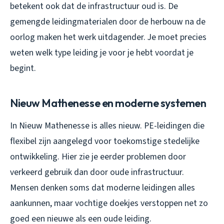
betekent ook dat de infrastructuur oud is. De
gemengde leidingmaterialen door de herbouw na de
oorlog maken het werk uitdagender. Je moet precies
weten welk type leiding je voor je hebt voordat je
begint.
Nieuw Mathenesse en moderne systemen
In Nieuw Mathenesse is alles nieuw. PE-leidingen die
flexibel zijn aangelegd voor toekomstige stedelijke
ontwikkeling. Hier zie je eerder problemen door
verkeerd gebruik dan door oude infrastructuur.
Mensen denken soms dat moderne leidingen alles
aankunnen, maar vochtige doekjes verstoppen net zo
goed een nieuwe als een oude leiding.