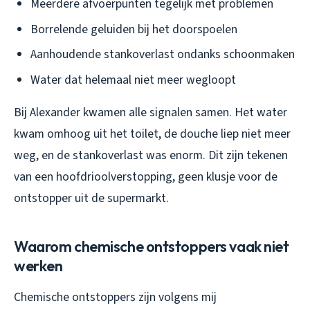
Meerdere afvoerpunten tegelijk met problemen
Borrelende geluiden bij het doorspoelen
Aanhoudende stankoverlast ondanks schoonmaken
Water dat helemaal niet meer wegloopt
Bij Alexander kwamen alle signalen samen. Het water
kwam omhoog uit het toilet, de douche liep niet meer
weg, en de stankoverlast was enorm. Dit zijn tekenen
van een hoofdrioolverstopping, geen klusje voor de
ontstopper uit de supermarkt.
Waarom chemische ontstoppers vaak niet
werken
Chemische ontstoppers zijn volgens mij