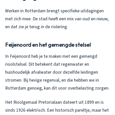
Werken in Rotterdam brengt specifieke uitdagingen
met zich mee. De stad heeft een mix van oud en nieuw,
en dat zie je terug in de riolering.
Feijenoord en het gemengde stelsel
In Feijenoord heb je te maken met een gemengd
rioolstelsel. Dit betekent dat regenwater en
huishoudelijk afvalwater door dezelfde leidingen
stromen. Bij hevige regenval, en die hebben we in
Rotterdam genoeg, kan dit voor overbelasting zorgen.
Het Rioolgemaal Pretorialaan dateert uit 1899 en is
sinds 1926 elektrisch. Een historisch pareltje, maar het