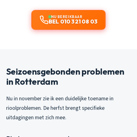
NU BEREIKBAAR
BEL 010 321 08 03
Seizoensgebonden problemen
in Rotterdam
Nu in november zie ik een duidelijke toename in
rioolproblemen. De herfst brengt specifieke
uitdagingen met zich mee.