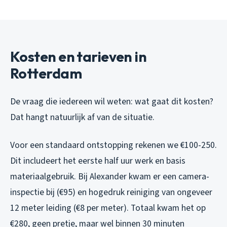
Kosten en tarieven in
Rotterdam
De vraag die iedereen wil weten: wat gaat dit kosten?
Dat hangt natuurlijk af van de situatie.
Voor een standaard ontstopping rekenen we €100-250.
Dit includeert het eerste half uur werk en basis
materiaalgebruik. Bij Alexander kwam er een camera-
inspectie bij (€95) en hogedruk reiniging van ongeveer
12 meter leiding (€8 per meter). Totaal kwam het op
€280, geen pretje, maar wel binnen 30 minuten