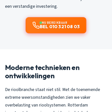
een verstandige investering.
NU BEREIKBAAR
BEL 010 321 08 03
Moderne technieken en
ontwikkelingen
De rioolbranche staat niet stil. Met de toenemende
extreme weersomstandigheden zien we vaker
overbelasting van rioolsystemen. Rotterdam