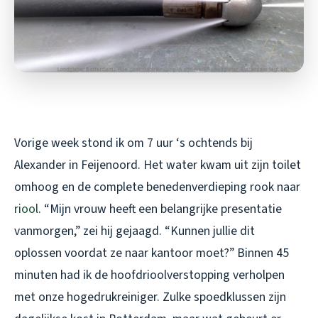
Vorige week stond ik om 7 uur ‘s ochtends bij
Alexander in Feijenoord. Het water kwam uit zijn toilet
omhoog en de complete benedenverdieping rook naar
riool
. “Mijn vrouw heeft een belangrijke presentatie
vanmorgen,” zei hij gejaagd. “Kunnen jullie dit
oplossen voordat ze naar kantoor moet?” Binnen 45
minuten had ik de hoofdrioolverstopping verholpen
met onze hogedrukreiniger. Zulke spoedklussen zijn