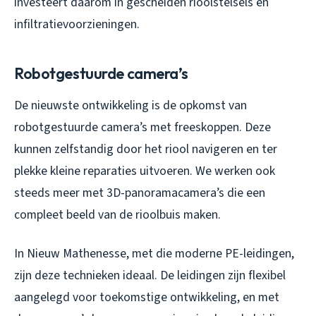
investeert daarom in gescheiden rioolstelsels en
infiltratievoorzieningen.
Robotgestuurde camera’s
De nieuwste ontwikkeling is de opkomst van
robotgestuurde camera’s met freeskoppen. Deze
kunnen zelfstandig door het riool navigeren en ter
plekke kleine reparaties uitvoeren. We werken ook
steeds meer met 3D-panoramacamera’s die een
compleet beeld van de rioolbuis maken.
In Nieuw Mathenesse, met die moderne PE-leidingen,
zijn deze technieken ideaal. De leidingen zijn flexibel
aangelegd voor toekomstige ontwikkeling, en met