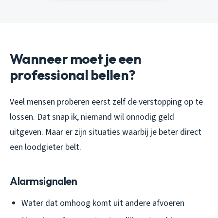
Wanneer moet je een
professional bellen?
Veel mensen proberen eerst zelf de verstopping op te
lossen. Dat snap ik, niemand wil onnodig geld
uitgeven. Maar er zijn situaties waarbij je beter direct
een loodgieter belt.
Alarmsignalen
Water dat omhoog komt uit andere afvoeren