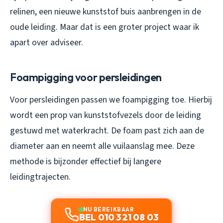
relinen, een nieuwe kunststof buis aanbrengen in de
oude leiding. Maar dat is een groter project waar ik
apart over adviseer.
Foampigging voor persleidingen
Voor persleidingen passen we foampigging toe. Hierbij
wordt een prop van kunststofvezels door de leiding
gestuwd met waterkracht. De foam past zich aan de
diameter aan en neemt alle vuilaanslag mee. Deze
methode is bijzonder effectief bij langere
leidingtrajecten.
NU BEREIKBAAR
BEL 010 321 08 03