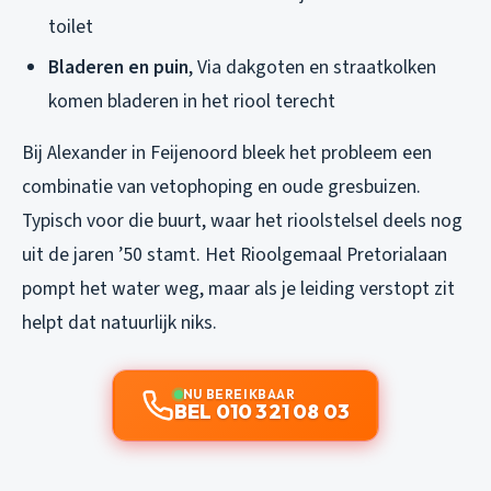
toilet
Bladeren en puin
, Via dakgoten en straatkolken
komen bladeren in het riool terecht
Bij Alexander in Feijenoord bleek het probleem een
combinatie van vetophoping en oude gresbuizen.
Typisch voor die buurt, waar het rioolstelsel deels nog
uit de jaren ’50 stamt. Het Rioolgemaal Pretorialaan
pompt het water weg, maar als je leiding verstopt zit
helpt dat natuurlijk niks.
NU BEREIKBAAR
BEL 010 321 08 03