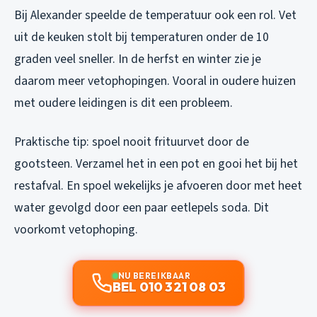
Bij Alexander speelde de temperatuur ook een rol. Vet
uit de keuken stolt bij temperaturen onder de 10
graden veel sneller. In de herfst en winter zie je
daarom meer vetophopingen. Vooral in oudere huizen
met oudere leidingen is dit een probleem.
Praktische tip: spoel nooit frituurvet door de
gootsteen. Verzamel het in een pot en gooi het bij het
restafval. En spoel wekelijks je afvoeren door met heet
water gevolgd door een paar eetlepels soda. Dit
voorkomt vetophoping.
NU BEREIKBAAR
BEL 010 321 08 03