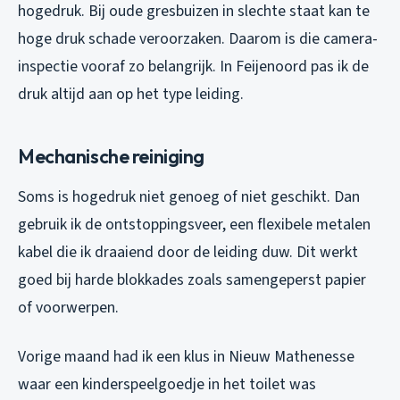
hogedruk. Bij oude gresbuizen in slechte staat kan te
hoge druk schade veroorzaken. Daarom is die camera-
inspectie vooraf zo belangrijk. In Feijenoord pas ik de
druk altijd aan op het type leiding.
Mechanische reiniging
Soms is hogedruk niet genoeg of niet geschikt. Dan
gebruik ik de ontstoppingsveer, een flexibele metalen
kabel die ik draaiend door de leiding duw. Dit werkt
goed bij harde blokkades zoals samengeperst papier
of voorwerpen.
Vorige maand had ik een klus in Nieuw Mathenesse
waar een kinderspeelgoedje in het toilet was