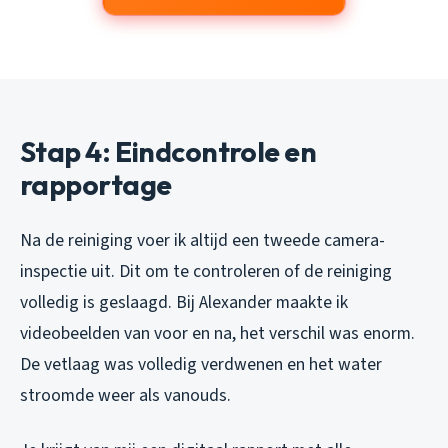
Stap 4: Eindcontrole en
rapportage
Na de reiniging voer ik altijd een tweede camera-
inspectie uit. Dit om te controleren of de reiniging
volledig is geslaagd. Bij Alexander maakte ik
videobeelden van voor en na, het verschil was enorm.
De vetlaag was volledig verdwenen en het water
stroomde weer als vanouds.