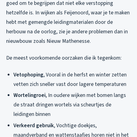
goed om te begrijpen dat niet elke verstopping
hetzelfde is. In wijken als Feijenoord, waar je te maken
hebt met gemengde leidingmaterialen door de
herbouw na de oorlog, zie je andere problemen dan in
nieuwbouw zoals Nieuw Mathenesse.
De meest voorkomende oorzaken die ik tegenkom:
Vetophoping
, Vooral in de herfst en winter zetten
vetten zich sneller vast door lagere temperaturen
Wortelingroei
, In oudere wijken met bomen langs
de straat dringen wortels via scheurtjes de
leidingen binnen
Verkeerd gebruik
, Vochtige doekjes,
maandverband en wattenstaafjes horen niet in het