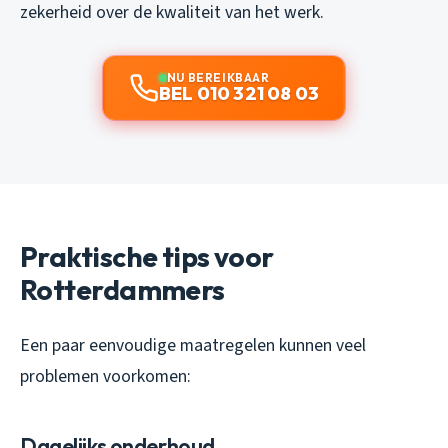
zekerheid over de kwaliteit van het werk.
NU BEREIKBAAR
BEL 010 321 08 03
Praktische tips voor
Rotterdammers
Een paar eenvoudige maatregelen kunnen veel
problemen voorkomen:
Dagelijks onderhoud