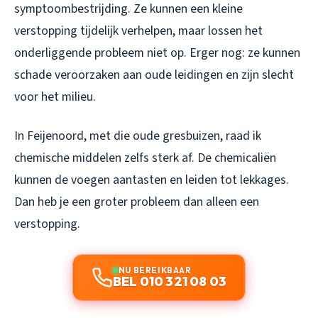
symptoombestrijding. Ze kunnen een kleine
verstopping tijdelijk verhelpen, maar lossen het
onderliggende probleem niet op. Erger nog: ze kunnen
schade veroorzaken aan oude leidingen en zijn slecht
voor het milieu.
In Feijenoord, met die oude gresbuizen, raad ik
chemische middelen zelfs sterk af. De chemicaliën
kunnen de voegen aantasten en leiden tot lekkages.
Dan heb je een groter probleem dan alleen een
verstopping.
NU BEREIKBAAR
BEL 010 321 08 03