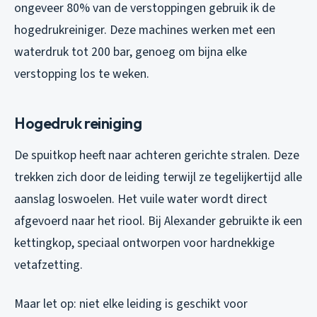
ongeveer 80% van de verstoppingen gebruik ik de
hogedrukreiniger. Deze machines werken met een
waterdruk tot 200 bar, genoeg om bijna elke
verstopping los te weken.
Hogedruk reiniging
De spuitkop heeft naar achteren gerichte stralen. Deze
trekken zich door de leiding terwijl ze tegelijkertijd alle
aanslag loswoelen. Het vuile water wordt direct
afgevoerd naar het riool. Bij Alexander gebruikte ik een
kettingkop, speciaal ontworpen voor hardnekkige
vetafzetting.
Maar let op: niet elke leiding is geschikt voor