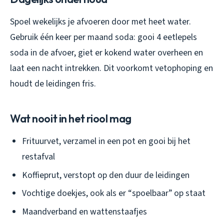
Spoel wekelijks je afvoeren door met heet water.
Gebruik één keer per maand soda: gooi 4 eetlepels
soda in de afvoer, giet er kokend water overheen en
laat een nacht intrekken. Dit voorkomt vetophoping en
houdt de leidingen fris.
Wat nooit in het riool mag
Frituurvet, verzamel in een pot en gooi bij het
restafval
Koffieprut, verstopt op den duur de leidingen
Vochtige doekjes, ook als er “spoelbaar” op staat
Maandverband en wattenstaafjes