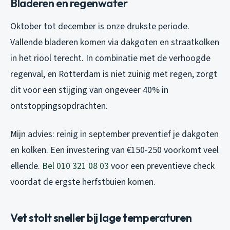
Bladeren en regenwater
Oktober tot december is onze drukste periode.
Vallende bladeren komen via dakgoten en straatkolken
in het riool terecht. In combinatie met de verhoogde
regenval, en Rotterdam is niet zuinig met regen, zorgt
dit voor een stijging van ongeveer 40% in
ontstoppingsopdrachten.
Mijn advies: reinig in september preventief je dakgoten
en kolken. Een investering van €150-250 voorkomt veel
ellende.
Bel 010 321 08 03
voor een preventieve check
voordat de ergste herfstbuien komen.
Vet stolt sneller bij lage temperaturen