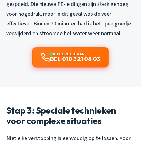
gespoeld. Die nieuwe PE-leidingen zijn sterk genoeg
voor hogedruk, maar in dit geval was de veer
effectiever. Binnen 20 minuten had ik het speelgoedje
verwijderd en stroomde het water weer normaal.
NU BEREIKBAAR
BEL 010 321 08 03
Stap 3: Speciale technieken
voor complexe situaties
Niet elke verstopping is eenvoudig op te lossen. Voor