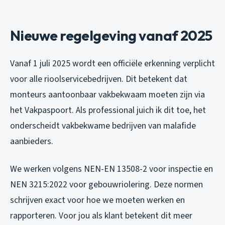
Nieuwe regelgeving vanaf 2025
Vanaf 1 juli 2025 wordt een officiële erkenning verplicht
voor alle rioolservicebedrijven. Dit betekent dat
monteurs aantoonbaar vakbekwaam moeten zijn via
het Vakpaspoort. Als professional juich ik dit toe, het
onderscheidt vakbekwame bedrijven van malafide
aanbieders.
We werken volgens NEN-EN 13508-2 voor inspectie en
NEN 3215:2022 voor gebouwriolering. Deze normen
schrijven exact voor hoe we moeten werken en
rapporteren. Voor jou als klant betekent dit meer