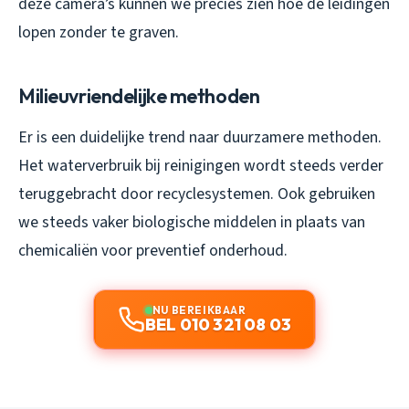
deze camera’s kunnen we precies zien hoe de leidingen
lopen zonder te graven.
Milieuvriendelijke methoden
Er is een duidelijke trend naar duurzamere methoden.
Het waterverbruik bij reinigingen wordt steeds verder
teruggebracht door recyclesystemen. Ook gebruiken
we steeds vaker biologische middelen in plaats van
chemicaliën voor preventief onderhoud.
NU BEREIKBAAR
BEL 010 321 08 03