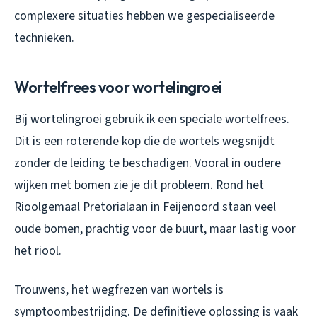
complexere situaties hebben we gespecialiseerde
technieken.
Wortelfrees voor wortelingroei
Bij wortelingroei gebruik ik een speciale wortelfrees.
Dit is een roterende kop die de wortels wegsnijdt
zonder de leiding te beschadigen. Vooral in oudere
wijken met bomen zie je dit probleem. Rond het
Rioolgemaal Pretorialaan in Feijenoord staan veel
oude bomen, prachtig voor de buurt, maar lastig voor
het riool.
Trouwens, het wegfrezen van wortels is
symptoombestrijding. De definitieve oplossing is vaak