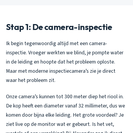
Stap 1: De camera-inspectie
Ik begin tegenwoordig altijd met een camera-
inspectie. Vroeger werkten we blind, je pompte water
in de leiding en hoopte dat het probleem oploste.
Maar met moderne inspectiecamera’s zie je direct
waar het probleem zit.
Onze camera’s kunnen tot 300 meter diep het riool in.
De kop heeft een diameter vanaf 32 millimeter, dus we
komen door bijna elke leiding. Het grote voordeel? Je
ziet live op de monitor wat er gebeurt. Is het vet,