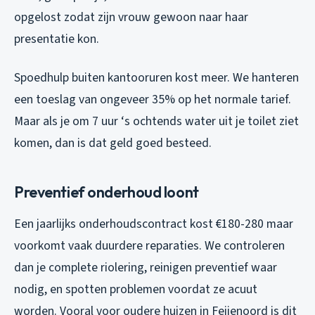
opgelost zodat zijn vrouw gewoon naar haar
presentatie kon.
Spoedhulp buiten kantooruren kost meer. We hanteren
een toeslag van ongeveer 35% op het normale tarief.
Maar als je om 7 uur ‘s ochtends water uit je toilet ziet
komen, dan is dat geld goed besteed.
Preventief onderhoud loont
Een jaarlijks onderhoudscontract kost €180-280 maar
voorkomt vaak duurdere reparaties. We controleren
dan je complete riolering, reinigen preventief waar
nodig, en spotten problemen voordat ze acuut
worden. Vooral voor oudere huizen in Feijenoord is dit