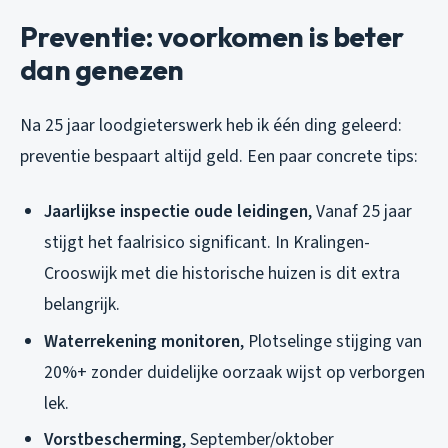
Preventie: voorkomen is beter
dan genezen
Na 25 jaar loodgieterswerk heb ik één ding geleerd:
preventie bespaart altijd geld. Een paar concrete tips:
Jaarlijkse inspectie oude leidingen
, Vanaf 25 jaar
stijgt het faalrisico significant. In Kralingen-
Crooswijk met die historische huizen is dit extra
belangrijk.
Waterrekening monitoren
, Plotselinge stijging van
20%+ zonder duidelijke oorzaak wijst op verborgen
lek.
Vorstbescherming
, September/oktober