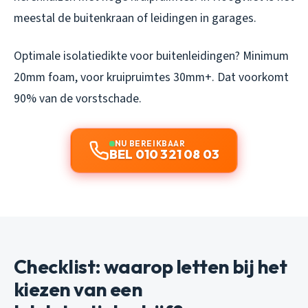
meestal de buitenkraan of leidingen in garages.
Optimale isolatiedikte voor buitenleidingen? Minimum
20mm foam, voor kruipruimtes 30mm+. Dat voorkomt
90% van de vorstschade.
NU BEREIKBAAR
BEL 010 321 08 03
Checklist: waarop letten bij het
kiezen van een