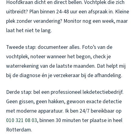
Hoofdkraan dicht en direct bellen. Vochtplek die zich
uitbreidt? Plan binnen 24-48 uur een afspraak in. Kleine
plek zonder verandering? Monitor nog een week, maar
laat het niet te lang.
Tweede stap: documenteer alles. Foto’s van de
vochtplek, noteer wanneer het begon, check je
waterrekening van de laatste maanden. Dat helpt mij
bij de diagnose én je verzekeraar bij de afhandeling.
Derde stap: bel een professioneel lekdetectiebedrijf.
Geen gissen, geen hakken, gewoon exacte detectie
met moderne apparatuur. Ik ben 24/7 bereikbaar op
010 321 08 03
, binnen 30 minuten ter plaatse in heel
Rotterdam.