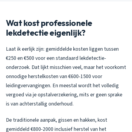
Wat kost professionele
lekdetectie eigenlijk?
Laat ik eerlijk zijn: gemiddelde kosten liggen tussen
€250 en €500 voor een standaard lekdetectie-
onderzoek. Dat lijkt misschien veel, maar het voorkomt
onnodige herstelkosten van €600-1500 voor
leidingvervangingen. En meestal wordt het volledig
vergoed via je opstalverzekering, mits er geen sprake
is van achterstallig onderhoud.
De traditionele aanpak, gissen en hakken, kost
gemiddeld €800-2000 inclusief herstel van het