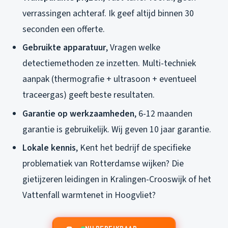
verrassingen achteraf. Ik geef altijd binnen 30
seconden een offerte.
Gebruikte apparatuur
, Vragen welke
detectiemethoden ze inzetten. Multi-techniek
aanpak (thermografie + ultrasoon + eventueel
traceergas) geeft beste resultaten.
Garantie op werkzaamheden
, 6-12 maanden
garantie is gebruikelijk. Wij geven 10 jaar garantie.
Lokale kennis
, Kent het bedrijf de specifieke
problematiek van Rotterdamse wijken? Die
gietijzeren leidingen in Kralingen-Crooswijk of het
Vattenfall warmtenet in Hoogvliet?