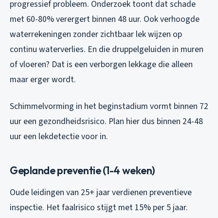
progressief probleem. Onderzoek toont dat schade
met 60-80% verergert binnen 48 uur. Ook verhoogde
waterrekeningen zonder zichtbaar lek wijzen op
continu waterverlies. En die druppelgeluiden in muren
of vloeren? Dat is een verborgen lekkage die alleen
maar erger wordt.
Schimmelvorming in het beginstadium vormt binnen 72
uur een gezondheidsrisico. Plan hier dus binnen 24-48
uur een lekdetectie voor in.
Geplande preventie (1-4 weken)
Oude leidingen van 25+ jaar verdienen preventieve
inspectie. Het faalrisico stijgt met 15% per 5 jaar.