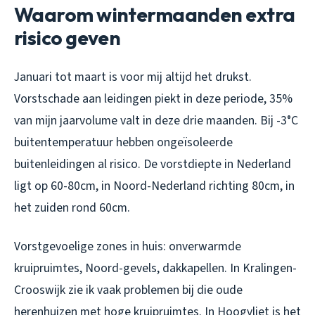
Waarom wintermaanden extra
risico geven
Januari tot maart is voor mij altijd het drukst.
Vorstschade aan leidingen piekt in deze periode, 35%
van mijn jaarvolume valt in deze drie maanden. Bij -3°C
buitentemperatuur hebben ongeïsoleerde
buitenleidingen al risico. De vorstdiepte in Nederland
ligt op 60-80cm, in Noord-Nederland richting 80cm, in
het zuiden rond 60cm.
Vorstgevoelige zones in huis: onverwarmde
kruipruimtes, Noord-gevels, dakkapellen. In Kralingen-
Crooswijk zie ik vaak problemen bij die oude
herenhuizen met hoge kruipruimtes. In Hoogvliet is het