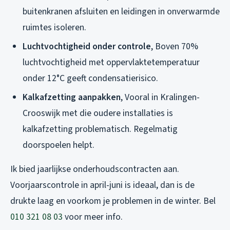
buitenkranen afsluiten en leidingen in onverwarmde
ruimtes isoleren.
Luchtvochtigheid onder controle
, Boven 70%
luchtvochtigheid met oppervlaktetemperatuur
onder 12°C geeft condensatierisico.
Kalkafzetting aanpakken
, Vooral in Kralingen-
Crooswijk met die oudere installaties is
kalkafzetting problematisch. Regelmatig
doorspoelen helpt.
Ik bied jaarlijkse onderhoudscontracten aan.
Voorjaarscontrole in april-juni is ideaal, dan is de
drukte laag en voorkom je problemen in de winter. Bel
010 321 08 03
voor meer info.