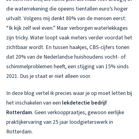
die waterrekening die opeens tientallen euro’s hoger
uitvalt. Volgens mij denkt 80% van de mensen eerst:
“Ik kijk zelf wel even.” Maar verborgen waterlekkages
zijn tricky. Water loopt vaak meters verder voordat het
zichtbaar wordt. En tussen haakjes, CBS-cijfers tonen
dat 20% van de Nederlandse huishoudens vocht- of
schimmelproblemen heeft, een stijging van 15% sinds
2021. Dus je staat er niet alleen voor.
In deze blog vertel ik precies waar je op moet letten bij
het inschakelen van een
lekdetectie bedrijf
Rotterdam
. Geen verkooppraatjes, gewoon eerlijke
praktijkervaring van 25 jaar loodgieterswerk in
Rotterdam.