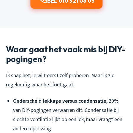
BEL 010 321 08 03
Waar gaat het vaak mis bij DIY-
pogingen?
Ik snap het, je wilt eerst zelf proberen. Maar ik zie
regelmatig waar het fout gaat:
Onderscheid lekkage versus condensatie
, 20%
van DIY-pogingen verwarren dit. Condensatie bij
slechte ventilatie lijkt op een lek, maar vraagt een
andere oplossing.