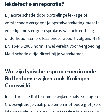
lekdetectie en reparatie?
Bij acute schade door plotselinge lekkage of
vorstschade vergoedt je opstalverzekering meestal
volledig, mits er geen sprake is van achterstallig
onderhoud. Een professioneel rapport volgens NEN-
EN 15446:2008 norm is wel vereist voor vergoeding.
Meld schade altijd direct bij je verzekeraar.
Wat zijn typische lekproblemen in oude
Rotterdamse wijken zoals Kralingen-
Crooswijk?
In historische Rotterdamse wijken zoals Kralingen-
Crooswijk zie je vaak problemen met oude gietijzeren