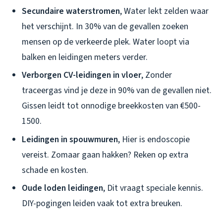
Secundaire waterstromen
, Water lekt zelden waar
het verschijnt. In 30% van de gevallen zoeken
mensen op de verkeerde plek. Water loopt via
balken en leidingen meters verder.
Verborgen CV-leidingen in vloer
, Zonder
traceergas vind je deze in 90% van de gevallen niet.
Gissen leidt tot onnodige breekkosten van €500-
1500.
Leidingen in spouwmuren
, Hier is endoscopie
vereist. Zomaar gaan hakken? Reken op extra
schade en kosten.
Oude loden leidingen
, Dit vraagt speciale kennis.
DIY-pogingen leiden vaak tot extra breuken.