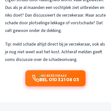
Dus als je al maanden een vochtplek ziet uitbreiden en
niks doet? Dan discussieert de verzekeraar. Maar acute
schade door plotselinge lekkage of vorstschade? Dat
valt gewoon onder de dekking.
Tip: meld schade altijd direct bij je verzekeraar, ook als
je nog niet weet wat het kost. Achteraf melden geeft
soms discussie over de schadeomvang.
NU BEREIKBAAR
BEL 010 321 08 03