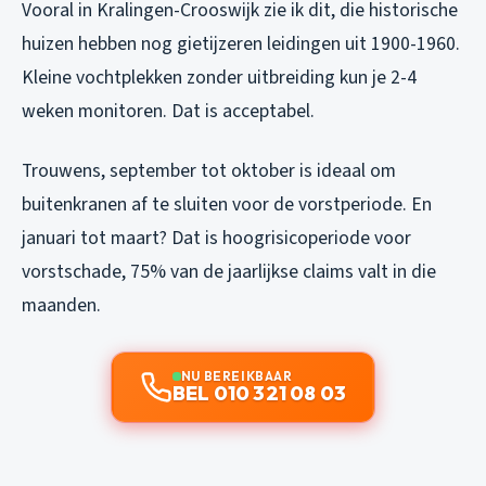
Vooral in Kralingen-Crooswijk zie ik dit, die historische
huizen hebben nog gietijzeren leidingen uit 1900-1960.
Kleine vochtplekken zonder uitbreiding kun je 2-4
weken monitoren. Dat is acceptabel.
Trouwens, september tot oktober is ideaal om
buitenkranen af te sluiten voor de vorstperiode. En
januari tot maart? Dat is hoogrisicoperiode voor
vorstschade, 75% van de jaarlijkse claims valt in die
maanden.
NU BEREIKBAAR
BEL 010 321 08 03