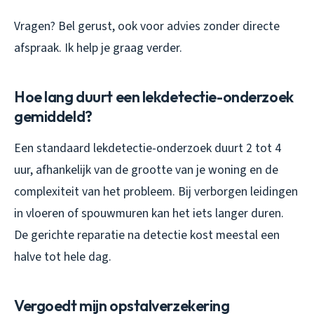
Vragen? Bel gerust, ook voor advies zonder directe
afspraak. Ik help je graag verder.
Hoe lang duurt een lekdetectie-onderzoek
gemiddeld?
Een standaard lekdetectie-onderzoek duurt 2 tot 4
uur, afhankelijk van de grootte van je woning en de
complexiteit van het probleem. Bij verborgen leidingen
in vloeren of spouwmuren kan het iets langer duren.
De gerichte reparatie na detectie kost meestal een
halve tot hele dag.
Vergoedt mijn opstalverzekering