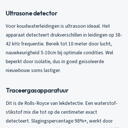
Ultrasone detector
Voor koudwaterleidingen is ultrasoon ideaal. Het
apparaat detecteert drukverschillen in leidingen op 38-
42 kHz frequentie. Bereik tot 10 meter door lucht,
nauwkeurigheid 5-10cm bij optimale condities. Wel
beperkt door isolatie, dus in goed geïsoleerde
nieuwbouw soms lastiger.
Traceergasapparatuur
Dit is de Rolls-Royce van lekdetectie. Een waterstof-
stikstof mix die tot op de centimeter exact
detecteert. Slagingspercentage 98%+, werkt door