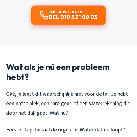
NU BEREIKBAAR
BEL 010 321 08 03
Wat als je nú een probleem
hebt?
Oké, je leest dit waarschijnlijk niet voor de lol. Je hebt
een natte plek, een rare geur, of een waterrekening die
door het dak gaat. Wat nu?
Eerste stap: bepaal de urgentie. Water dat nu loopt?