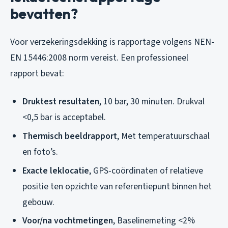
bevatten?
Voor verzekeringsdekking is rapportage volgens NEN-
EN 15446:2008 norm vereist. Een professioneel
rapport bevat:
Druktest resultaten
, 10 bar, 30 minuten. Drukval
<0,5 bar is acceptabel.
Thermisch beeldrapport
, Met temperatuurschaal
en foto’s.
Exacte leklocatie
, GPS-coördinaten of relatieve
positie ten opzichte van referentiepunt binnen het
gebouw.
Voor/na vochtmetingen
, Baselinemeting <2%