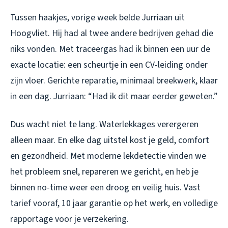
Tussen haakjes, vorige week belde Jurriaan uit
Hoogvliet. Hij had al twee andere bedrijven gehad die
niks vonden. Met traceergas had ik binnen een uur de
exacte locatie: een scheurtje in een CV-leiding onder
zijn vloer. Gerichte reparatie, minimaal breekwerk, klaar
in een dag. Jurriaan: “Had ik dit maar eerder geweten.”
Dus wacht niet te lang. Waterlekkages verergeren
alleen maar. En elke dag uitstel kost je geld, comfort
en gezondheid. Met moderne lekdetectie vinden we
het probleem snel, repareren we gericht, en heb je
binnen no-time weer een droog en veilig huis. Vast
tarief vooraf, 10 jaar garantie op het werk, en volledige
rapportage voor je verzekering.