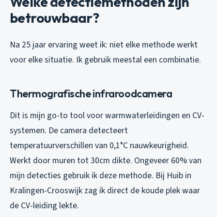
Welke detectiemethoden zijn
betrouwbaar?
Na 25 jaar ervaring weet ik: niet elke methode werkt
voor elke situatie. Ik gebruik meestal een combinatie.
Thermografische infraroodcamera
Dit is mijn go-to tool voor warmwaterleidingen en CV-
systemen. De camera detecteert
temperatuurverschillen van 0,1°C nauwkeurigheid.
Werkt door muren tot 30cm dikte. Ongeveer 60% van
mijn detecties gebruik ik deze methode. Bij Huib in
Kralingen-Crooswijk zag ik direct de koude plek waar
de CV-leiding lekte.