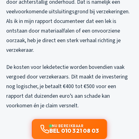
door achterstallig onderhoud. Dat is namelijk een
veelvoorkomende uitsluitingsgrond bij verzekeringen.
Als ik in mijn rapport documenteer dat een lek is
ontstaan door materiaalfalen of een onvoorziene
oorzaak, heb je direct een sterk verhaal richting je
verzekeraar.
De kosten voor lekdetectie worden bovendien vaak
vergoed door verzekeraars. Dit maakt de investering
nog logischer, je betaalt €400 tot €500 voor een
rapport dat duizenden euro’s aan schade kan
voorkomen én je claim versnelt.
NU BEREIKBAAR
BEL 010 321 08 03