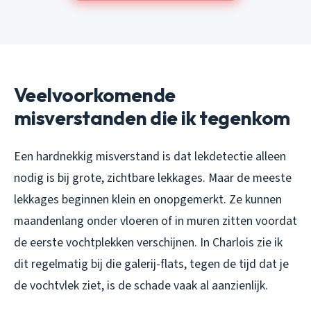
Veelvoorkomende
misverstanden die ik tegenkom
Een hardnekkig misverstand is dat lekdetectie alleen
nodig is bij grote, zichtbare lekkages. Maar de meeste
lekkages beginnen klein en onopgemerkt. Ze kunnen
maandenlang onder vloeren of in muren zitten voordat
de eerste vochtplekken verschijnen. In Charlois zie ik
dit regelmatig bij die galerij-flats, tegen de tijd dat je
de vochtvlek ziet, is de schade vaak al aanzienlijk.