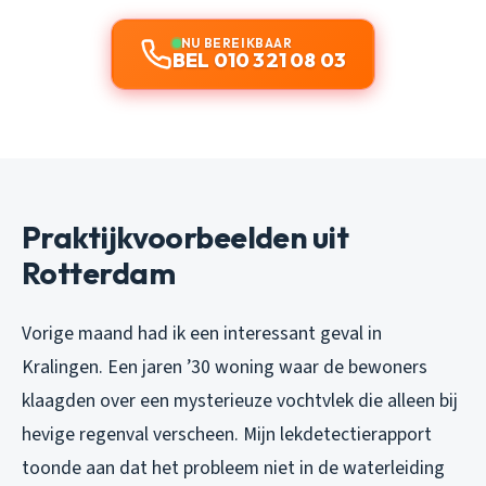
NU BEREIKBAAR
BEL 010 321 08 03
Praktijkvoorbeelden uit
Rotterdam
Vorige maand had ik een interessant geval in
Kralingen. Een jaren ’30 woning waar de bewoners
klaagden over een mysterieuze vochtvlek die alleen bij
hevige regenval verscheen. Mijn lekdetectierapport
toonde aan dat het probleem niet in de waterleiding