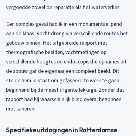
vergoedde zowel de reparatie als het waterverlies.
Een complex geval had ik in een monumentaal pand
aan de Maas. Vocht drong via verschillende routes het
gebouw binnen. Het uitgebreide rapport met
thermografische beelden, vochtmetingen op
verschillende hoogtes en endoscopische opnames uit
de spouw gaf de eigenaar een compleet beeld. Dit
stelde hem in staat om gefaseerd te werk te gaan,
beginnend bij de meest urgente lekkage. Zonder dat
rapport had hij waarschijnlijk blind overal begonnen
met saneren.
Specifieke uitdagingen in Rotterdamse