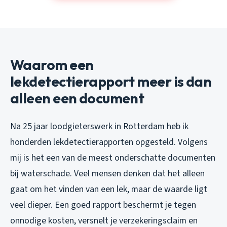
Waarom een
lekdetectierapport meer is dan
alleen een document
Na 25 jaar loodgieterswerk in Rotterdam heb ik
honderden lekdetectierapporten opgesteld. Volgens
mij is het een van de meest onderschatte documenten
bij waterschade. Veel mensen denken dat het alleen
gaat om het vinden van een lek, maar de waarde ligt
veel dieper. Een goed rapport beschermt je tegen
onnodige kosten, versnelt je verzekeringsclaim en