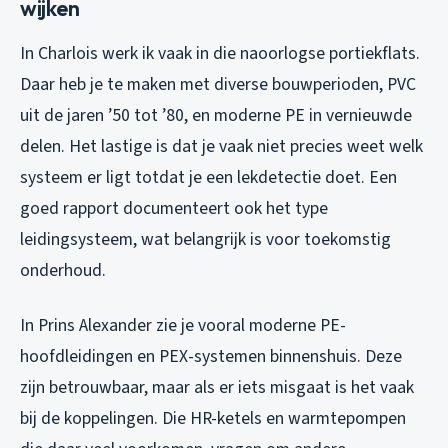
wijken
In Charlois werk ik vaak in die naoorlogse portiekflats.
Daar heb je te maken met diverse bouwperioden, PVC
uit de jaren ’50 tot ’80, en moderne PE in vernieuwde
delen. Het lastige is dat je vaak niet precies weet welk
systeem er ligt totdat je een lekdetectie doet. Een
goed rapport documenteert ook het type
leidingsysteem, wat belangrijk is voor toekomstig
onderhoud.
In Prins Alexander zie je vooral moderne PE-
hoofdleidingen en PEX-systemen binnenshuis. Deze
zijn betrouwbaar, maar als er iets misgaat is het vaak
bij de koppelingen. Die HR-ketels en warmtepompen