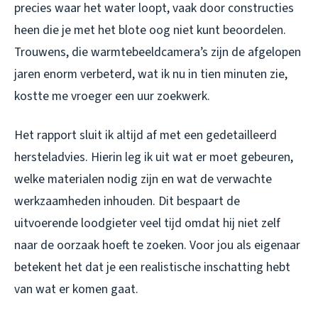
precies waar het water loopt, vaak door constructies
heen die je met het blote oog niet kunt beoordelen.
Trouwens, die warmtebeeldcamera’s zijn de afgelopen
jaren enorm verbeterd, wat ik nu in tien minuten zie,
kostte me vroeger een uur zoekwerk.
Het rapport sluit ik altijd af met een gedetailleerd
hersteladvies. Hierin leg ik uit wat er moet gebeuren,
welke materialen nodig zijn en wat de verwachte
werkzaamheden inhouden. Dit bespaart de
uitvoerende loodgieter veel tijd omdat hij niet zelf
naar de oorzaak hoeft te zoeken. Voor jou als eigenaar
betekent het dat je een realistische inschatting hebt
van wat er komen gaat.