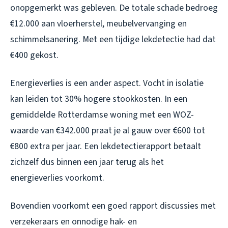
onopgemerkt was gebleven. De totale schade bedroeg
€12.000 aan vloerherstel, meubelvervanging en
schimmelsanering. Met een tijdige lekdetectie had dat
€400 gekost.
Energieverlies is een ander aspect. Vocht in isolatie
kan leiden tot 30% hogere stookkosten. In een
gemiddelde Rotterdamse woning met een WOZ-
waarde van €342.000 praat je al gauw over €600 tot
€800 extra per jaar. Een lekdetectierapport betaalt
zichzelf dus binnen een jaar terug als het
energieverlies voorkomt.
Bovendien voorkomt een goed rapport discussies met
verzekeraars en onnodige hak- en