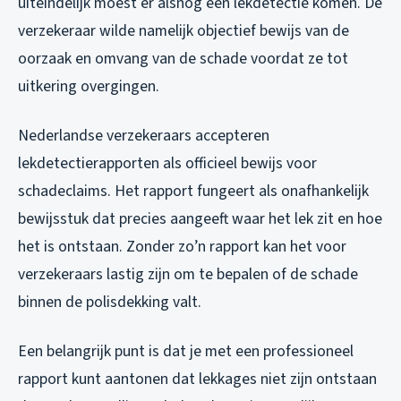
uiteindelijk moest er alsnog een lekdetectie komen. De
verzekeraar wilde namelijk objectief bewijs van de
oorzaak en omvang van de schade voordat ze tot
uitkering overgingen.
Nederlandse verzekeraars accepteren
lekdetectierapporten als officieel bewijs voor
schadeclaims. Het rapport fungeert als onafhankelijk
bewijsstuk dat precies aangeeft waar het lek zit en hoe
het is ontstaan. Zonder zo’n rapport kan het voor
verzekeraars lastig zijn om te bepalen of de schade
binnen de polisdekking valt.
Een belangrijk punt is dat je met een professioneel
rapport kunt aantonen dat lekkages niet zijn ontstaan