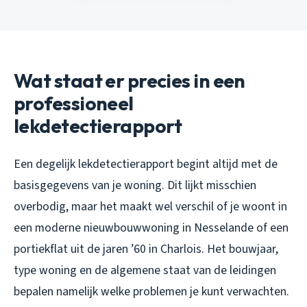
Wat staat er precies in een
professioneel
lekdetectierapport
Een degelijk lekdetectierapport begint altijd met de
basisgegevens van je woning. Dit lijkt misschien
overbodig, maar het maakt wel verschil of je woont in
een moderne nieuwbouwwoning in Nesselande of een
portiekflat uit de jaren ’60 in Charlois. Het bouwjaar,
type woning en de algemene staat van de leidingen
bepalen namelijk welke problemen je kunt verwachten.