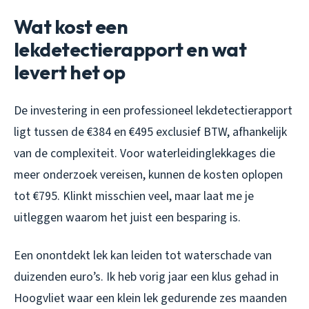
Wat kost een
lekdetectierapport en wat
levert het op
De investering in een professioneel lekdetectierapport
ligt tussen de €384 en €495 exclusief BTW, afhankelijk
van de complexiteit. Voor waterleidinglekkages die
meer onderzoek vereisen, kunnen de kosten oplopen
tot €795. Klinkt misschien veel, maar laat me je
uitleggen waarom het juist een besparing is.
Een onontdekt lek kan leiden tot waterschade van
duizenden euro’s. Ik heb vorig jaar een klus gehad in
Hoogvliet waar een klein lek gedurende zes maanden