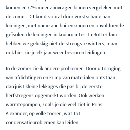
komen er 77% meer aanvragen binnen vergeleken met
de zomer. Dit komt vooral door vorstschade aan
leidingen, met name aan buitenkranen en onvoldoende
geïsoleerde leidingen in kruipruimtes. In Rotterdam
hebben we gelukkig niet de strengste winters, maar
ook hier zie je elk jaar weer bevroren leidingen.
In de zomer zie ik andere problemen. Door uitdroging
van afdichtingen en krimp van materialen ontstaan
dan juist kleine lekkages die pas bij de eerste
herfstregens opgemerkt worden. Ook werken
warmtepompen, zoals je die veel ziet in Prins
Alexander, op volle toeren, wat tot
condensatieproblemen kan leiden.