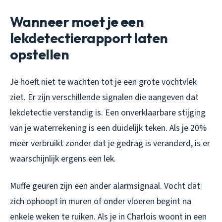
Wanneer moet je een
lekdetectierapport laten
opstellen
Je hoeft niet te wachten tot je een grote vochtvlek
ziet. Er zijn verschillende signalen die aangeven dat
lekdetectie verstandig is. Een onverklaarbare stijging
van je waterrekening is een duidelijk teken. Als je 20%
meer verbruikt zonder dat je gedrag is veranderd, is er
waarschijnlijk ergens een lek.
Muffe geuren zijn een ander alarmsignaal. Vocht dat
zich ophoopt in muren of onder vloeren begint na
enkele weken te ruiken. Als je in Charlois woont in een