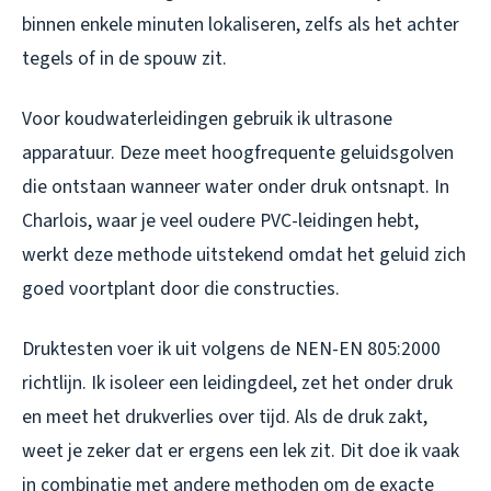
binnen enkele minuten lokaliseren, zelfs als het achter
tegels of in de spouw zit.
Voor koudwaterleidingen gebruik ik ultrasone
apparatuur. Deze meet hoogfrequente geluidsgolven
die ontstaan wanneer water onder druk ontsnapt. In
Charlois, waar je veel oudere PVC-leidingen hebt,
werkt deze methode uitstekend omdat het geluid zich
goed voortplant door die constructies.
Druktesten voer ik uit volgens de NEN-EN 805:2000
richtlijn. Ik isoleer een leidingdeel, zet het onder druk
en meet het drukverlies over tijd. Als de druk zakt,
weet je zeker dat er ergens een lek zit. Dit doe ik vaak
in combinatie met andere methoden om de exacte