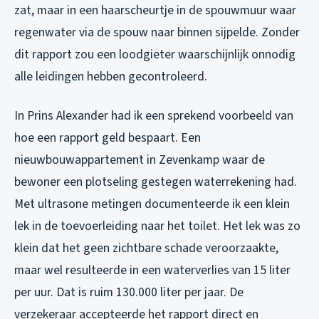
zat, maar in een haarscheurtje in de spouwmuur waar
regenwater via de spouw naar binnen sijpelde. Zonder
dit rapport zou een loodgieter waarschijnlijk onnodig
alle leidingen hebben gecontroleerd.
In Prins Alexander had ik een sprekend voorbeeld van
hoe een rapport geld bespaart. Een
nieuwbouwappartement in Zevenkamp waar de
bewoner een plotseling gestegen waterrekening had.
Met ultrasone metingen documenteerde ik een klein
lek in de toevoerleiding naar het toilet. Het lek was zo
klein dat het geen zichtbare schade veroorzaakte,
maar wel resulteerde in een waterverlies van 15 liter
per uur. Dat is ruim 130.000 liter per jaar. De
verzekeraar accepteerde het rapport direct en