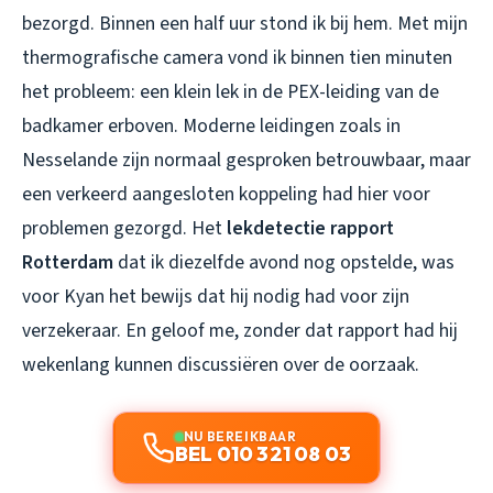
bezorgd. Binnen een half uur stond ik bij hem. Met mijn
thermografische camera vond ik binnen tien minuten
het probleem: een klein lek in de PEX-leiding van de
badkamer erboven. Moderne leidingen zoals in
Nesselande zijn normaal gesproken betrouwbaar, maar
een verkeerd aangesloten koppeling had hier voor
problemen gezorgd. Het
lekdetectie rapport
Rotterdam
dat ik diezelfde avond nog opstelde, was
voor Kyan het bewijs dat hij nodig had voor zijn
verzekeraar. En geloof me, zonder dat rapport had hij
wekenlang kunnen discussiëren over de oorzaak.
NU BEREIKBAAR
BEL 010 321 08 03