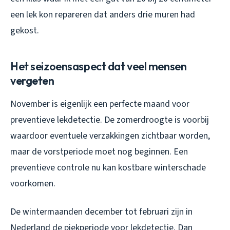
een lek kon repareren dat anders drie muren had
gekost.
Het seizoensaspect dat veel mensen
vergeten
November is eigenlijk een perfecte maand voor
preventieve lekdetectie. De zomerdroogte is voorbij
waardoor eventuele verzakkingen zichtbaar worden,
maar de vorstperiode moet nog beginnen. Een
preventieve controle nu kan kostbare winterschade
voorkomen.
De wintermaanden december tot februari zijn in
Nederland de piekperiode voor lekdetectie. Dan