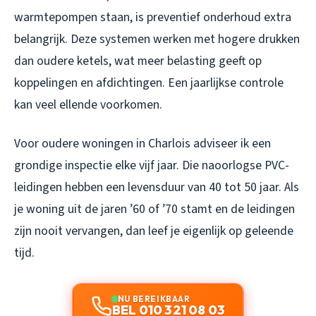
warmtepompen staan, is preventief onderhoud extra
belangrijk. Deze systemen werken met hogere drukken
dan oudere ketels, wat meer belasting geeft op
koppelingen en afdichtingen. Een jaarlijkse controle
kan veel ellende voorkomen.
Voor oudere woningen in Charlois adviseer ik een
grondige inspectie elke vijf jaar. Die naoorlogse PVC-
leidingen hebben een levensduur van 40 tot 50 jaar. Als
je woning uit de jaren ’60 of ’70 stamt en de leidingen
zijn nooit vervangen, dan leef je eigenlijk op geleende
tijd.
NU BEREIKBAAR
BEL 010 321 08 03