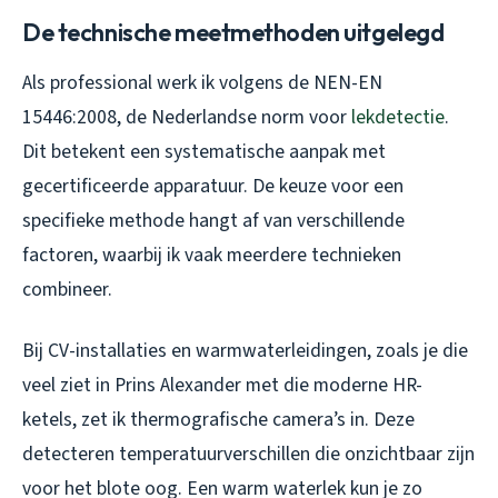
De technische meetmethoden uitgelegd
Als professional werk ik volgens de NEN-EN
15446:2008, de Nederlandse norm voor
lekdetectie
.
Dit betekent een systematische aanpak met
gecertificeerde apparatuur. De keuze voor een
specifieke methode hangt af van verschillende
factoren, waarbij ik vaak meerdere technieken
combineer.
Bij CV-installaties en warmwaterleidingen, zoals je die
veel ziet in Prins Alexander met die moderne HR-
ketels, zet ik thermografische camera’s in. Deze
detecteren temperatuurverschillen die onzichtbaar zijn
voor het blote oog. Een warm waterlek kun je zo