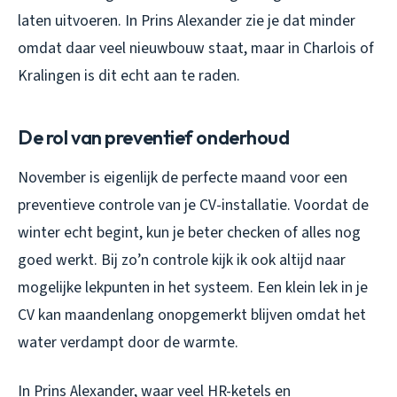
laten uitvoeren. In Prins Alexander zie je dat minder
omdat daar veel nieuwbouw staat, maar in Charlois of
Kralingen is dit echt aan te raden.
De rol van preventief onderhoud
November is eigenlijk de perfecte maand voor een
preventieve controle van je CV-installatie. Voordat de
winter echt begint, kun je beter checken of alles nog
goed werkt. Bij zo’n controle kijk ik ook altijd naar
mogelijke lekpunten in het systeem. Een klein lek in je
CV kan maandenlang onopgemerkt blijven omdat het
water verdampt door de warmte.
In Prins Alexander, waar veel HR-ketels en