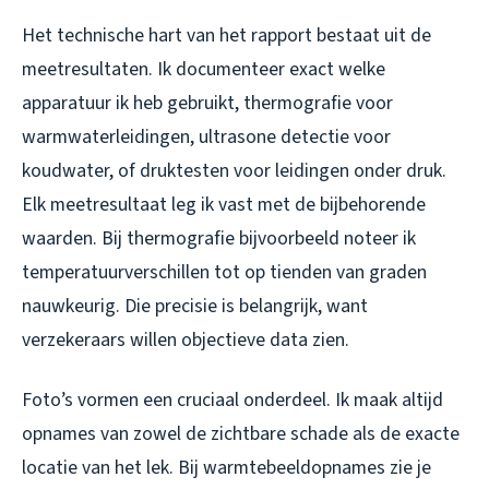
Het technische hart van het rapport bestaat uit de
meetresultaten. Ik documenteer exact welke
apparatuur ik heb gebruikt, thermografie voor
warmwaterleidingen, ultrasone detectie voor
koudwater, of druktesten voor leidingen onder druk.
Elk meetresultaat leg ik vast met de bijbehorende
waarden. Bij thermografie bijvoorbeeld noteer ik
temperatuurverschillen tot op tienden van graden
nauwkeurig. Die precisie is belangrijk, want
verzekeraars willen objectieve data zien.
Foto’s vormen een cruciaal onderdeel. Ik maak altijd
opnames van zowel de zichtbare schade als de exacte
locatie van het lek. Bij warmtebeeldopnames zie je