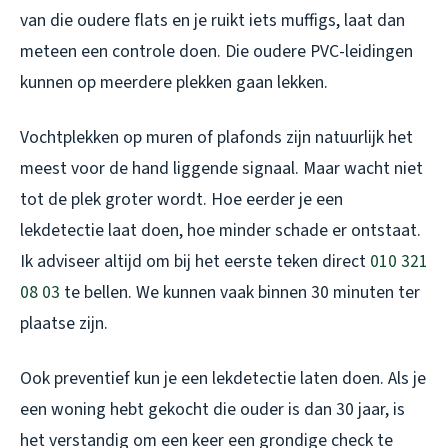
van die oudere flats en je ruikt iets muffigs, laat dan
meteen een controle doen. Die oudere PVC-leidingen
kunnen op meerdere plekken gaan lekken.
Vochtplekken op muren of plafonds zijn natuurlijk het
meest voor de hand liggende signaal. Maar wacht niet
tot de plek groter wordt. Hoe eerder je een
lekdetectie laat doen, hoe minder schade er ontstaat.
Ik adviseer altijd om bij het eerste teken direct
010 321
08 03
te bellen. We kunnen vaak binnen 30 minuten ter
plaatse zijn.
Ook preventief kun je een lekdetectie laten doen. Als je
een woning hebt gekocht die ouder is dan 30 jaar, is
het verstandig om een keer een grondige check te