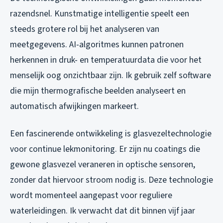
razendsnel. Kunstmatige intelligentie speelt een
steeds grotere rol bij het analyseren van
meetgegevens. AI-algoritmes kunnen patronen
herkennen in druk- en temperatuurdata die voor het
menselijk oog onzichtbaar zijn. Ik gebruik zelf software
die mijn thermografische beelden analyseert en
automatisch afwijkingen markeert.
Een fascinerende ontwikkeling is glasvezeltechnologie
voor continue lekmonitoring. Er zijn nu coatings die
gewone glasvezel veraneren in optische sensoren,
zonder dat hiervoor stroom nodig is. Deze technologie
wordt momenteel aangepast voor reguliere
waterleidingen. Ik verwacht dat dit binnen vijf jaar