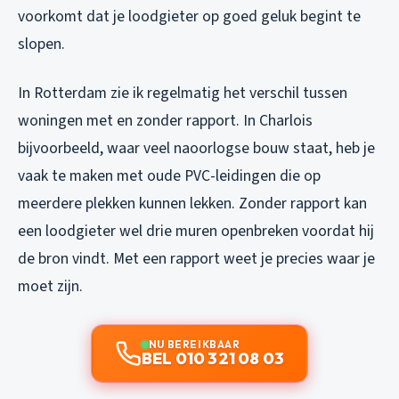
voorkomt dat je loodgieter op goed geluk begint te
slopen.
In Rotterdam zie ik regelmatig het verschil tussen
woningen met en zonder rapport. In Charlois
bijvoorbeeld, waar veel naoorlogse bouw staat, heb je
vaak te maken met oude PVC-leidingen die op
meerdere plekken kunnen lekken. Zonder rapport kan
een loodgieter wel drie muren openbreken voordat hij
de bron vindt. Met een rapport weet je precies waar je
moet zijn.
NU BEREIKBAAR
BEL 010 321 08 03