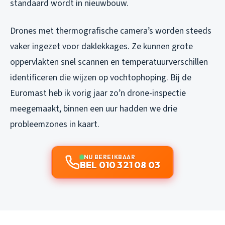
standaard wordt in nieuwbouw.
Drones met thermografische camera’s worden steeds
vaker ingezet voor daklekkages. Ze kunnen grote
oppervlakten snel scannen en temperatuurverschillen
identificeren die wijzen op vochtophoping. Bij de
Euromast heb ik vorig jaar zo’n drone-inspectie
meegemaakt, binnen een uur hadden we drie
probleemzones in kaart.
NU BEREIKBAAR
BEL 010 321 08 03