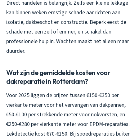
Direct handelen is belangrijk. Zelfs een kleine lekkage
kan binnen weken ernstige schade aanrichten aan
isolatie, dakbeschot en constructie. Beperk eerst de
schade met een zeil of emmer, en schakel dan
professionele hulp in. Wachten maakt het alleen maar
duurder.
Wat zijn de gemiddelde kosten voor
dakreparatie in Rotterdam?
Voor 2025 liggen de prijzen tussen €150-€350 per
vierkante meter voor het vervangen van dakpannen,
€50-€100 per strekkende meter voor nokvorsten, en
€250-€280 per vierkante meter voor EPDM-reparaties.
Lekdetectie kost €70-€150. Bij spoedreparaties buiten