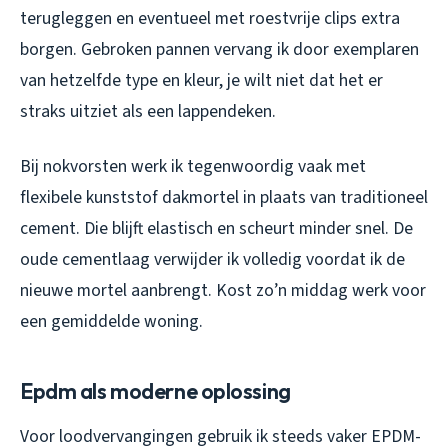
terugleggen en eventueel met roestvrije clips extra
borgen. Gebroken pannen vervang ik door exemplaren
van hetzelfde type en kleur, je wilt niet dat het er
straks uitziet als een lappendeken.
Bij nokvorsten werk ik tegenwoordig vaak met
flexibele kunststof dakmortel in plaats van traditioneel
cement. Die blijft elastisch en scheurt minder snel. De
oude cementlaag verwijder ik volledig voordat ik de
nieuwe mortel aanbrengt. Kost zo’n middag werk voor
een gemiddelde woning.
Epdm als moderne oplossing
Voor loodvervangingen gebruik ik steeds vaker EPDM-