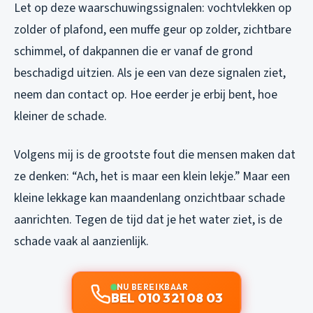
Let op deze waarschuwingssignalen: vochtvlekken op
zolder of plafond, een muffe geur op zolder, zichtbare
schimmel, of dakpannen die er vanaf de grond
beschadigd uitzien. Als je een van deze signalen ziet,
neem dan contact op. Hoe eerder je erbij bent, hoe
kleiner de schade.
Volgens mij is de grootste fout die mensen maken dat
ze denken: “Ach, het is maar een klein lekje.” Maar een
kleine lekkage kan maandenlang onzichtbaar schade
aanrichten. Tegen de tijd dat je het water ziet, is de
schade vaak al aanzienlijk.
NU BEREIKBAAR
BEL 010 321 08 03