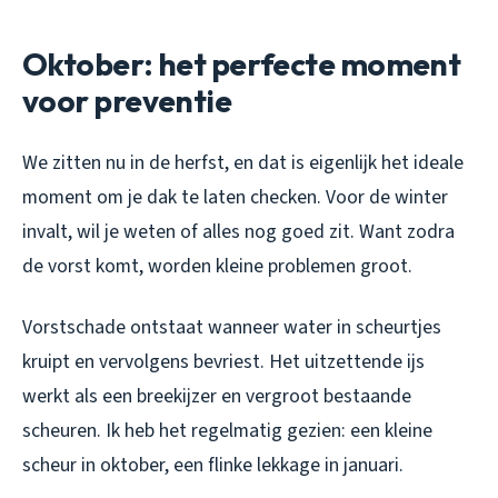
Oktober: het perfecte moment
voor preventie
We zitten nu in de herfst, en dat is eigenlijk het ideale
moment om je dak te laten checken. Voor de winter
invalt, wil je weten of alles nog goed zit. Want zodra
de vorst komt, worden kleine problemen groot.
Vorstschade ontstaat wanneer water in scheurtjes
kruipt en vervolgens bevriest. Het uitzettende ijs
werkt als een breekijzer en vergroot bestaande
scheuren. Ik heb het regelmatig gezien: een kleine
scheur in oktober, een flinke lekkage in januari.