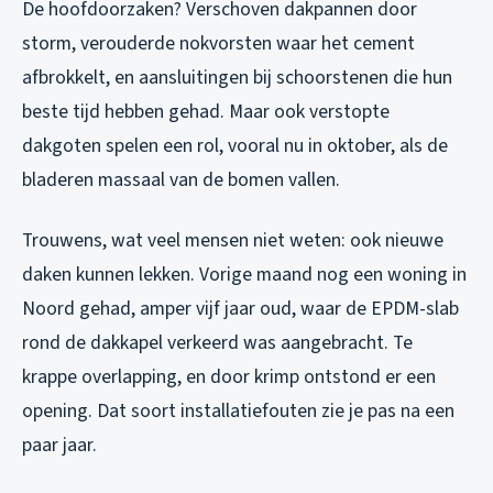
De hoofdoorzaken? Verschoven dakpannen door
storm, verouderde nokvorsten waar het cement
afbrokkelt, en aansluitingen bij schoorstenen die hun
beste tijd hebben gehad. Maar ook verstopte
dakgoten spelen een rol, vooral nu in oktober, als de
bladeren massaal van de bomen vallen.
Trouwens, wat veel mensen niet weten: ook nieuwe
daken kunnen lekken. Vorige maand nog een woning in
Noord gehad, amper vijf jaar oud, waar de EPDM-slab
rond de dakkapel verkeerd was aangebracht. Te
krappe overlapping, en door krimp ontstond er een
opening. Dat soort installatiefouten zie je pas na een
paar jaar.