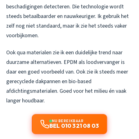
beschadigingen detecteren. Die technologie wordt
steeds betaalbaarder en nauwkeuriger. Ik gebruik het
zelf nog niet standaard, maar ik zie het steeds vaker
voorbijkomen.
Ook qua materialen zie ik een duidelijke trend naar
duurzame alternatieven. EPDM als loodvervanger is
daar een goed voorbeeld van. Ook zie ik steeds meer
gerecyclede dakpannen en bio-based
afdichtingsmaterialen. Goed voor het milieu én vaak
langer houdbaar.
NU BEREIKBAAR
BEL 010 321 08 03