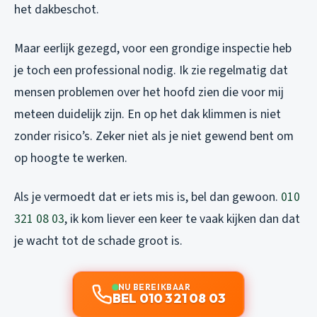
het dakbeschot.
Maar eerlijk gezegd, voor een grondige inspectie heb
je toch een professional nodig. Ik zie regelmatig dat
mensen problemen over het hoofd zien die voor mij
meteen duidelijk zijn. En op het dak klimmen is niet
zonder risico’s. Zeker niet als je niet gewend bent om
op hoogte te werken.
Als je vermoedt dat er iets mis is, bel dan gewoon.
010
321 08 03
, ik kom liever een keer te vaak kijken dan dat
je wacht tot de schade groot is.
NU BEREIKBAAR
BEL 010 321 08 03