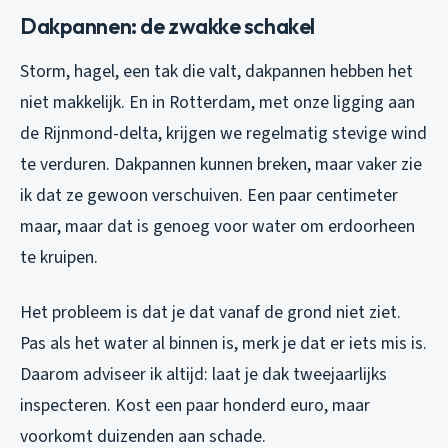
Dakpannen: de zwakke schakel
Storm, hagel, een tak die valt, dakpannen hebben het
niet makkelijk. En in Rotterdam, met onze ligging aan
de Rijnmond-delta, krijgen we regelmatig stevige wind
te verduren. Dakpannen kunnen breken, maar vaker zie
ik dat ze gewoon verschuiven. Een paar centimeter
maar, maar dat is genoeg voor water om erdoorheen
te kruipen.
Het probleem is dat je dat vanaf de grond niet ziet.
Pas als het water al binnen is, merk je dat er iets mis is.
Daarom adviseer ik altijd: laat je dak tweejaarlijks
inspecteren. Kost een paar honderd euro, maar
voorkomt duizenden aan schade.