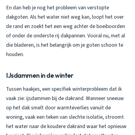
En dan heb je nog het probleem van verstopte
dakgoten. Als het water niet weg kan, loopt het over
de rand en zoekt het een weg achter de boeiboorden
of onder de onderste rij dakpannen. Vooral nu, met al
die bladeren, is het belangrijk om je goten schoon te
houden.
IJsdammen in de winter
Tussen haakjes, een specifiek winterprobleem dat ik
vaak zie: ijsdammen bij de dakrand. Wanneer sneeuw
op het dak smelt door warmteverlies vanuit de
woning, vaak een teken van slechte isolatie, stroomt
het water naar de koudere dakrand waar het opnieuw