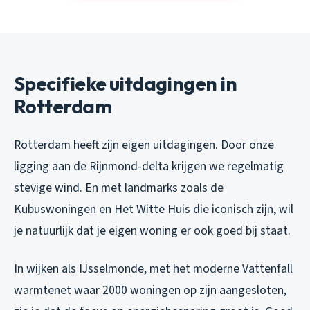
Specifieke uitdagingen in
Rotterdam
Rotterdam heeft zijn eigen uitdagingen. Door onze
ligging aan de Rijnmond-delta krijgen we regelmatig
stevige wind. En met landmarks zoals de
Kubuswoningen en Het Witte Huis die iconisch zijn, wil
je natuurlijk dat je eigen woning er ook goed bij staat.
In wijken als IJsselmonde, met het moderne Vattenfall
warmtenet waar 2000 woningen op zijn aangesloten,