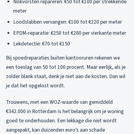
Nokvorsten repareren: €50 tot €100 per strekkende
meter
Loodslabben vervangen: €100 tot €220 per meter
EPDM-reparatie: €250 tot €280 per vierkante meter
Lekdetectie: €70 tot €150
Bij spoedreparaties buiten kantooruren rekenen we
een toeslag van 50 tot 100 procent. Maar eerlijk, als je
zolder blank staat, denk je niet aan de kosten. Dan wil
je dat het opgelost wordt.
Trouwens, met een WOZ-waarde van gemiddeld
€342.000 in Rotterdam is het belangrijk om je woning
goed te onderhouden. Een lekkage die niet wordt
aangepakt, kan duizenden euro’s aan schade