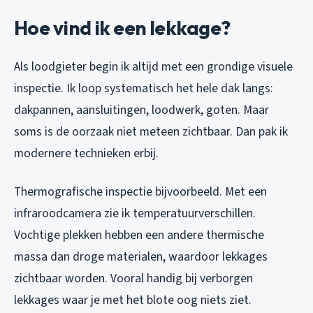
Hoe vind ik een lekkage?
Als loodgieter begin ik altijd met een grondige visuele
inspectie. Ik loop systematisch het hele dak langs:
dakpannen, aansluitingen, loodwerk, goten. Maar
soms is de oorzaak niet meteen zichtbaar. Dan pak ik
modernere technieken erbij.
Thermografische inspectie bijvoorbeeld. Met een
infraroodcamera zie ik temperatuurverschillen.
Vochtige plekken hebben een andere thermische
massa dan droge materialen, waardoor lekkages
zichtbaar worden. Vooral handig bij verborgen
lekkages waar je met het blote oog niets ziet.