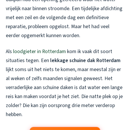
vrijelijk naar binnen stroomde. Een tijdelijke afdichting
met een zeil en de volgende dag een definitieve
reparatie, probleem opgelost. Maar het had veel
eerder opgemerkt kunnen worden.
Als
loodgieter in Rotterdam
kom ik vaak dit soort
situaties tegen. Een
lekkage schuine dak Rotterdam
lijkt soms uit het niets te komen, maar meestal zijn er
al weken of zelfs maanden signalen geweest. Het
verraderlijke aan schuine daken is dat water een lange
reis kan maken voordat je het ziet. Die natte plek op je
zolder? Die kan zijn oorsprong drie meter verderop
hebben.