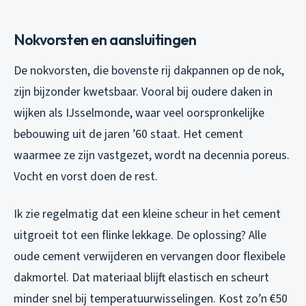
Nokvorsten en aansluitingen
De nokvorsten, die bovenste rij dakpannen op de nok,
zijn bijzonder kwetsbaar. Vooral bij oudere daken in
wijken als IJsselmonde, waar veel oorspronkelijke
bebouwing uit de jaren ’60 staat. Het cement
waarmee ze zijn vastgezet, wordt na decennia poreus.
Vocht en vorst doen de rest.
Ik zie regelmatig dat een kleine scheur in het cement
uitgroeit tot een flinke lekkage. De oplossing? Alle
oude cement verwijderen en vervangen door flexibele
dakmortel. Dat materiaal blijft elastisch en scheurt
minder snel bij temperatuurwisselingen. Kost zo’n €50