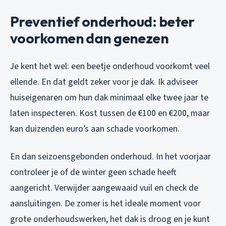
Preventief onderhoud: beter
voorkomen dan genezen
Je kent het wel: een beetje onderhoud voorkomt veel
ellende. En dat geldt zeker voor je dak. Ik adviseer
huiseigenaren om hun dak minimaal elke twee jaar te
laten inspecteren. Kost tussen de €100 en €200, maar
kan duizenden euro’s aan schade voorkomen.
En dan seizoensgebonden onderhoud. In het voorjaar
controleer je of de winter geen schade heeft
aangericht. Verwijder aangewaaid vuil en check de
aansluitingen. De zomer is het ideale moment voor
grote onderhoudswerken, het dak is droog en je kunt