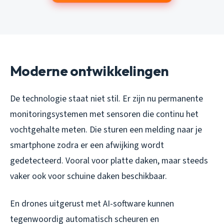
Moderne ontwikkelingen
De technologie staat niet stil. Er zijn nu permanente
monitoringsystemen met sensoren die continu het
vochtgehalte meten. Die sturen een melding naar je
smartphone zodra er een afwijking wordt
gedetecteerd. Vooral voor platte daken, maar steeds
vaker ook voor schuine daken beschikbaar.
En drones uitgerust met AI-software kunnen
tegenwoordig automatisch scheuren en