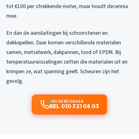
tot €100 per strekkende meter, maar houdt decennia
mee.
En dan de aansluitingen bij schoorstenen en
dakkapellen. Daar komen verschillende materialen
samen, metselwerk, dakpannen, lood of EPDM. Bij
temperatuurwisselingen zetten die materialen uit en
krimpen ze, wat spanning geeft. Scheuren zijn het
gevolg.
NU BEREIKBAAR
BEL 010 321 08 03