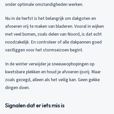
onder optimale omstandigheden werken.
Nu in de herfst is het belangrijk om dakgoten en
afvoeren vrij te maken van bladeren. Vooral in wijken
met veel bomen, zoals delen van Noord, is dat echt
noodzakelijk. En controleer of alle dakpannen goed
vastliggen voor het stormseizoen begint.
In de winter verwijder je sneeuwophopingen op
kwetsbare plekken en houd je afvoeren ijsvrij. Maar
zoals gezegd, alleen als het veilig kan. Geen gekke
dingen doen.
Signalen dat er iets mis is