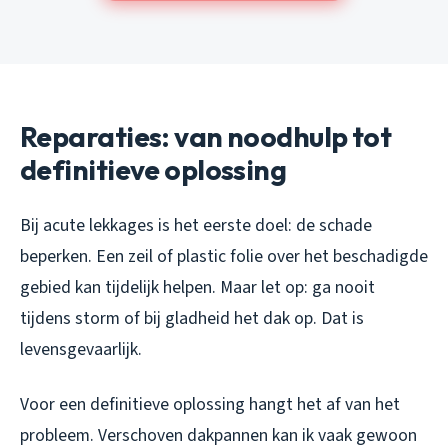
Reparaties: van noodhulp tot
definitieve oplossing
Bij acute lekkages is het eerste doel: de schade
beperken. Een zeil of plastic folie over het beschadigde
gebied kan tijdelijk helpen. Maar let op: ga nooit
tijdens storm of bij gladheid het dak op. Dat is
levensgevaarlijk.
Voor een definitieve oplossing hangt het af van het
probleem. Verschoven dakpannen kan ik vaak gewoon