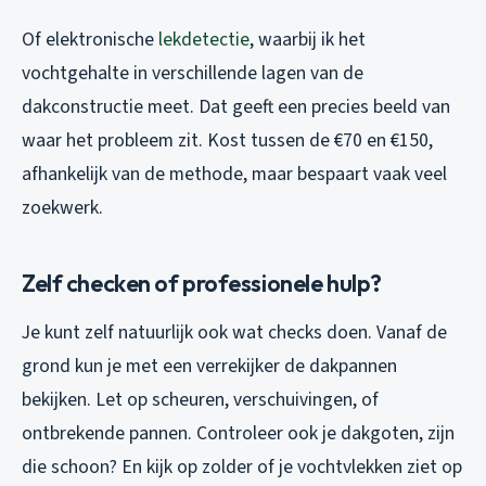
Of elektronische
lekdetectie
, waarbij ik het
vochtgehalte in verschillende lagen van de
dakconstructie meet. Dat geeft een precies beeld van
waar het probleem zit. Kost tussen de €70 en €150,
afhankelijk van de methode, maar bespaart vaak veel
zoekwerk.
Zelf checken of professionele hulp?
Je kunt zelf natuurlijk ook wat checks doen. Vanaf de
grond kun je met een verrekijker de dakpannen
bekijken. Let op scheuren, verschuivingen, of
ontbrekende pannen. Controleer ook je dakgoten, zijn
die schoon? En kijk op zolder of je vochtvlekken ziet op