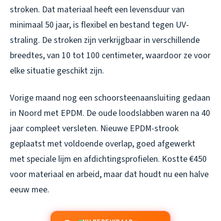
stroken. Dat materiaal heeft een levensduur van
minimaal 50 jaar, is flexibel en bestand tegen UV-
straling. De stroken zijn verkrijgbaar in verschillende
breedtes, van 10 tot 100 centimeter, waardoor ze voor
elke situatie geschikt zijn.
Vorige maand nog een schoorsteenaansluiting gedaan
in Noord met EPDM. De oude loodslabben waren na 40
jaar compleet versleten. Nieuwe EPDM-strook
geplaatst met voldoende overlap, goed afgewerkt
met speciale lijm en afdichtingsprofielen. Kostte €450
voor materiaal en arbeid, maar dat houdt nu een halve
eeuw mee.