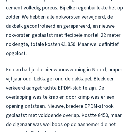
cement volledig poreus. Bij elke regenbui lekte het op
zolder. We hebben alle nokvorsten verwijderd, de
dakbalk gecontroleerd en gerepareerd, en nieuwe
nokvorsten geplaatst met flexibele mortel. 22 meter
noklengte, totale kosten €1.850. Maar wel definitief
opgelost.
En dan had je die nieuwbouwwoning in Noord, amper
vijf jaar oud. Lekkage rond de dakkapel. Bleek een
verkeerd aangebrachte EPDM-slab te zijn. De
overlapping was te krap en door krimp was er een
opening ontstaan. Nieuwe, bredere EPDM-strook
geplaatst met voldoende overlap. Kostte €450, maar
de eigenaar was wel boos op de aannemer die het