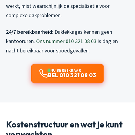
werkt, mist waarschijnlijk de specialisatie voor
complexe dakproblemen.
24/7 bereikbaarheid:
Daklekkages kennen geen
kantooruren.
Ons nummer 010 321 08 03
is dag en
nacht bereikbaar voor spoedgevallen.
NU BEREIKBAAR
BEL 010 321 08 03
Kostenstructuur en wat je kunt
verwachten