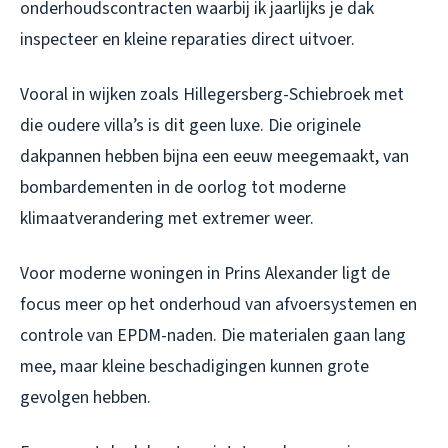
onderhoudscontracten waarbij ik jaarlijks je dak
inspecteer en kleine reparaties direct uitvoer.
Vooral in wijken zoals Hillegersberg-Schiebroek met
die oudere villa’s is dit geen luxe. Die originele
dakpannen hebben bijna een eeuw meegemaakt, van
bombardementen in de oorlog tot moderne
klimaatverandering met extremer weer.
Voor moderne woningen in Prins Alexander ligt de
focus meer op het onderhoud van afvoersystemen en
controle van EPDM-naden. Die materialen gaan lang
mee, maar kleine beschadigingen kunnen grote
gevolgen hebben.