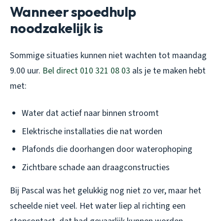
Wanneer spoedhulp
noodzakelijk is
Sommige situaties kunnen niet wachten tot maandag
9.00 uur.
Bel direct 010 321 08 03
als je te maken hebt
met:
Water dat actief naar binnen stroomt
Elektrische installaties die nat worden
Plafonds die doorhangen door waterophoping
Zichtbare schade aan draagconstructies
Bij Pascal was het gelukkig nog niet zo ver, maar het
scheelde niet veel. Het water liep al richting een