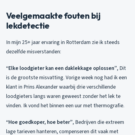
Veelgemaakte fouten bij
lekdetectie
In mijn 25+ jaar ervaring in Rotterdam zie ik steeds
dezelfde misverstanden:
“Elke loodgieter kan een daklekkage oplossen”
, Dit
is de grootste misvatting. Vorige week nog had ik een
klant in Prins Alexander waarbij drie verschillende
loodgieters langs waren geweest zonder het lek te
vinden. Ik vond het binnen een uur met thermografie.
“Hoe goedkoper, hoe beter”
, Bedrijven die extreem
lage tarieven hanteren, compenseren dit vaak met