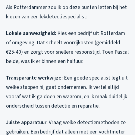
Als Rotterdammer zou ik op deze punten letten bij het
kiezen van een lekdetectiespecialist:
Lokale aanwezigheid:
Kies een bedrijf uit Rotterdam
of omgeving. Dat scheelt voorrijkosten (gemiddeld
€25-40) en zorgt voor snellere responstijd. Toen Pascal
belde, was ik er binnen een halfuur.
Transparante werkwijze:
Een goede specialist legt uit
welke stappen hij gaat ondernemen. Ik vertel altijd
vooraf wat ik ga doen en waarom, en ik maak duidelijk
onderscheid tussen detectie en reparatie.
Juiste apparatuur:
Vraag welke detectiemethoden ze
gebruiken. Een bedrijf dat alleen met een vochtmeter