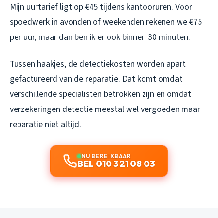
Mijn uurtarief ligt op €45 tijdens kantooruren. Voor
spoedwerk in avonden of weekenden rekenen we €75
per uur, maar dan ben ik er ook binnen 30 minuten.
Tussen haakjes, de detectiekosten worden apart
gefactureerd van de reparatie. Dat komt omdat
verschillende specialisten betrokken zijn en omdat
verzekeringen detectie meestal wel vergoeden maar
reparatie niet altijd.
NU BEREIKBAAR
BEL 010 321 08 03