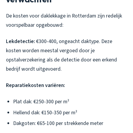
De kosten voor daklekkage in Rotterdam zijn redelijk
voorspelbaar opgebouwd:
Lekdetectie:
€300-400, ongeacht daktype. Deze
kosten worden meestal vergoed door je
opstalverzekering als de detectie door een erkend
bedrijf wordt uitgevoerd.
Reparatiekosten variëren:
Plat dak: €250-300 per m²
Hellend dak: €150-350 per m²
Dakgoten: €65-100 per strekkende meter