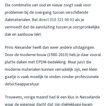
Die combinatie van oud en nieuw zorgt vaak voor
problemen bij de overgang tussen verschillende
dakmaterialen.
Bel direct 010 321 08 03
als je
vermoedt dat de aansluiting tussen je oorspronkelijke
dak en aanbouw lekt.
Prins Alexander heeft dan weer andere uitdagingen.
Door de moderne bouw (1980-2010) heb je daar vooral
platte daken met EPDM-bedekking. Maar juist die
moderne materialen kunnen verradelijk zijn, een klein
gaatje is vaak moeilijk te vinden zonder professionele
detectieapparatuur.
Trouwens, vorige maand had ik een klus in Nesselande
waar de eigenaar dacht dat zijn daklekkage kwam