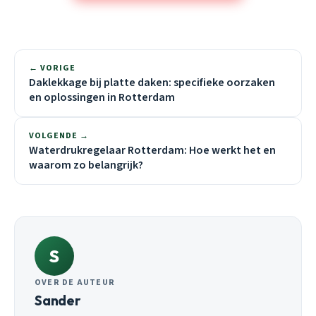
← VORIGE
Daklekkage bij platte daken: specifieke oorzaken
en oplossingen in Rotterdam
VOLGENDE →
Waterdrukregelaar Rotterdam: Hoe werkt het en
waarom zo belangrijk?
S
OVER DE AUTEUR
Sander