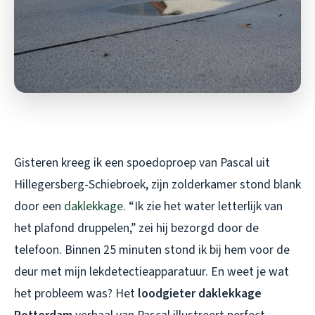
Gisteren kreeg ik een spoedoproep van Pascal uit
Hillegersberg-Schiebroek, zijn zolderkamer stond blank
door een
daklekkage
. “Ik zie het water letterlijk van
het plafond druppelen,” zei hij bezorgd door de
telefoon. Binnen 25 minuten stond ik bij hem voor de
deur met mijn lekdetectieapparatuur. En weet je wat
het probleem was? Het
loodgieter daklekkage