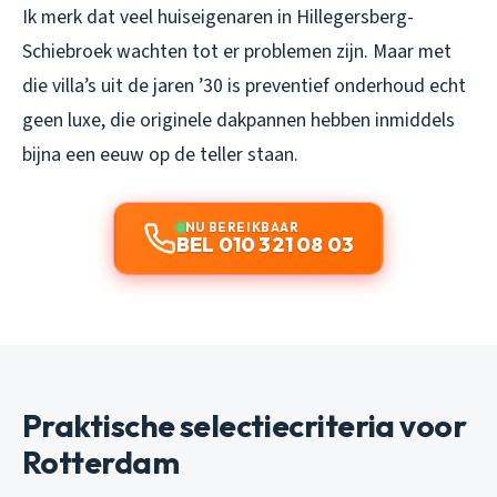
Ik merk dat veel huiseigenaren in Hillegersberg-
Schiebroek wachten tot er problemen zijn. Maar met
die villa’s uit de jaren ’30 is preventief onderhoud echt
geen luxe, die originele dakpannen hebben inmiddels
bijna een eeuw op de teller staan.
NU BEREIKBAAR
BEL 010 321 08 03
Praktische selectiecriteria voor
Rotterdam