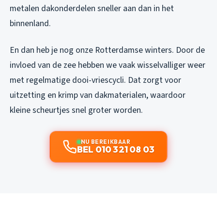
metalen dakonderdelen sneller aan dan in het
binnenland.
En dan heb je nog onze Rotterdamse winters. Door de
invloed van de zee hebben we vaak wisselvalliger weer
met regelmatige dooi-vriescycli. Dat zorgt voor
uitzetting en krimp van dakmaterialen, waardoor
kleine scheurtjes snel groter worden.
NU BEREIKBAAR
BEL 010 321 08 03