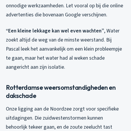
onnodige werkzaamheden. Let vooral op bij die online
advertenties die bovenaan Google verschijnen.
“Een kleine lekkage kan wel even wachten”
, Water
zoekt altijd de weg van de minste weerstand. Bij
Pascal leek het aanvankelijk om een klein probleempje
te gaan, maar het water had al weken schade
aangericht aan zijn isolatie.
Rotterdamse weersomstandigheden en
dakschade
Onze ligging aan de Noordzee zorgt voor specifieke
uitdagingen. Die zuidwestenstormen kunnen
behoorlijk tekeer gaan, en de zoute zeelucht tast