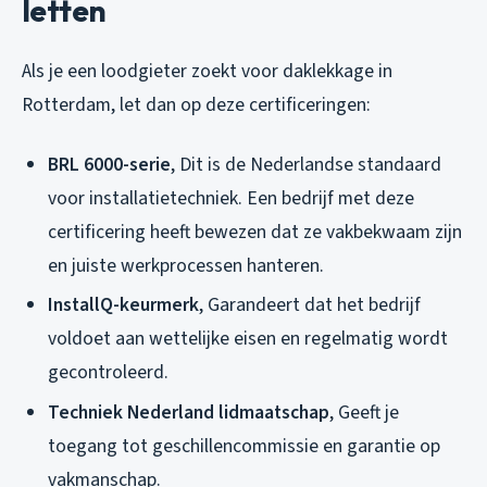
letten
Als je een loodgieter zoekt voor daklekkage in
Rotterdam, let dan op deze certificeringen:
BRL 6000-serie
, Dit is de Nederlandse standaard
voor installatietechniek. Een bedrijf met deze
certificering heeft bewezen dat ze vakbekwaam zijn
en juiste werkprocessen hanteren.
InstallQ-keurmerk
, Garandeert dat het bedrijf
voldoet aan wettelijke eisen en regelmatig wordt
gecontroleerd.
Techniek Nederland lidmaatschap
, Geeft je
toegang tot geschillencommissie en garantie op
vakmanschap.