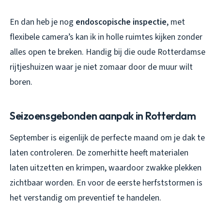
En dan heb je nog
endoscopische inspectie
, met
flexibele camera’s kan ik in holle ruimtes kijken zonder
alles open te breken. Handig bij die oude Rotterdamse
rijtjeshuizen waar je niet zomaar door de muur wilt
boren.
Seizoensgebonden aanpak in Rotterdam
September is eigenlijk de perfecte maand om je dak te
laten controleren. De zomerhitte heeft materialen
laten uitzetten en krimpen, waardoor zwakke plekken
zichtbaar worden. En voor de eerste herfststormen is
het verstandig om preventief te handelen.