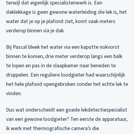
terwijl dat eigenlijk specialistenwerk is. Een
daklekkage is geen gewone waterleiding die lek is, het
water dat je op je plafond ziet, komt vaak meters
verderop binnen via je dak.
Bij Pascal bleek het water via een kapotte nokvorst
binnen te komen, drie meter verderop langs een balk
te lopen en pas in de slaapkamer naar beneden te
druppelen. Een reguliere loodgieter had waarschijnlijk
het hele plafond opengebroken zonder het echte lek te
vinden.
Dus wat onderscheidt een goede lekdetectiespecialist
van een gewone loodgieter? Ten eerste de apparatuur,
ik werk met thermografische camera’s die