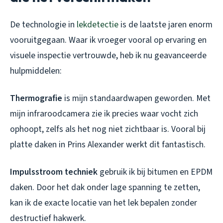
De technologie in
lekdetectie
is de laatste jaren enorm
vooruitgegaan. Waar ik vroeger vooral op ervaring en
visuele inspectie vertrouwde, heb ik nu geavanceerde
hulpmiddelen:
Thermografie
is mijn standaardwapen geworden. Met
mijn infraroodcamera zie ik precies waar vocht zich
ophoopt, zelfs als het nog niet zichtbaar is. Vooral bij
platte daken in Prins Alexander werkt dit fantastisch.
Impulsstroom techniek
gebruik ik bij bitumen en EPDM
daken. Door het dak onder lage spanning te zetten,
kan ik de exacte locatie van het lek bepalen zonder
destructief hakwerk.