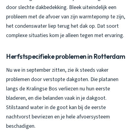
door slechte dakbedekking. Bleek uiteindelijk een
probleem met de afvoer van zijn warmtepomp te zijn,
het condenswater liep terug het dak op. Dat soort
complexe situaties kom je alleen tegen met ervaring.
Herfstspecifieke problemen in Rotterdam
Nu we in september zitten, zie ik steeds vaker
problemen door verstopte dakgoten. Die platanen
langs de Kralingse Bos verliezen nu hun eerste
bladeren, en die belanden vaak in je dakgoot.
Stilstaand water in de goot kan bij de eerste
nachtvorst bevriezen en je hele afvoersysteem
beschadigen.