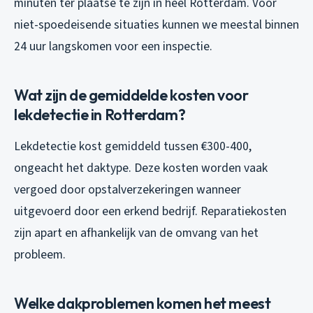
minuten ter plaatse te zijn in heel Rotterdam. Voor
niet-spoedeisende situaties kunnen we meestal binnen
24 uur langskomen voor een inspectie.
Wat zijn de gemiddelde kosten voor
lekdetectie in Rotterdam?
Lekdetectie kost gemiddeld tussen €300-400,
ongeacht het daktype. Deze kosten worden vaak
vergoed door opstalverzekeringen wanneer
uitgevoerd door een erkend bedrijf. Reparatiekosten
zijn apart en afhankelijk van de omvang van het
probleem.
Welke dakproblemen komen het meest