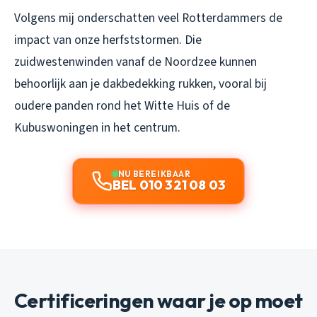
Volgens mij onderschatten veel Rotterdammers de
impact van onze herfststormen. Die
zuidwestenwinden vanaf de Noordzee kunnen
behoorlijk aan je dakbedekking rukken, vooral bij
oudere panden rond het Witte Huis of de
Kubuswoningen in het centrum.
NU BEREIKBAAR
BEL 010 321 08 03
Certificeringen waar je op moet