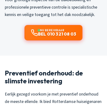
professionele preventieve controle is specialistische
kennis en veilige toegang tot het dak noodzakelijk.
NU BEREIKBAAR
BEL 010 321 08 03
Preventief onderhoud: de
slimste investering
Eerlijk gezegd voorkom je met preventief onderhoud
de meeste ellende. Ik bied Rotterdamse huiseigenaren