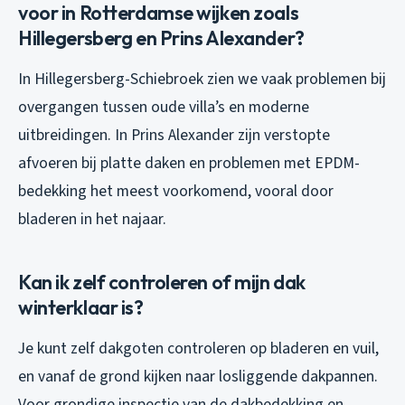
voor in Rotterdamse wijken zoals
Hillegersberg en Prins Alexander?
In Hillegersberg-Schiebroek zien we vaak problemen bij
overgangen tussen oude villa’s en moderne
uitbreidingen. In Prins Alexander zijn verstopte
afvoeren bij platte daken en problemen met EPDM-
bedekking het meest voorkomend, vooral door
bladeren in het najaar.
Kan ik zelf controleren of mijn dak
winterklaar is?
Je kunt zelf dakgoten controleren op bladeren en vuil,
en vanaf de grond kijken naar losliggende dakpannen.
Voor grondige inspectie van de dakbedekking en