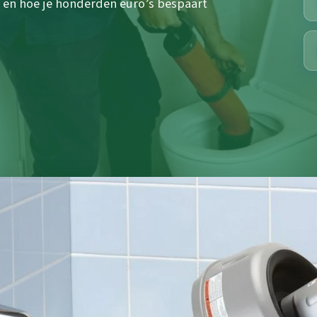
 en hoe je honderden euro’s bespaart