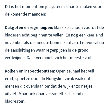
Dit is het moment om je systeem klaar te maken voor
de komende maanden:
Dakgoten en regenpijpen:
Maak ze schoon voordat de
bladeren echt beginnen te vallen. En nog een keer eind
november als de meeste bomen kaal zijn. Let vooral op
de aansluitingen waar regenpijpen in de grond
verdwijnen. Daar verzamelt zich het meeste vuil.
Kolken en inspectieputten:
Open ze, haal het vuil
eruit, spoel ze door. In Hoogvliet zie ik vaak dat
mensen dit overslaan omdat de wijk er zo netjes
uitziet. Maar ook daar verzamelt zich zand en
bladresten.