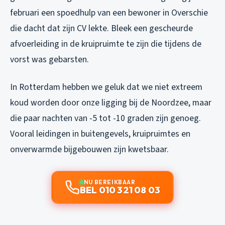
februari een spoedhulp van een bewoner in Overschie
die dacht dat zijn CV lekte. Bleek een gescheurde
afvoerleiding in de kruipruimte te zijn die tijdens de
vorst was gebarsten.
In Rotterdam hebben we geluk dat we niet extreem
koud worden door onze ligging bij de Noordzee, maar
die paar nachten van -5 tot -10 graden zijn genoeg.
Vooral leidingen in buitengevels, kruipruimtes en
onverwarmde bijgebouwen zijn kwetsbaar.
NU BEREIKBAAR
BEL 010 321 08 03