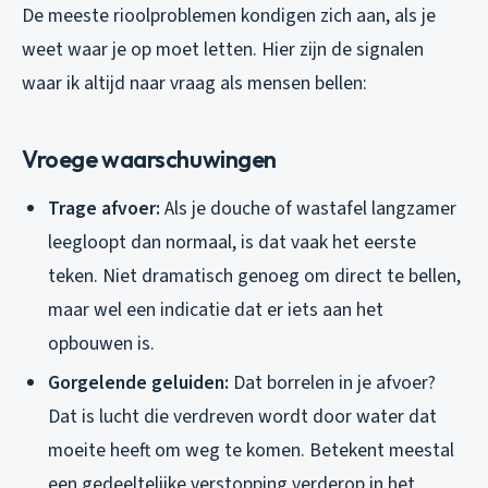
De meeste rioolproblemen kondigen zich aan, als je
weet waar je op moet letten. Hier zijn de signalen
waar ik altijd naar vraag als mensen bellen:
Vroege waarschuwingen
Trage afvoer:
Als je douche of wastafel langzamer
leegloopt dan normaal, is dat vaak het eerste
teken. Niet dramatisch genoeg om direct te bellen,
maar wel een indicatie dat er iets aan het
opbouwen is.
Gorgelende geluiden:
Dat borrelen in je afvoer?
Dat is lucht die verdreven wordt door water dat
moeite heeft om weg te komen. Betekent meestal
een gedeeltelijke verstopping verderop in het