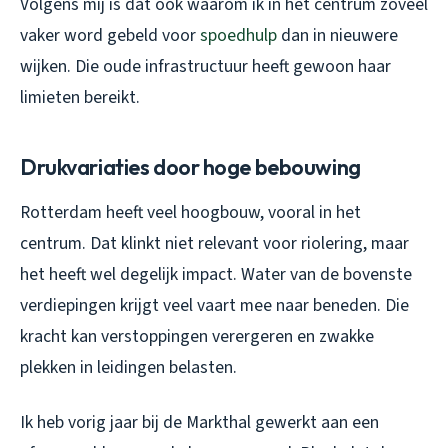
Volgens mij is dat ook waarom ik in het centrum zoveel
vaker word gebeld voor
spoedhulp
dan in nieuwere
wijken. Die oude infrastructuur heeft gewoon haar
limieten bereikt.
Drukvariaties door hoge bebouwing
Rotterdam heeft veel hoogbouw, vooral in het
centrum. Dat klinkt niet relevant voor riolering, maar
het heeft wel degelijk impact. Water van de bovenste
verdiepingen krijgt veel vaart mee naar beneden. Die
kracht kan verstoppingen verergeren en zwakke
plekken in leidingen belasten.
Ik heb vorig jaar bij de Markthal gewerkt aan een