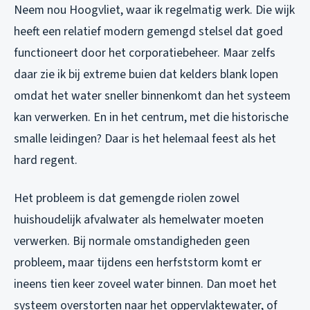
Neem nou Hoogvliet, waar ik regelmatig werk. Die wijk
heeft een relatief modern gemengd stelsel dat goed
functioneert door het corporatiebeheer. Maar zelfs
daar zie ik bij extreme buien dat kelders blank lopen
omdat het water sneller binnenkomt dan het systeem
kan verwerken. En in het centrum, met die historische
smalle leidingen? Daar is het helemaal feest als het
hard regent.
Het probleem is dat gemengde riolen zowel
huishoudelijk afvalwater als hemelwater moeten
verwerken. Bij normale omstandigheden geen
probleem, maar tijdens een herfststorm komt er
ineens tien keer zoveel water binnen. Dan moet het
systeem overstorten naar het oppervlaktewater, of