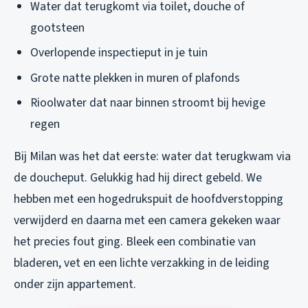
Water dat terugkomt via toilet, douche of
gootsteen
Overlopende inspectieput in je tuin
Grote natte plekken in muren of plafonds
Rioolwater dat naar binnen stroomt bij hevige
regen
Bij Milan was het dat eerste: water dat terugkwam via
de doucheput. Gelukkig had hij direct gebeld. We
hebben met een hogedrukspuit de hoofdverstopping
verwijderd en daarna met een camera gekeken waar
het precies fout ging. Bleek een combinatie van
bladeren, vet en een lichte verzakking in de leiding
onder zijn appartement.