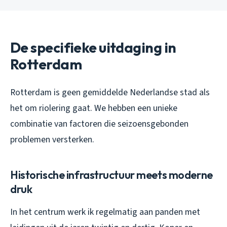
De specifieke uitdaging in
Rotterdam
Rotterdam is geen gemiddelde Nederlandse stad als
het om riolering gaat. We hebben een unieke
combinatie van factoren die seizoensgebonden
problemen versterken.
Historische infrastructuur meets moderne
druk
In het centrum werk ik regelmatig aan panden met