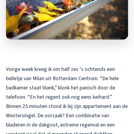
Vorige week kreeg ik om half zes ‘s ochtends een
belletje van Milan uit Rotterdam Centrum. “De hele
badkamer staat blank,” klonk het panisch door de
telefoon. “En het regent ook nog eens keihard.”
Binnen 25 minuten stond ik bij zijn appartement aan de
Westersingel. De oorzaak? Een combinatie van
bladeren in de dakgoot, extreme regenval en een