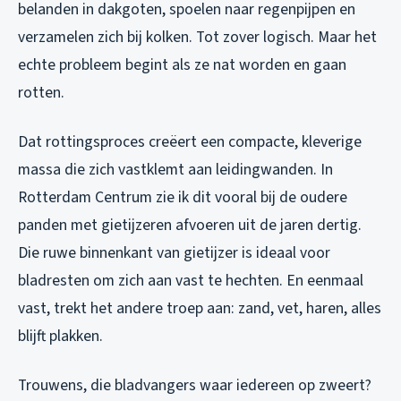
belanden in dakgoten, spoelen naar regenpijpen en
verzamelen zich bij kolken. Tot zover logisch. Maar het
echte probleem begint als ze nat worden en gaan
rotten.
Dat rottingsproces creëert een compacte, kleverige
massa die zich vastklemt aan leidingwanden. In
Rotterdam Centrum zie ik dit vooral bij de oudere
panden met gietijzeren afvoeren uit de jaren dertig.
Die ruwe binnenkant van gietijzer is ideaal voor
bladresten om zich aan vast te hechten. En eenmaal
vast, trekt het andere troep aan: zand, vet, haren, alles
blijft plakken.
Trouwens, die bladvangers waar iedereen op zweert?