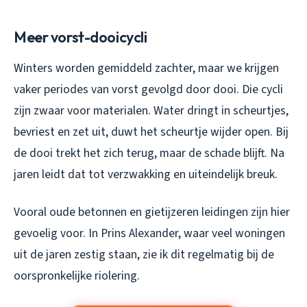
Meer vorst-dooicycli
Winters worden gemiddeld zachter, maar we krijgen
vaker periodes van vorst gevolgd door dooi. Die cycli
zijn zwaar voor materialen. Water dringt in scheurtjes,
bevriest en zet uit, duwt het scheurtje wijder open. Bij
de dooi trekt het zich terug, maar de schade blijft. Na
jaren leidt dat tot verzwakking en uiteindelijk breuk.
Vooral oude betonnen en gietijzeren leidingen zijn hier
gevoelig voor. In Prins Alexander, waar veel woningen
uit de jaren zestig staan, zie ik dit regelmatig bij de
oorspronkelijke riolering.