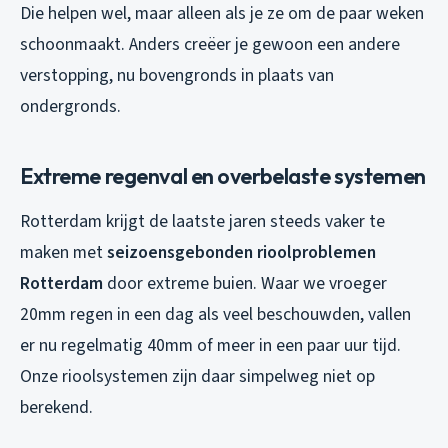
Die helpen wel, maar alleen als je ze om de paar weken
schoonmaakt. Anders creëer je gewoon een andere
verstopping, nu bovengronds in plaats van
ondergronds.
Extreme regenval en overbelaste systemen
Rotterdam krijgt de laatste jaren steeds vaker te
maken met
seizoensgebonden rioolproblemen
Rotterdam
door extreme buien. Waar we vroeger
20mm regen in een dag als veel beschouwden, vallen
er nu regelmatig 40mm of meer in een paar uur tijd.
Onze rioolsystemen zijn daar simpelweg niet op
berekend.