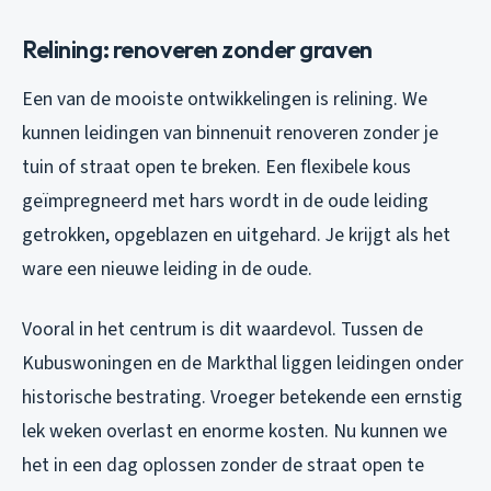
Relining: renoveren zonder graven
Een van de mooiste ontwikkelingen is relining. We
kunnen leidingen van binnenuit renoveren zonder je
tuin of straat open te breken. Een flexibele kous
geïmpregneerd met hars wordt in de oude leiding
getrokken, opgeblazen en uitgehard. Je krijgt als het
ware een nieuwe leiding in de oude.
Vooral in het centrum is dit waardevol. Tussen de
Kubuswoningen en de Markthal liggen leidingen onder
historische bestrating. Vroeger betekende een ernstig
lek weken overlast en enorme kosten. Nu kunnen we
het in een dag oplossen zonder de straat open te