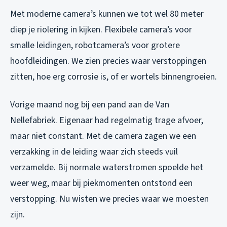
Met moderne camera’s kunnen we tot wel 80 meter
diep je riolering in kijken. Flexibele camera’s voor
smalle leidingen, robotcamera’s voor grotere
hoofdleidingen. We zien precies waar verstoppingen
zitten, hoe erg corrosie is, of er wortels binnengroeien.
Vorige maand nog bij een pand aan de Van
Nellefabriek. Eigenaar had regelmatig trage afvoer,
maar niet constant. Met de camera zagen we een
verzakking in de leiding waar zich steeds vuil
verzamelde. Bij normale waterstromen spoelde het
weer weg, maar bij piekmomenten ontstond een
verstopping. Nu wisten we precies waar we moesten
zijn.