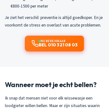
€800-1500 per meter
Je ziet het verschil: preventie is altijd goedkoper. En je
voorkomt de stress en overlast van acute problemen.
NU BEREIKBAAR
BEL 010 321 08 03
Wanneer moet je echt bellen?
Ik snap dat mensen niet voor elk wissewasje een
loodgieter willen bellen. Maar er zijn situaties waarin