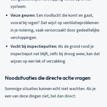
systeem.
Vieze geuren:
Een rioollucht die komt en gaat,
vooral bij regen? Dat wijst op ventilatieproblemen
in je riolering, vaak veroorzaakt door gedeeltelijke
verstoppingen.
Vocht bij inspectieputten:
Als de grond rond je
inspectieput nat blijft, zelfs bij droog weer, kan dat
wijzen op een lek of verzakking.
Noodsituaties die directe actie vragen
Sommige situaties kunnen echt niet wachten. Als je
een van deze dingen ziet,
bel dan direct
: