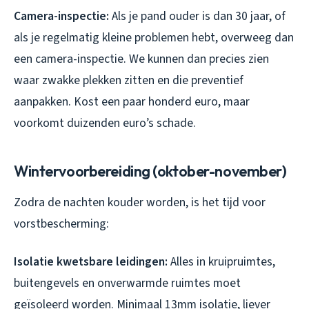
Camera-inspectie:
Als je pand ouder is dan 30 jaar, of
als je regelmatig kleine problemen hebt, overweeg dan
een camera-inspectie. We kunnen dan precies zien
waar zwakke plekken zitten en die preventief
aanpakken. Kost een paar honderd euro, maar
voorkomt duizenden euro’s schade.
Wintervoorbereiding (oktober-november)
Zodra de nachten kouder worden, is het tijd voor
vorstbescherming:
Isolatie kwetsbare leidingen:
Alles in kruipruimtes,
buitengevels en onverwarmde ruimtes moet
geïsoleerd worden. Minimaal 13mm isolatie, liever