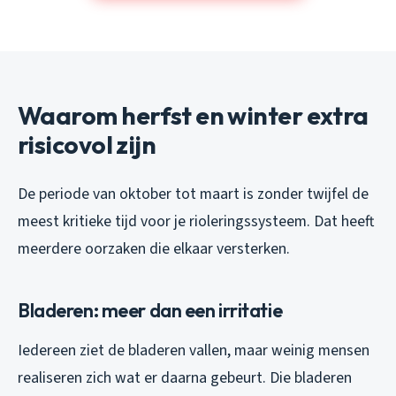
Waarom herfst en winter extra
risicovol zijn
De periode van oktober tot maart is zonder twijfel de
meest kritieke tijd voor je rioleringssysteem. Dat heeft
meerdere oorzaken die elkaar versterken.
Bladeren: meer dan een irritatie
Iedereen ziet de bladeren vallen, maar weinig mensen
realiseren zich wat er daarna gebeurt. Die bladeren