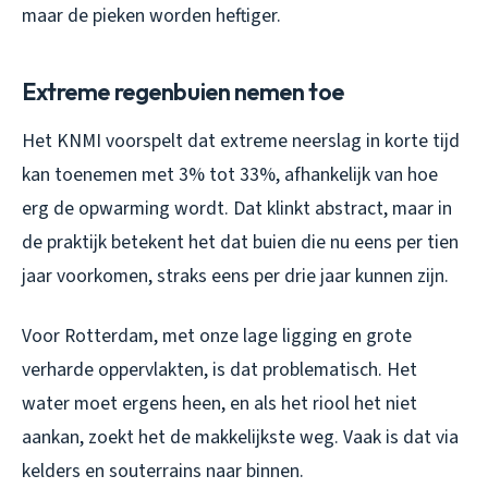
maar de pieken worden heftiger.
Extreme regenbuien nemen toe
Het KNMI voorspelt dat extreme neerslag in korte tijd
kan toenemen met 3% tot 33%, afhankelijk van hoe
erg de opwarming wordt. Dat klinkt abstract, maar in
de praktijk betekent het dat buien die nu eens per tien
jaar voorkomen, straks eens per drie jaar kunnen zijn.
Voor Rotterdam, met onze lage ligging en grote
verharde oppervlakten, is dat problematisch. Het
water moet ergens heen, en als het riool het niet
aankan, zoekt het de makkelijkste weg. Vaak is dat via
kelders en souterrains naar binnen.