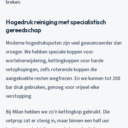
breken.
Hogedruk reiniging met specialistisch
gereedschap
Moderne hogedrukspuiten zijn veel geavanceerder dan
vroeger. We hebben speciale koppen voor
wortelverwijdering, kettingkoppen voor harde
vetophopingen, zelfs roterende koppen die
aangekoekte resten wegfrezen. En we kunnen tot 200
bar druk gebruiken, genoeg voor vrijwel elke
verstopping.
Bij Milan hebben we zo’n kettingkop gebruikt. Die
vetprop zat er stevig in, maar binnen een half uur