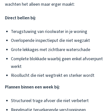
wachten het alleen maar erger maakt:
Direct bellen bij:
Terugstuwing van rioolwater in je woning
Overlopende inspectieput die niet wegzakt
Grote lekkages met zichtbare waterschade
Complete blokkade waarbij geen enkel afvoerpunt
werkt
Rioollucht die niet wegtrekt en sterker wordt
Plannen binnen een week bij:
Structureel trage afvoer die niet verbetert
Regelmatig terugkerende verstoppingen