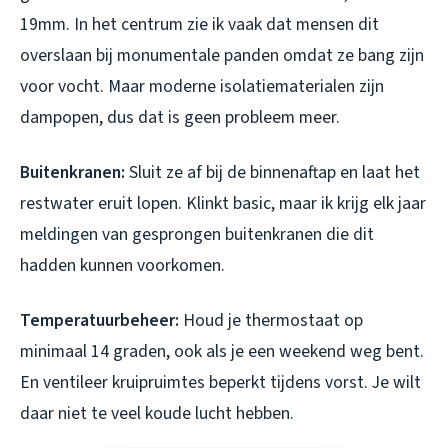
19mm. In het centrum zie ik vaak dat mensen dit
overslaan bij monumentale panden omdat ze bang zijn
voor vocht. Maar moderne isolatiematerialen zijn
dampopen, dus dat is geen probleem meer.
Buitenkranen:
Sluit ze af bij de binnenaftap en laat het
restwater eruit lopen. Klinkt basic, maar ik krijg elk jaar
meldingen van gesprongen buitenkranen die dit
hadden kunnen voorkomen.
Temperatuurbeheer:
Houd je thermostaat op
minimaal 14 graden, ook als je een weekend weg bent.
En ventileer kruipruimtes beperkt tijdens vorst. Je wilt
daar niet te veel koude lucht hebben.