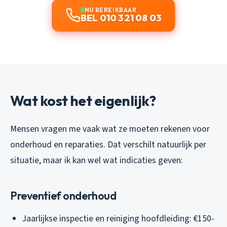
NU BEREIKBAAR
BEL 010 321 08 03
Wat kost het eigenlijk?
Mensen vragen me vaak wat ze moeten rekenen voor
onderhoud en reparaties. Dat verschilt natuurlijk per
situatie, maar ik kan wel wat indicaties geven:
Preventief onderhoud
Jaarlijkse inspectie en reiniging hoofdleiding: €150-