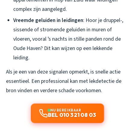
complex zijn aangelegd.
Vreemde geluiden in leidingen
: Hoor je druppel-,
sissende of stromende geluiden in muren of
vloeren, vooral ’s nachts in stille panden rond de
Oude Haven? Dit kan wijzen op een lekkende
leiding.
Als je een van deze signalen opmerkt, is snelle actie
essentieel. Een professional kan met lekdetectie de
bron vinden en verdere schade voorkomen.
NU BEREIKBAAR
BEL 010 321 08 03