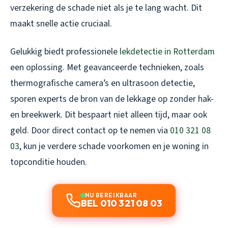
verzekering de schade niet als je te lang wacht. Dit
maakt snelle actie cruciaal.
Gelukkig biedt professionele
lekdetectie in Rotterdam
een oplossing. Met geavanceerde technieken, zoals
thermografische camera’s en ultrasoon detectie,
sporen experts de bron van de lekkage op zonder hak-
en breekwerk. Dit bespaart niet alleen tijd, maar ook
geld. Door direct contact op te nemen via
010 321 08
03
, kun je verdere schade voorkomen en je woning in
topconditie houden.
NU BEREIKBAAR
BEL 010 321 08 03