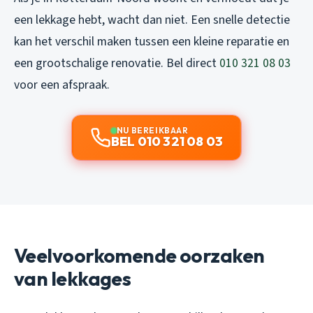
een lekkage hebt, wacht dan niet. Een snelle detectie
kan het verschil maken tussen een kleine reparatie en
een grootschalige renovatie. Bel direct
010 321 08 03
voor een afspraak.
NU BEREIKBAAR
BEL 010 321 08 03
Veelvoorkomende oorzaken
van lekkages