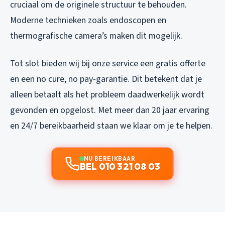
cruciaal om de originele structuur te behouden.
Moderne technieken zoals endoscopen en
thermografische camera’s maken dit mogelijk.
Tot slot bieden wij bij onze service een gratis offerte
en een no cure, no pay-garantie. Dit betekent dat je
alleen betaalt als het probleem daadwerkelijk wordt
gevonden en opgelost. Met meer dan 20 jaar ervaring
en 24/7 bereikbaarheid staan we klaar om je te helpen.
NU BEREIKBAAR
BEL 010 321 08 03