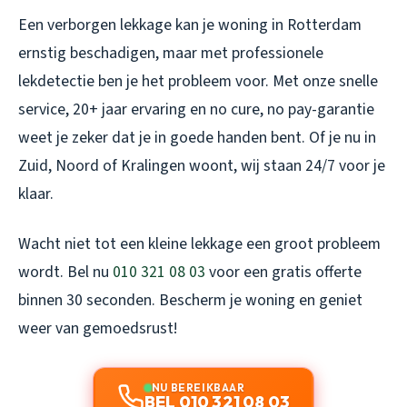
Een verborgen lekkage kan je woning in Rotterdam
ernstig beschadigen, maar met professionele
lekdetectie ben je het probleem voor. Met onze snelle
service, 20+ jaar ervaring en no cure, no pay-garantie
weet je zeker dat je in goede handen bent. Of je nu in
Zuid, Noord of Kralingen woont, wij staan 24/7 voor je
klaar.
Wacht niet tot een kleine lekkage een groot probleem
wordt. Bel nu
010 321 08 03
voor een gratis offerte
binnen 30 seconden. Bescherm je woning en geniet
weer van gemoedsrust!
NU BEREIKBAAR
BEL 010 321 08 03