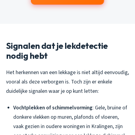
Signalen dat je lekdetectie
nodig hebt
Het herkennen van een lekkage is niet altijd eenvoudig,
vooral als deze verborgen is. Toch zijn er enkele
duidelijke signalen waar je op kunt letten:
Vochtplekken of schimmelvorming
: Gele, bruine of
donkere vlekken op muren, plafonds of vloeren,
vaak gezien in oudere woningen in Kralingen, zijn