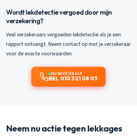
Wordt lekdetectie vergoed door mijn
verzekering?
Veel verzekeraars vergoeden lekdetectie als je een
rapport ontvangt. Neem contact op met je verzekeraar
voor de exacte voorwaarden.
NU BEREIKBAAR
BEL 010 321 08 03
Neem nu actie tegen lekkages