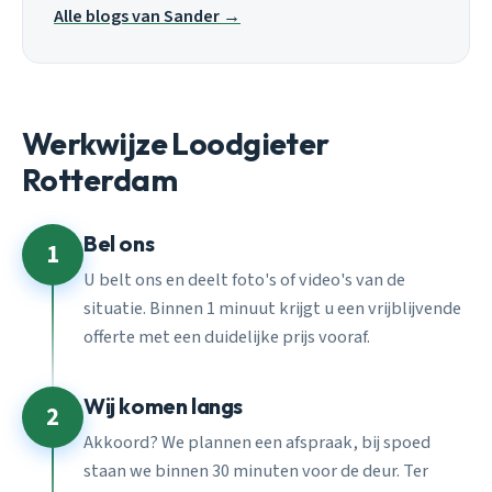
Alle blogs van Sander →
Werkwijze Loodgieter
Rotterdam
Bel ons
1
U belt ons en deelt foto's of video's van de
situatie. Binnen 1 minuut krijgt u een vrijblijvende
offerte met een duidelijke prijs vooraf.
Wij komen langs
2
Akkoord? We plannen een afspraak, bij spoed
staan we binnen 30 minuten voor de deur. Ter