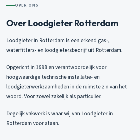
OVER ONS
Over Loodgieter Rotterdam
Loodgieter in Rotterdam is een erkend gas-,
waterfitters- en loodgietersbedrijf uit Rotterdam.
Opgericht in 1998 en verantwoordelijk voor
hoogwaardige technische installatie- en
loodgieterwerkzaamheden in de ruimste zin van het
woord. Voor zowel zakelijk als particulier.
Degelijk vakwerk is waar wij van Loodgieter in
Rotterdam voor staan.