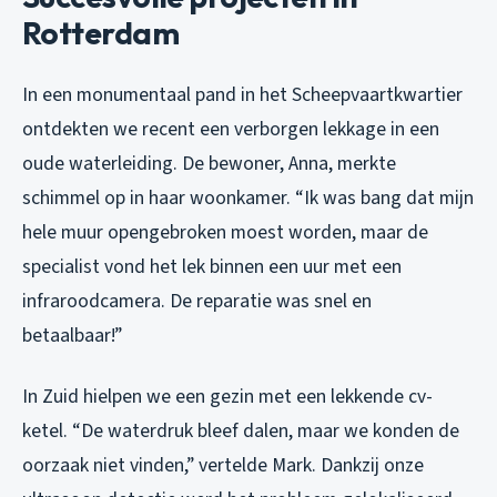
Rotterdam
In een monumentaal pand in het Scheepvaartkwartier
ontdekten we recent een verborgen lekkage in een
oude waterleiding. De bewoner, Anna, merkte
schimmel op in haar woonkamer. “Ik was bang dat mijn
hele muur opengebroken moest worden, maar de
specialist vond het lek binnen een uur met een
infraroodcamera. De reparatie was snel en
betaalbaar!”
In Zuid hielpen we een gezin met een lekkende cv-
ketel. “De waterdruk bleef dalen, maar we konden de
oorzaak niet vinden,” vertelde Mark. Dankzij onze