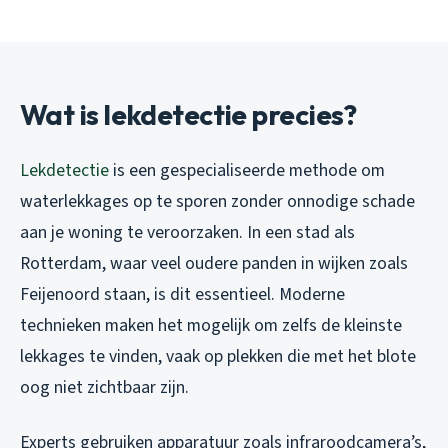
Wat is lekdetectie precies?
Lekdetectie
is een gespecialiseerde methode om
waterlekkages op te sporen zonder onnodige schade
aan je woning te veroorzaken. In een stad als
Rotterdam, waar veel oudere panden in wijken zoals
Feijenoord staan, is dit essentieel. Moderne
technieken maken het mogelijk om zelfs de kleinste
lekkages te vinden, vaak op plekken die met het blote
oog niet zichtbaar zijn.
Experts gebruiken apparatuur zoals infraroodcamera’s,