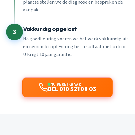
plaatse stellen we de diagnose en bespreken de
aanpak.
Vakkundig opgelost
3
Na goedkeuring voeren we het werk vakkundig uit
en nemen bij oplevering het resultaat met u door.
U krijgt 10 jaar garantie.
NU BEREIKBAAR
BEL 010 321 08 03