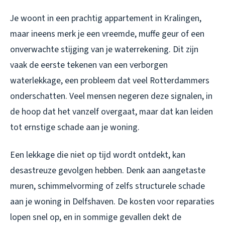
Je woont in een prachtig appartement in Kralingen,
maar ineens merk je een vreemde, muffe geur of een
onverwachte stijging van je waterrekening. Dit zijn
vaak de eerste tekenen van een verborgen
waterlekkage, een probleem dat veel Rotterdammers
onderschatten. Veel mensen negeren deze signalen, in
de hoop dat het vanzelf overgaat, maar dat kan leiden
tot ernstige schade aan je woning.
Een lekkage die niet op tijd wordt ontdekt, kan
desastreuze gevolgen hebben. Denk aan aangetaste
muren, schimmelvorming of zelfs structurele schade
aan je woning in Delfshaven. De kosten voor reparaties
lopen snel op, en in sommige gevallen dekt de