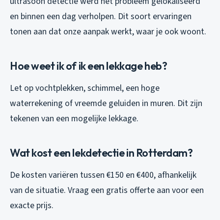
ultrasoon detectie werd het probleem gelokaliseerd
en binnen een dag verholpen. Dit soort ervaringen
tonen aan dat onze aanpak werkt, waar je ook woont.
Hoe weet ik of ik een lekkage heb?
Let op vochtplekken, schimmel, een hoge
waterrekening of vreemde geluiden in muren. Dit zijn
tekenen van een mogelijke lekkage.
Wat kost een lekdetectie in Rotterdam?
De kosten variëren tussen €150 en €400, afhankelijk
van de situatie. Vraag een gratis offerte aan voor een
exacte prijs.