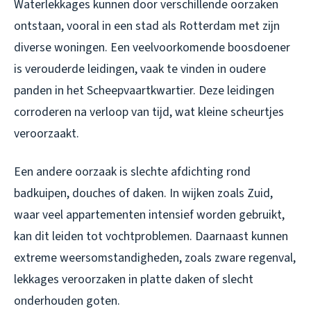
Waterlekkages kunnen door verschillende oorzaken
ontstaan, vooral in een stad als Rotterdam met zijn
diverse woningen. Een veelvoorkomende boosdoener
is verouderde leidingen, vaak te vinden in oudere
panden in het Scheepvaartkwartier. Deze leidingen
corroderen na verloop van tijd, wat kleine scheurtjes
veroorzaakt.
Een andere oorzaak is slechte afdichting rond
badkuipen, douches of daken. In wijken zoals Zuid,
waar veel appartementen intensief worden gebruikt,
kan dit leiden tot vochtproblemen. Daarnaast kunnen
extreme weersomstandigheden, zoals zware regenval,
lekkages veroorzaken in platte daken of slecht
onderhouden goten.