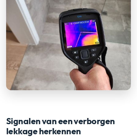
Signalen van een verborgen
lekkage herkennen