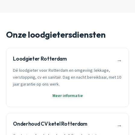
Onze loodgietersdiensten
Loodgieter Rotterdam
→
Dé loodgieter voor Rotterdam en omgeving: lekkage,
verstopping, cv en sanitair. Dag en nacht bereikbaar, met 10
jaar garantie op ons werk.
Meer informatie
Onderhoud CV ketel Rotterdam
→