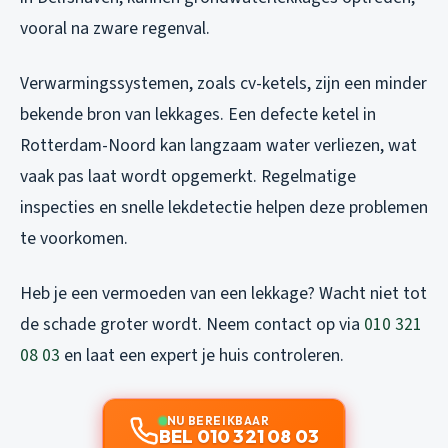
vooral na zware regenval.
Verwarmingssystemen, zoals cv-ketels, zijn een minder
bekende bron van lekkages. Een defecte ketel in
Rotterdam-Noord kan langzaam water verliezen, wat
vaak pas laat wordt opgemerkt. Regelmatige
inspecties en snelle lekdetectie helpen deze problemen
te voorkomen.
Heb je een vermoeden van een lekkage? Wacht niet tot
de schade groter wordt. Neem contact op via
010 321
08 03
en laat een expert je huis controleren.
NU BEREIKBAAR
BEL 010 321 08 03