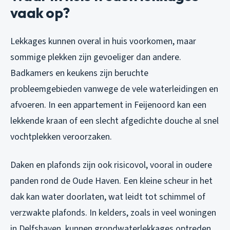
vaak op?
Lekkages kunnen overal in huis voorkomen, maar
sommige plekken zijn gevoeliger dan andere.
Badkamers en keukens zijn beruchte
probleemgebieden vanwege de vele waterleidingen en
afvoeren. In een appartement in Feijenoord kan een
lekkende kraan of een slecht afgedichte douche al snel
vochtplekken veroorzaken.
Daken en plafonds zijn ook risicovol, vooral in oudere
panden rond de Oude Haven. Een kleine scheur in het
dak kan water doorlaten, wat leidt tot schimmel of
verzwakte plafonds. In kelders, zoals in veel woningen
in Delfshaven, kunnen grondwaterlekkages optreden,