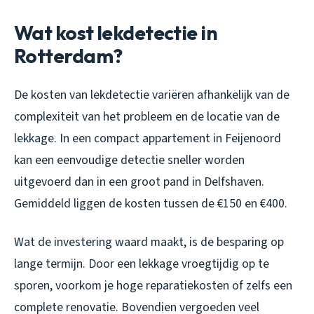
Wat kost lekdetectie in
Rotterdam?
De kosten van lekdetectie variëren afhankelijk van de
complexiteit van het probleem en de locatie van de
lekkage. In een compact appartement in Feijenoord
kan een eenvoudige detectie sneller worden
uitgevoerd dan in een groot pand in Delfshaven.
Gemiddeld liggen de kosten tussen de €150 en €400.
Wat de investering waard maakt, is de besparing op
lange termijn. Door een lekkage vroegtijdig op te
sporen, voorkom je hoge reparatiekosten of zelfs een
complete renovatie. Bovendien vergoeden veel