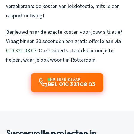
verzekeraars de kosten van lekdetectie, mits je een
rapport ontvangt.
Benieuwd naar de exacte kosten voor jouw situatie?
Vraag binnen 30 seconden een gratis offerte aan via
010 321 08 03
. Onze experts staan klaar om je te
helpen, waar je ook woont in Rotterdam.
NU BEREIKBAAR
BEL 010 321 08 03
Succesvolle projecten in