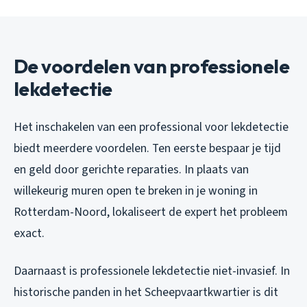
De voordelen van professionele
lekdetectie
Het inschakelen van een professional voor lekdetectie
biedt meerdere voordelen. Ten eerste bespaar je tijd
en geld door gerichte reparaties. In plaats van
willekeurig muren open te breken in je woning in
Rotterdam-Noord, lokaliseert de expert het probleem
exact.
Daarnaast is professionele lekdetectie niet-invasief. In
historische panden in het Scheepvaartkwartier is dit