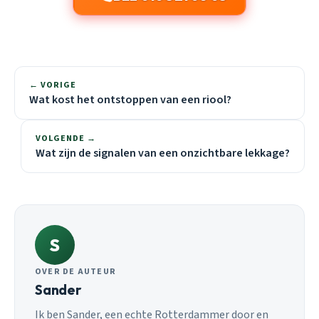
← VORIGE
Wat kost het ontstoppen van een riool?
VOLGENDE →
Wat zijn de signalen van een onzichtbare lekkage?
S
OVER DE AUTEUR
Sander
Ik ben Sander, een echte Rotterdammer door en