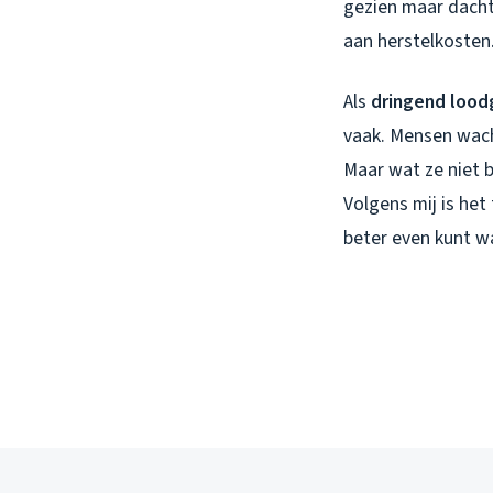
gezien maar dacht
aan herstelkosten
Als
dringend lood
vaak. Mensen wach
Maar wat ze niet b
Volgens mij is het
beter even kunt w