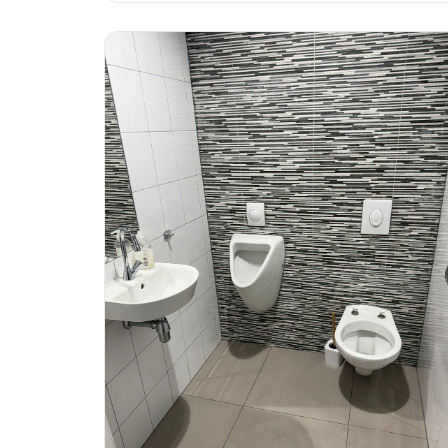
voorkomen.