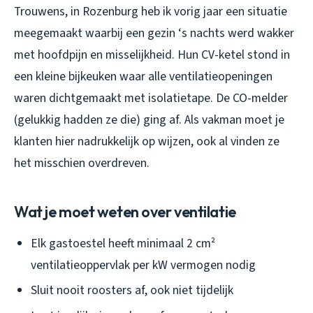
Trouwens, in Rozenburg heb ik vorig jaar een situatie
meegemaakt waarbij een gezin ‘s nachts werd wakker
met hoofdpijn en misselijkheid. Hun CV-ketel stond in
een kleine bijkeuken waar alle ventilatieopeningen
waren dichtgemaakt met isolatietape. De CO-melder
(gelukkig hadden ze die) ging af. Als vakman moet je
klanten hier nadrukkelijk op wijzen, ook al vinden ze
het misschien overdreven.
Wat je moet weten over ventilatie
Elk gastoestel heeft minimaal 2 cm²
ventilatieoppervlak per kW vermogen nodig
Sluit nooit roosters af, ook niet tijdelijk