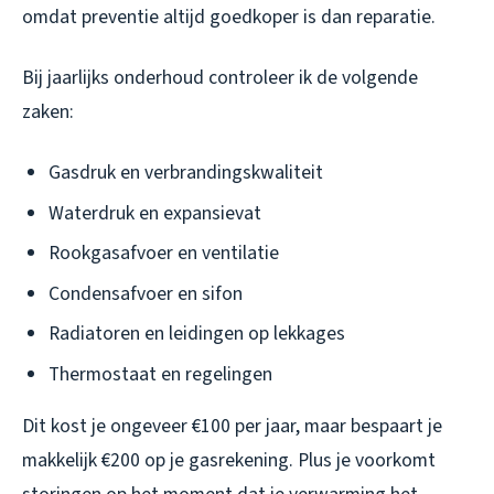
omdat preventie altijd goedkoper is dan reparatie.
Bij jaarlijks onderhoud controleer ik de volgende
zaken:
Gasdruk en verbrandingskwaliteit
Waterdruk en expansievat
Rookgasafvoer en ventilatie
Condensafvoer en sifon
Radiatoren en leidingen op lekkages
Thermostaat en regelingen
Dit kost je ongeveer €100 per jaar, maar bespaart je
makkelijk €200 op je gasrekening. Plus je voorkomt