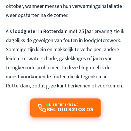
oktober, wanneer mensen hun verwarmingsinstallatie
weer opstarten na de zomer.
Als
loodgieter in Rotterdam
met 25 jaar ervaring zie ik
dagelijks de gevolgen van fouten in loodgieterswerk.
Sommige zijn klein en makkelijk te verhelpen, andere
leiden tot waterschade, gaslekkages of jaren van
terugkerende problemen. In deze blog deel ik de
meest voorkomende fouten die ik tegenkom in
Rotterdam, zodat jij ze kunt herkennen of voorkomen.
NU BEREIKBAAR
BEL 010 321 08 03