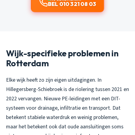
BEL 010 321 08 03
Wijk-specifieke problemen in
Rotterdam
Elke wijk heeft zo zijn eigen uitdagingen. In
Hillegersberg-Schiebroek is de riolering tussen 2021 en
2022 vervangen. Nieuwe PE-leidingen met een DIT-
systeem voor drainage, infiltratie en transport. Dat
betekent stabiele waterdruk en weinig problemen,
maar het betekent ook dat oude aansluitingen soms