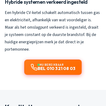
Hybride systemen verkeerd ingesteld
Een hybride CV-ketel schakelt automatisch tussen gas
en elektriciteit, afhankelijk van wat voordeliger is.
Maar als het omslagpunt verkeerd is ingesteld, draait
je systeem constant op de duurste brandstof. Bij de
huidige energieprijzen merk je dat direct in je
portemonnee.
NU BEREIKBAAR
BEL 010 321 08 03