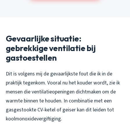
Gevaarlijke situatie:
gebrekkige ventilatie bij
gastoestellen
Dit is volgens mij de gevaarlijkste fout die ik in de
praktijk tegenkom. Vooral nu het kouder wordt, zie ik
mensen die ventilatieopeningen dichtmaken om de
warmte binnen te houden. In combinatie met een
gasgestookte CV-ketel of geiser kan dit leiden tot
koolmonoxidevergiftiging.