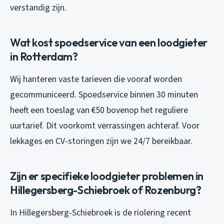
verstandig zijn.
Wat kost spoedservice van een loodgieter
in Rotterdam?
Wij hanteren vaste tarieven die vooraf worden
gecommuniceerd. Spoedservice binnen 30 minuten
heeft een toeslag van €50 bovenop het reguliere
uurtarief. Dit voorkomt verrassingen achteraf. Voor
lekkages en CV-storingen zijn we 24/7 bereikbaar.
Zijn er specifieke loodgieter problemen in
Hillegersberg-Schiebroek of Rozenburg?
In Hillegersberg-Schiebroek is de riolering recent