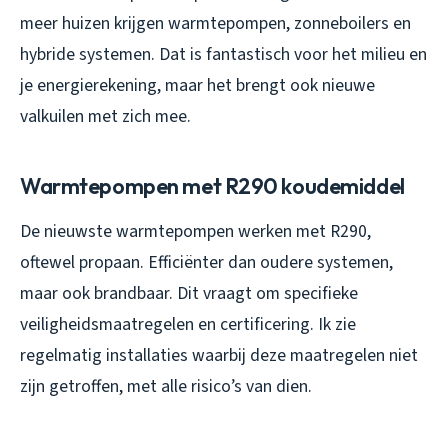
meer huizen krijgen warmtepompen, zonneboilers en
hybride systemen. Dat is fantastisch voor het milieu en
je energierekening, maar het brengt ook nieuwe
valkuilen met zich mee.
Warmtepompen met R290 koudemiddel
De nieuwste warmtepompen werken met R290,
oftewel propaan. Efficiënter dan oudere systemen,
maar ook brandbaar. Dit vraagt om specifieke
veiligheidsmaatregelen en certificering. Ik zie
regelmatig installaties waarbij deze maatregelen niet
zijn getroffen, met alle risico’s van dien.