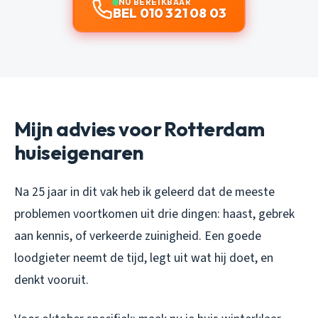
NU BEREIKBAAR
BEL 010 321 08 03
Mijn advies voor Rotterdam
huiseigenaren
Na 25 jaar in dit vak heb ik geleerd dat de meeste
problemen voortkomen uit drie dingen: haast, gebrek
aan kennis, of verkeerde zuinigheid. Een goede
loodgieter neemt de tijd, legt uit wat hij doet, en
denkt vooruit.