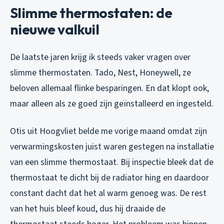
Slimme thermostaten: de
nieuwe valkuil
De laatste jaren krijg ik steeds vaker vragen over
slimme thermostaten. Tado, Nest, Honeywell, ze
beloven allemaal flinke besparingen. En dat klopt ook,
maar alleen als ze goed zijn geïnstalleerd en ingesteld.
Otis uit Hoogvliet belde me vorige maand omdat zijn
verwarmingskosten juist waren gestegen na installatie
van een slimme thermostaat. Bij inspectie bleek dat de
thermostaat te dicht bij de radiator hing en daardoor
constant dacht dat het al warm genoeg was. De rest
van het huis bleef koud, dus hij draaide de