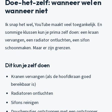
Doe-het-zelf: wanneer wel en
wanneer niet
Ik snap het wel, YouTube maakt veel toegankelijk. En
sommige klussen kun je prima zelf doen: een kraan
vervangen, een radiator ontluchten, een sifon
schoonmaken. Maar er zijn grenzen.
Dit kun je zelf doen
Kranen vervangen (als de hoofdkraan goed
bereikbaar is)
Radiatoren ontluchten
Sifons reinigen
Doucheputjes ontstoppen met een ontstopper