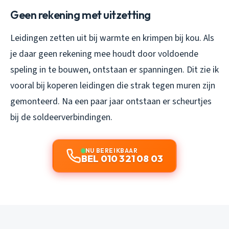
Geen rekening met uitzetting
Leidingen zetten uit bij warmte en krimpen bij kou. Als
je daar geen rekening mee houdt door voldoende
speling in te bouwen, ontstaan er spanningen. Dit zie ik
vooral bij koperen leidingen die strak tegen muren zijn
gemonteerd. Na een paar jaar ontstaan er scheurtjes
bij de soldeerverbindingen.
NU BEREIKBAAR
BEL 010 321 08 03