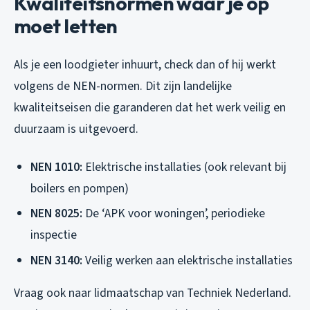
Kwaliteitsnormen waar je op
moet letten
Als je een loodgieter inhuurt, check dan of hij werkt
volgens de NEN-normen. Dit zijn landelijke
kwaliteitseisen die garanderen dat het werk veilig en
duurzaam is uitgevoerd.
NEN 1010:
Elektrische installaties (ook relevant bij
boilers en pompen)
NEN 8025:
De ‘APK voor woningen’, periodieke
inspectie
NEN 3140:
Veilig werken aan elektrische installaties
Vraag ook naar lidmaatschap van Techniek Nederland.