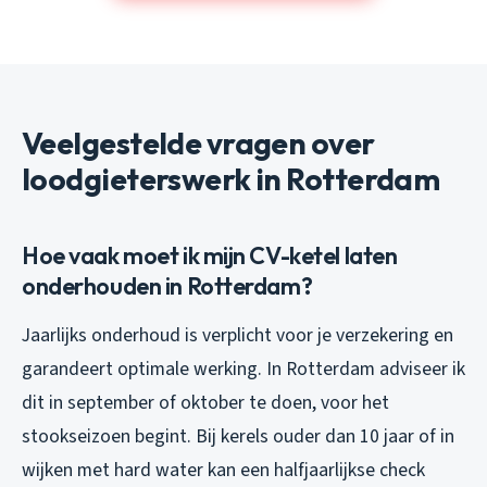
Veelgestelde vragen over
loodgieterswerk in Rotterdam
Hoe vaak moet ik mijn CV-ketel laten
onderhouden in Rotterdam?
Jaarlijks onderhoud is verplicht voor je verzekering en
garandeert optimale werking. In Rotterdam adviseer ik
dit in september of oktober te doen, voor het
stookseizoen begint. Bij kerels ouder dan 10 jaar of in
wijken met hard water kan een halfjaarlijkse check