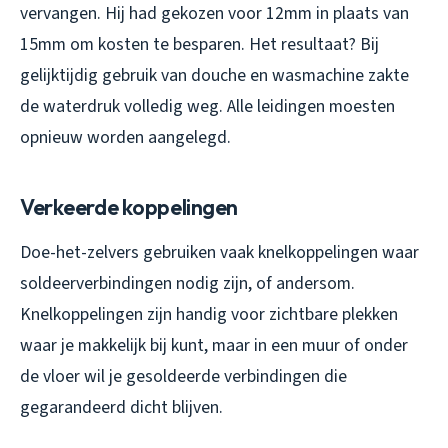
vervangen. Hij had gekozen voor 12mm in plaats van
15mm om kosten te besparen. Het resultaat? Bij
gelijktijdig gebruik van douche en wasmachine zakte
de waterdruk volledig weg. Alle leidingen moesten
opnieuw worden aangelegd.
Verkeerde koppelingen
Doe-het-zelvers gebruiken vaak knelkoppelingen waar
soldeerverbindingen nodig zijn, of andersom.
Knelkoppelingen zijn handig voor zichtbare plekken
waar je makkelijk bij kunt, maar in een muur of onder
de vloer wil je gesoldeerde verbindingen die
gegarandeerd dicht blijven.