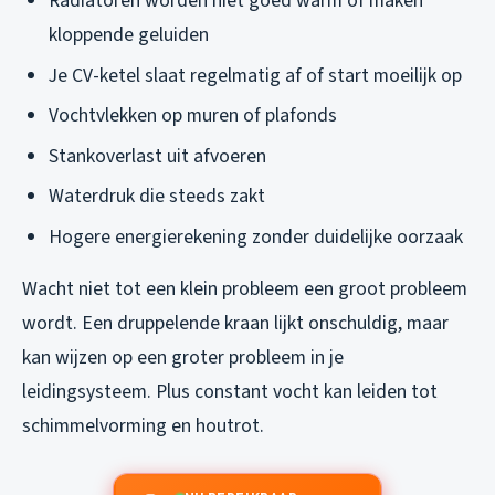
Radiatoren worden niet goed warm of maken
kloppende geluiden
Je CV-ketel slaat regelmatig af of start moeilijk op
Vochtvlekken op muren of plafonds
Stankoverlast uit afvoeren
Waterdruk die steeds zakt
Hogere energierekening zonder duidelijke oorzaak
Wacht niet tot een klein probleem een groot probleem
wordt. Een druppelende kraan lijkt onschuldig, maar
kan wijzen op een groter probleem in je
leidingsysteem. Plus constant vocht kan leiden tot
schimmelvorming en houtrot.