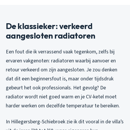
De klassieker: verkeerd
aangesloten radiatoren
Een fout die ik verrassend vaak tegenkom, zelfs bij
ervaren vakgenoten: radiatoren waarbij aanvoer en
retour verkeerd om zijn aangesloten. Je zou denken
dat dit een beginnersfout is, maar onder tijdsdruk
gebeurt het ook professionals. Het gevolg? De
radiator wordt niet goed warm en je CV-ketel moet
harder werken om dezelfde temperatuur te bereiken.
In Hillegersberg-Schiebroek zie ik dit vooral in de villa’s