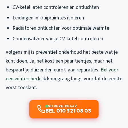
CV-ketel laten controleren en ontluchten
Leidingen in kruipruimtes isoleren
Radiatoren ontluchten voor optimale warmte
Condensafvoer van je CV-ketel controleren
Volgens mij is preventief onderhoud het beste wat je
kunt doen. Ja, het kost een paar tientjes, maar het
bespaart je duizenden euro’s aan reparaties.
Bel voor
een wintercheck
, ik kom graag langs voordat de eerste
vorst toeslaat.
NU BEREIKBAAR
BEL 010 321 08 03