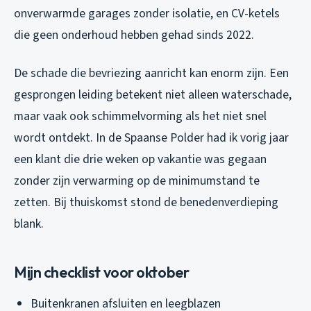
onverwarmde garages zonder isolatie, en CV-ketels
die geen onderhoud hebben gehad sinds 2022.
De schade die bevriezing aanricht kan enorm zijn. Een
gesprongen leiding betekent niet alleen waterschade,
maar vaak ook schimmelvorming als het niet snel
wordt ontdekt. In de Spaanse Polder had ik vorig jaar
een klant die drie weken op vakantie was gegaan
zonder zijn verwarming op de minimumstand te
zetten. Bij thuiskomst stond de benedenverdieping
blank.
Mijn checklist voor oktober
Buitenkranen afsluiten en leegblazen