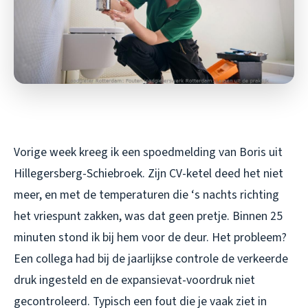
Vorige week kreeg ik een spoedmelding van Boris uit
Hillegersberg-Schiebroek. Zijn CV-ketel deed het niet
meer, en met de temperaturen die ‘s nachts richting
het vriespunt zakken, was dat geen pretje. Binnen 25
minuten stond ik bij hem voor de deur. Het probleem?
Een collega had bij de jaarlijkse controle de verkeerde
druk ingesteld en de expansievat-voordruk niet
gecontroleerd. Typisch een fout die je vaak ziet in