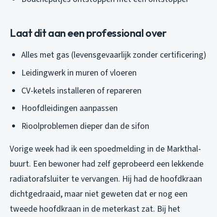
Laat dit aan een professional over
Alles met gas (levensgevaarlijk zonder certificering)
Leidingwerk in muren of vloeren
CV-ketels installeren of repareren
Hoofdleidingen aanpassen
Rioolproblemen dieper dan de sifon
Vorige week had ik een spoedmelding in de Markthal-
buurt. Een bewoner had zelf geprobeerd een lekkende
radiatorafsluiter te vervangen. Hij had de hoofdkraan
dichtgedraaid, maar niet geweten dat er nog een
tweede hoofdkraan in de meterkast zat. Bij het