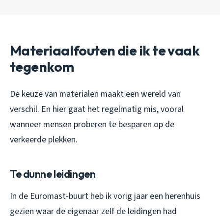
Materiaalfouten die ik te vaak
tegenkom
De keuze van materialen maakt een wereld van
verschil. En hier gaat het regelmatig mis, vooral
wanneer mensen proberen te besparen op de
verkeerde plekken.
Te dunne leidingen
In de Euromast-buurt heb ik vorig jaar een herenhuis
gezien waar de eigenaar zelf de leidingen had