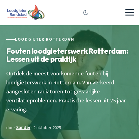
LOODGIETER ROTTERDAM
Fouten loodgieterswerk Rotterdam:
Lessen uit de praktijk
Ontdek de meest voorkomende fouten bij
loodgieterswerk in Rotterdam. Van verkeerd
aangesloten radiatoren tot gevaarlijke
ventilatieproblemen. Praktische lessen uit 25 jaar
ervaring.
door
Sander
· 2 oktober 2025