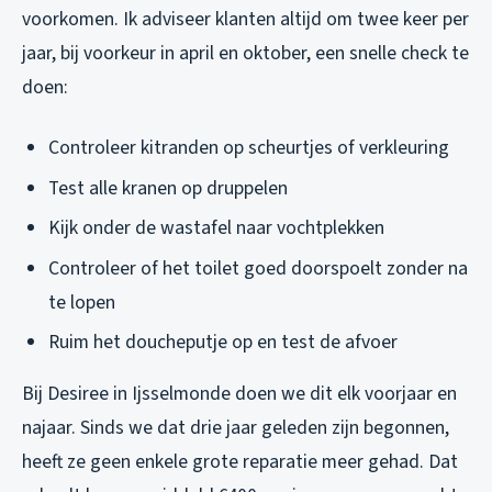
voorkomen. Ik adviseer klanten altijd om twee keer per
jaar, bij voorkeur in april en oktober, een snelle check te
doen:
Controleer kitranden op scheurtjes of verkleuring
Test alle kranen op druppelen
Kijk onder de wastafel naar vochtplekken
Controleer of het toilet goed doorspoelt zonder na
te lopen
Ruim het doucheputje op en test de afvoer
Bij Desiree in Ijsselmonde doen we dit elk voorjaar en
najaar. Sinds we dat drie jaar geleden zijn begonnen,
heeft ze geen enkele grote reparatie meer gehad. Dat