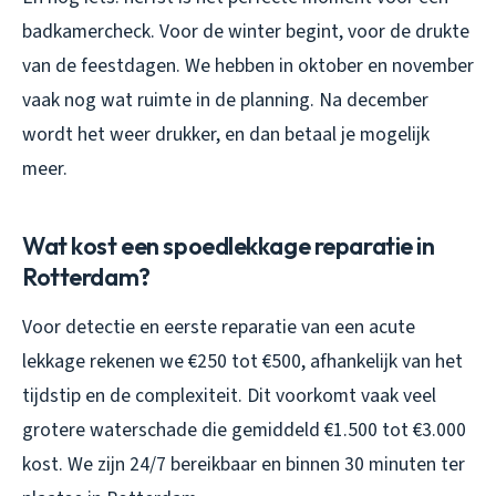
badkamercheck. Voor de winter begint, voor de drukte
van de feestdagen. We hebben in oktober en november
vaak nog wat ruimte in de planning. Na december
wordt het weer drukker, en dan betaal je mogelijk
meer.
Wat kost een spoedlekkage reparatie in
Rotterdam?
Voor detectie en eerste reparatie van een acute
lekkage rekenen we €250 tot €500, afhankelijk van het
tijdstip en de complexiteit. Dit voorkomt vaak veel
grotere waterschade die gemiddeld €1.500 tot €3.000
kost. We zijn 24/7 bereikbaar en binnen 30 minuten ter