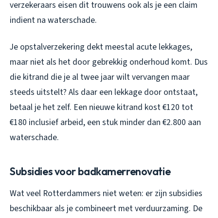
verzekeraars eisen dit trouwens ook als je een claim
indient na waterschade.
Je opstalverzekering dekt meestal acute lekkages,
maar niet als het door gebrekkig onderhoud komt. Dus
die kitrand die je al twee jaar wilt vervangen maar
steeds uitstelt? Als daar een lekkage door ontstaat,
betaal je het zelf. Een nieuwe kitrand kost €120 tot
€180 inclusief arbeid, een stuk minder dan €2.800 aan
waterschade.
Subsidies voor badkamerrenovatie
Wat veel Rotterdammers niet weten: er zijn subsidies
beschikbaar als je combineert met verduurzaming. De