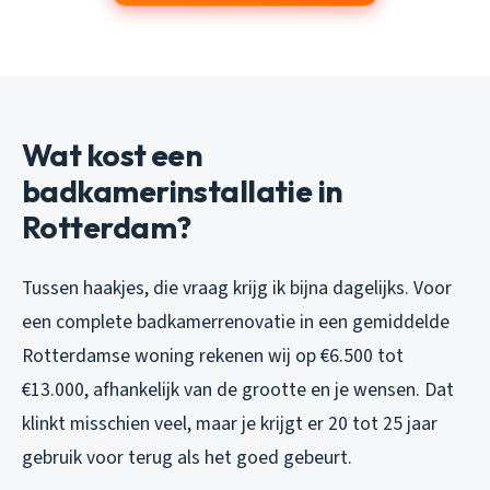
Wat kost een
badkamerinstallatie in
Rotterdam?
Tussen haakjes, die vraag krijg ik bijna dagelijks. Voor
een complete badkamerrenovatie in een gemiddelde
Rotterdamse woning rekenen wij op €6.500 tot
€13.000, afhankelijk van de grootte en je wensen. Dat
klinkt misschien veel, maar je krijgt er 20 tot 25 jaar
gebruik voor terug als het goed gebeurt.