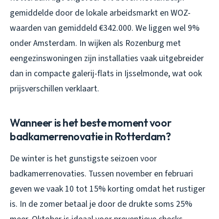
gemiddelde door de lokale arbeidsmarkt en WOZ-
waarden van gemiddeld €342.000. We liggen wel 9%
onder Amsterdam. In wijken als Rozenburg met
eengezinswoningen zijn installaties vaak uitgebreider
dan in compacte galerij-flats in Ijsselmonde, wat ook
prijsverschillen verklaart.
Wanneer is het beste moment voor
badkamerrenovatie in Rotterdam?
De winter is het gunstigste seizoen voor
badkamerrenovaties. Tussen november en februari
geven we vaak 10 tot 15% korting omdat het rustiger
is. In de zomer betaal je door de drukte soms 25%