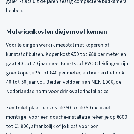
galerij-flats uit de jaren zestig compactere badkamers
hebben.
Materiaalkosten die je moet kennen
Voor leidingen werk ik meestal met koperen of
kunststof buizen. Koper kost €50 tot €80 per meter en
gaat 40 tot 70 jaar mee. Kunststof PVC-C leidingen zijn
goedkoper, €25 tot €40 per meter, en houden het ook
40 tot 50 jaar vol. Beiden voldoen aan NEN 1006, de
Nederlandse norm voor drinkwaterinstallaties.
Een toilet plaatsen kost €350 tot €750 inclusief
montage. Voor een douche-installatie reken je op €600
tot €1.900, afhankelijk of je kiest voor een