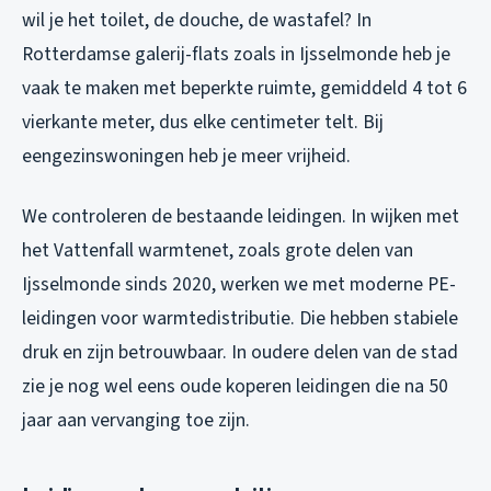
wil je het toilet, de douche, de wastafel? In
Rotterdamse galerij-flats zoals in Ijsselmonde heb je
vaak te maken met beperkte ruimte, gemiddeld 4 tot 6
vierkante meter, dus elke centimeter telt. Bij
eengezinswoningen heb je meer vrijheid.
We controleren de bestaande leidingen. In wijken met
het Vattenfall warmtenet, zoals grote delen van
Ijsselmonde sinds 2020, werken we met moderne PE-
leidingen voor warmtedistributie. Die hebben stabiele
druk en zijn betrouwbaar. In oudere delen van de stad
zie je nog wel eens oude koperen leidingen die na 50
jaar aan vervanging toe zijn.