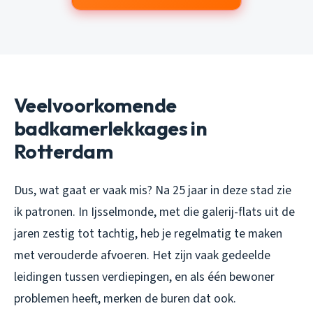
Veelvoorkomende
badkamerlekkages in
Rotterdam
Dus, wat gaat er vaak mis? Na 25 jaar in deze stad zie
ik patronen. In Ijsselmonde, met die galerij-flats uit de
jaren zestig tot tachtig, heb je regelmatig te maken
met verouderde afvoeren. Het zijn vaak gedeelde
leidingen tussen verdiepingen, en als één bewoner
problemen heeft, merken de buren dat ook.