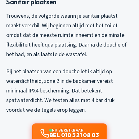
Sanitair plaatsen
Trouwens, de volgorde waarin je sanitair plaatst
maakt verschil. Wij beginnen altijd met het toilet
omdat dat de meeste ruimte inneemt en de minste
flexibiliteit heeft qua plaatsing. Daarna de douche of
het bad, en als laatste de wastafel.
Bij het plaatsen van een douche let ik altijd op
waterdichtheid, zone 2 in de badkamer vereist
minimaal IPX4 bescherming. Dat betekent
spatwaterdicht. We testen alles met 4 bar druk
voordat we de tegels erop leggen.
NU BEREIKBAAR
BEL 010 321 08 03