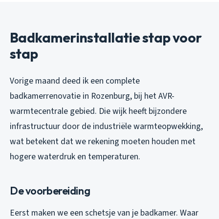
Badkamerinstallatie stap voor
stap
Vorige maand deed ik een complete
badkamerrenovatie in Rozenburg, bij het AVR-
warmtecentrale gebied. Die wijk heeft bijzondere
infrastructuur door de industriële warmteopwekking,
wat betekent dat we rekening moeten houden met
hogere waterdruk en temperaturen.
De voorbereiding
Eerst maken we een schetsje van je badkamer. Waar