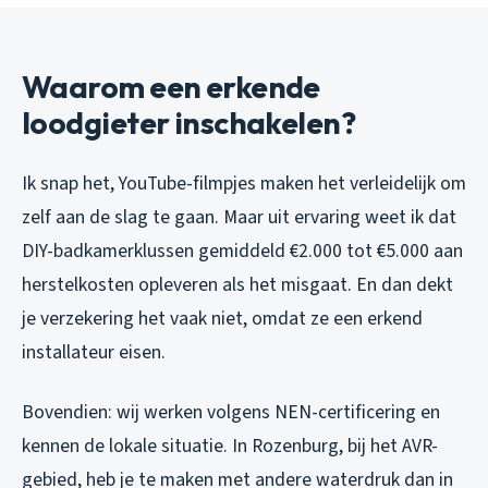
Waarom een erkende
loodgieter inschakelen?
Ik snap het, YouTube-filmpjes maken het verleidelijk om
zelf aan de slag te gaan. Maar uit ervaring weet ik dat
DIY-badkamerklussen gemiddeld €2.000 tot €5.000 aan
herstelkosten opleveren als het misgaat. En dan dekt
je verzekering het vaak niet, omdat ze een erkend
installateur eisen.
Bovendien: wij werken volgens NEN-certificering en
kennen de lokale situatie. In Rozenburg, bij het AVR-
gebied, heb je te maken met andere waterdruk dan in