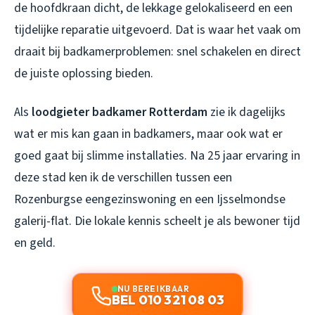
de hoofdkraan dicht, de lekkage gelokaliseerd en een
tijdelijke reparatie uitgevoerd. Dat is waar het vaak om
draait bij badkamerproblemen: snel schakelen en direct
de juiste oplossing bieden.
Als
loodgieter badkamer Rotterdam
zie ik dagelijks
wat er mis kan gaan in badkamers, maar ook wat er
goed gaat bij slimme installaties. Na 25 jaar ervaring in
deze stad ken ik de verschillen tussen een
Rozenburgse eengezinswoning en een Ijsselmondse
galerij-flat. Die lokale kennis scheelt je als bewoner tijd
en geld.
NU BEREIKBAAR
BEL 010 321 08 03