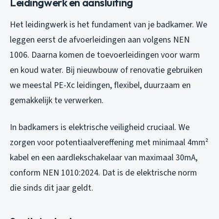
Leidingwerk en aansluiting
Het leidingwerk is het fundament van je badkamer. We
leggen eerst de afvoerleidingen aan volgens NEN
1006. Daarna komen de toevoerleidingen voor warm
en koud water. Bij nieuwbouw of renovatie gebruiken
we meestal PE-Xc leidingen, flexibel, duurzaam en
gemakkelijk te verwerken.
In badkamers is elektrische veiligheid cruciaal. We
zorgen voor potentiaalvereffening met minimaal 4mm²
kabel en een aardlekschakelaar van maximaal 30mA,
conform NEN 1010:2024. Dat is de elektrische norm
die sinds dit jaar geldt.