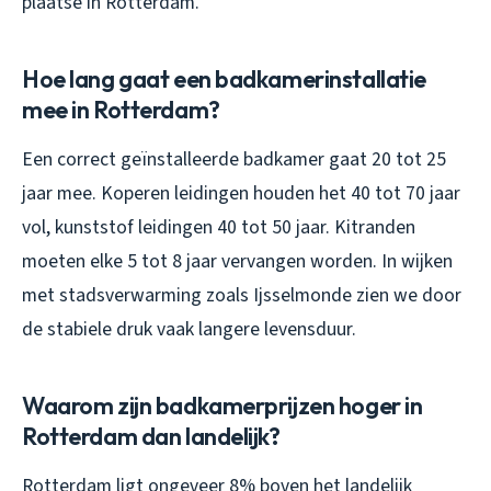
plaatse in Rotterdam.
Hoe lang gaat een badkamerinstallatie
mee in Rotterdam?
Een correct geïnstalleerde badkamer gaat 20 tot 25
jaar mee. Koperen leidingen houden het 40 tot 70 jaar
vol, kunststof leidingen 40 tot 50 jaar. Kitranden
moeten elke 5 tot 8 jaar vervangen worden. In wijken
met stadsverwarming zoals Ijsselmonde zien we door
de stabiele druk vaak langere levensduur.
Waarom zijn badkamerprijzen hoger in
Rotterdam dan landelijk?
Rotterdam ligt ongeveer 8% boven het landelijk