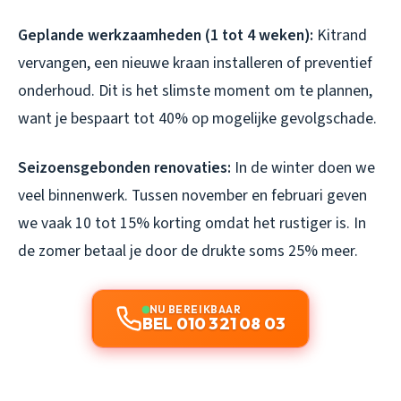
Geplande werkzaamheden (1 tot 4 weken):
Kitrand
vervangen, een nieuwe kraan installeren of preventief
onderhoud. Dit is het slimste moment om te plannen,
want je bespaart tot 40% op mogelijke gevolgschade.
Seizoensgebonden renovaties:
In de winter doen we
veel binnenwerk. Tussen november en februari geven
we vaak 10 tot 15% korting omdat het rustiger is. In
de zomer betaal je door de drukte soms 25% meer.
NU BEREIKBAAR
BEL 010 321 08 03