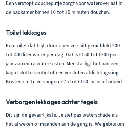
Een verstopt doucheputje zorgt voor wateroverlast in
de badkamer binnen 10 tot 15 minuten douchen.
Toilet lekkages
Een toilet dat blijft doorlopen verspilt gemiddeld 200
tot 400 liter water per dag. Dat is €150 tot €300 per
jaar aan extra waterkosten. Meestal ligt het aan een
kapot vlotterventiel of een versleten afdichtingsring.
Kosten om te vervangen: €75 tot €150 inclusief arbeid.
Verborgen lekkages achter tegels
Dit zijn de gevaarlijkste. Je ziet pas waterschade als
het al weken of maanden aan de gang is. We gebruiken