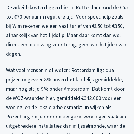
De arbeidskosten liggen hier in Rotterdam rond de €55
tot €70 per uur in reguliere tijd. Voor spoedhulp zoals
bij Wim rekenen we een vast tarief van €150 tot €350,
afhankelijk van het tijdstip. Maar daar komt dan wel
direct een oplossing voor terug, geen wachttijden van
dagen.
Wat veel mensen niet weten: Rotterdam ligt qua
prijzen ongeveer 8% boven het landelijk gemiddelde,
maar nog altijd 9% onder Amsterdam. Dat komt door
de WOZ-waarden hier, gemiddeld €342.000 voor een
woning, en de lokale arbeidsmarkt. In wijken als
Rozenburg zie je door de eengezinswoningen vaak wat
uitgebreidere installaties dan in Ijsselmonde, waar de