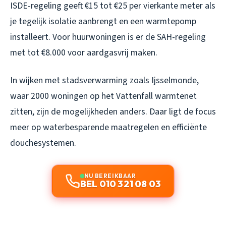
ISDE-regeling geeft €15 tot €25 per vierkante meter als
je tegelijk isolatie aanbrengt en een warmtepomp
installeert. Voor huurwoningen is er de SAH-regeling
met tot €8.000 voor aardgasvrij maken.
In wijken met stadsverwarming zoals Ijsselmonde,
waar 2000 woningen op het Vattenfall warmtenet
zitten, zijn de mogelijkheden anders. Daar ligt de focus
meer op waterbesparende maatregelen en efficiënte
douchesystemen.
NU BEREIKBAAR
BEL 010 321 08 03