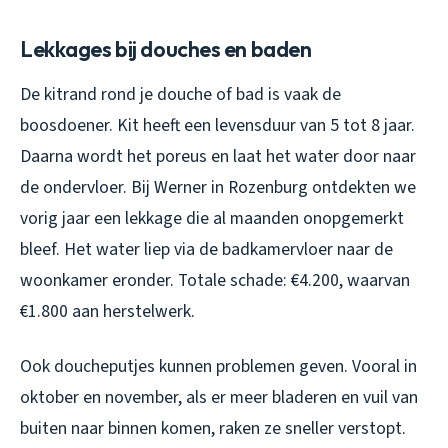
Lekkages bij douches en baden
De kitrand rond je douche of bad is vaak de
boosdoener. Kit heeft een levensduur van 5 tot 8 jaar.
Daarna wordt het poreus en laat het water door naar
de ondervloer. Bij Werner in Rozenburg ontdekten we
vorig jaar een lekkage die al maanden onopgemerkt
bleef. Het water liep via de badkamervloer naar de
woonkamer eronder. Totale schade: €4.200, waarvan
€1.800 aan herstelwerk.
Ook doucheputjes kunnen problemen geven. Vooral in
oktober en november, als er meer bladeren en vuil van
buiten naar binnen komen, raken ze sneller verstopt.