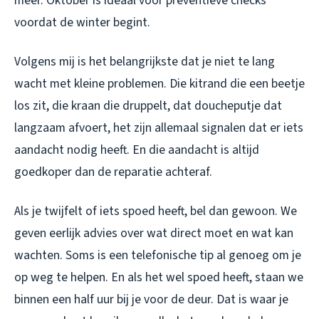
meer. Oktober is ideaal voor preventieve checks
voordat de winter begint.
Volgens mij is het belangrijkste dat je niet te lang
wacht met kleine problemen. Die kitrand die een beetje
los zit, die kraan die druppelt, dat doucheputje dat
langzaam afvoert, het zijn allemaal signalen dat er iets
aandacht nodig heeft. En die aandacht is altijd
goedkoper dan de reparatie achteraf.
Als je twijfelt of iets spoed heeft, bel dan gewoon. We
geven eerlijk advies over wat direct moet en wat kan
wachten. Soms is een telefonische tip al genoeg om je
op weg te helpen. En als het wel spoed heeft, staan we
binnen een half uur bij je voor de deur. Dat is waar je