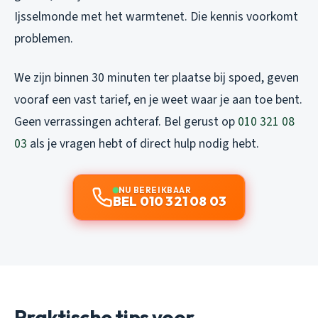
Ijsselmonde met het warmtenet. Die kennis voorkomt
problemen.
We zijn binnen 30 minuten ter plaatse bij spoed, geven
vooraf een vast tarief, en je weet waar je aan toe bent.
Geen verrassingen achteraf. Bel gerust op
010 321 08
03
als je vragen hebt of direct hulp nodig hebt.
NU BEREIKBAAR
BEL 010 321 08 03
Praktische tips voor