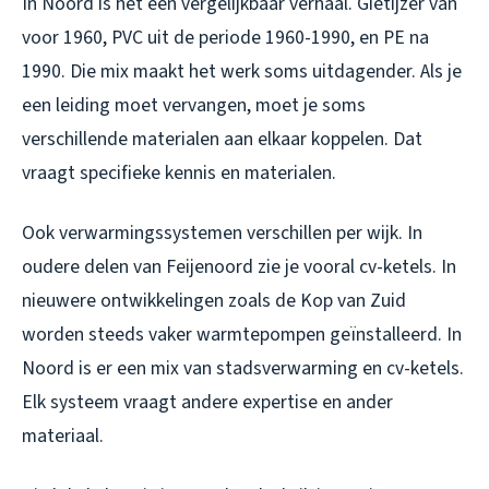
In Noord is het een vergelijkbaar verhaal. Gietijzer van
voor 1960, PVC uit de periode 1960-1990, en PE na
1990. Die mix maakt het werk soms uitdagender. Als je
een leiding moet vervangen, moet je soms
verschillende materialen aan elkaar koppelen. Dat
vraagt specifieke kennis en materialen.
Ook verwarmingssystemen verschillen per wijk. In
oudere delen van Feijenoord zie je vooral cv-ketels. In
nieuwere ontwikkelingen zoals de Kop van Zuid
worden steeds vaker warmtepompen geïnstalleerd. In
Noord is er een mix van stadsverwarming en cv-ketels.
Elk systeem vraagt andere expertise en ander
materiaal.