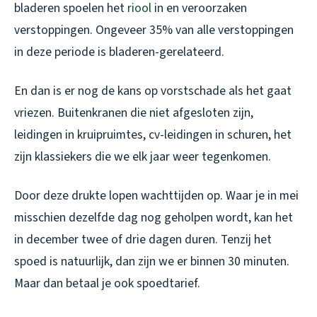
bladeren spoelen het
riool
in en veroorzaken
verstoppingen. Ongeveer 35% van alle verstoppingen
in deze periode is bladeren-gerelateerd.
En dan is er nog de kans op vorstschade als het gaat
vriezen. Buitenkranen die niet afgesloten zijn,
leidingen in kruipruimtes, cv-leidingen in schuren, het
zijn klassiekers die we elk jaar weer tegenkomen.
Door deze drukte lopen wachttijden op. Waar je in mei
misschien dezelfde dag nog geholpen wordt, kan het
in december twee of drie dagen duren. Tenzij het
spoed is natuurlijk, dan zijn we er binnen 30 minuten.
Maar dan betaal je ook spoedtarief.