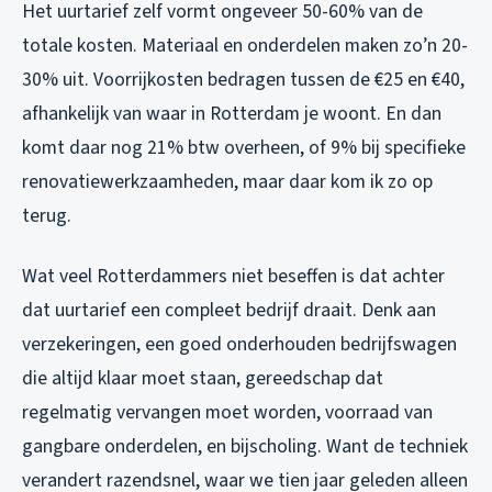
Het uurtarief zelf vormt ongeveer 50-60% van de
totale kosten. Materiaal en onderdelen maken zo’n 20-
30% uit. Voorrijkosten bedragen tussen de €25 en €40,
afhankelijk van waar in Rotterdam je woont. En dan
komt daar nog 21% btw overheen, of 9% bij specifieke
renovatiewerkzaamheden, maar daar kom ik zo op
terug.
Wat veel Rotterdammers niet beseffen is dat achter
dat uurtarief een compleet bedrijf draait. Denk aan
verzekeringen, een goed onderhouden bedrijfswagen
die altijd klaar moet staan, gereedschap dat
regelmatig vervangen moet worden, voorraad van
gangbare onderdelen, en bijscholing. Want de techniek
verandert razendsnel, waar we tien jaar geleden alleen