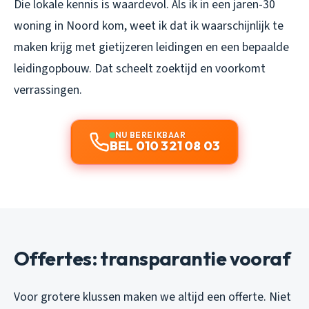
Die lokale kennis is waardevol. Als ik in een jaren-30
woning in Noord kom, weet ik dat ik waarschijnlijk te
maken krijg met gietijzeren leidingen en een bepaalde
leidingopbouw. Dat scheelt zoektijd en voorkomt
verrassingen.
NU BEREIKBAAR
BEL 010 321 08 03
Offertes: transparantie vooraf
Voor grotere klussen maken we altijd een offerte. Niet