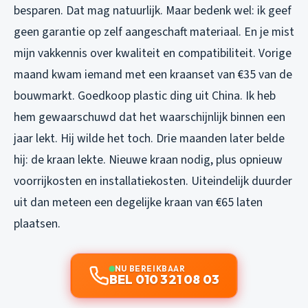
besparen. Dat mag natuurlijk. Maar bedenk wel: ik geef
geen garantie op zelf aangeschaft materiaal. En je mist
mijn vakkennis over kwaliteit en compatibiliteit. Vorige
maand kwam iemand met een kraanset van €35 van de
bouwmarkt. Goedkoop plastic ding uit China. Ik heb
hem gewaarschuwd dat het waarschijnlijk binnen een
jaar lekt. Hij wilde het toch. Drie maanden later belde
hij: de kraan lekte. Nieuwe kraan nodig, plus opnieuw
voorrijkosten en installatiekosten. Uiteindelijk duurder
uit dan meteen een degelijke kraan van €65 laten
plaatsen.
NU BEREIKBAAR
BEL 010 321 08 03