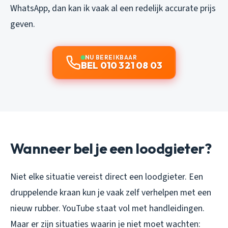
WhatsApp, dan kan ik vaak al een redelijk accurate prijs
geven.
NU BEREIKBAAR
BEL 010 321 08 03
Wanneer bel je een loodgieter?
Niet elke situatie vereist direct een loodgieter. Een
druppelende kraan kun je vaak zelf verhelpen met een
nieuw rubber. YouTube staat vol met handleidingen.
Maar er zijn situaties waarin je niet moet wachten: