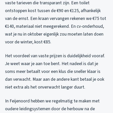
vaste tarieven die transparant zijn. Een toilet
ontstoppen kost tussen de €90 en €125, afhankelijk
van de ernst. Een kraan vervangen rekenen we €75 tot
€140, materiaal niet meegerekend. En cv-onderhoud,
wat je nu in oktober eigenlijk zou moeten laten doen
voor de winter, kost €85.
Het voordeel van vaste prijzen is duidelijkheid vooraf.
Je weet waar je aan toe bent. Het nadeel is dat je
soms meer betaalt voor een klus die sneller klaar is
dan verwacht. Maar aan de andere kant betaal je ook
niet extra als het onverwacht langer duurt.
In Feijenoord hebben we regelmatig te maken met
oudere leidingsystemen door de herbouw na de