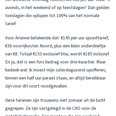
avonds, in het weekend of op feestdagen? Dan gelden
toeslagen die oplopen tot 100% van het normale
tarief.
Voor Arianne betekende dat: €145 per uur spoedtarief,
€30 voorrijkosten Noord, plus een klein onderdeeltje
van €8. Totaal €153 exclusief btw, wordt €185 inclusief.
En ja, dat is een fors bedrag voor drie kwartier. Maar
bedenk wel: ik moest mijn zaterdagavond opofferen,
binnen een half uur paraat staan, en altijd bereikbaar
zijn voor dit soort noodgevallen.
Deze tarieven zijn trouwens niet zomaar uit de lucht
gegrepen. Ze zijn vastgelegd in de CAO voor de