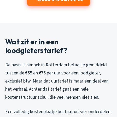
Wat zit er in een
loodgieterstarief?
De basis is simpel: in Rotterdam betaal je gemiddeld
tussen de €55 en €75 per uur voor een loodgieter,
exclusief btw. Maar dat uurtarief is maar een deel van
het verhaal. Achter dat tarief gaat een hele
kostenstructuur schuil die veel mensen niet zien.
Een volledig kostenplaatje bestaat uit vier onderdelen.