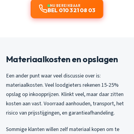
NU BEREIKBAAR
BEL 010 321 08 03
Materiaalkosten en opslagen
Een ander punt waar veel discussie over is:
materiaalkosten. Veel loodgieters rekenen 15-25%
opslag op inkoopprijzen. Klinkt veel, maar daar zitten
kosten aan vast. Voorraad aanhouden, transport, het
risico van prijsstijgingen, en garantieafhandeling.
Sommige klanten willen zelf materiaal kopen om te