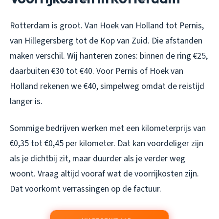
Rotterdam is groot. Van Hoek van Holland tot Pernis,
van Hillegersberg tot de Kop van Zuid. Die afstanden
maken verschil. Wij hanteren zones: binnen de ring €25,
daarbuiten €30 tot €40. Voor Pernis of Hoek van
Holland rekenen we €40, simpelweg omdat de reistijd
langer is.
Sommige bedrijven werken met een kilometerprijs van
€0,35 tot €0,45 per kilometer. Dat kan voordeliger zijn
als je dichtbij zit, maar duurder als je verder weg
woont. Vraag altijd vooraf wat de voorrijkosten zijn.
Dat voorkomt verrassingen op de factuur.