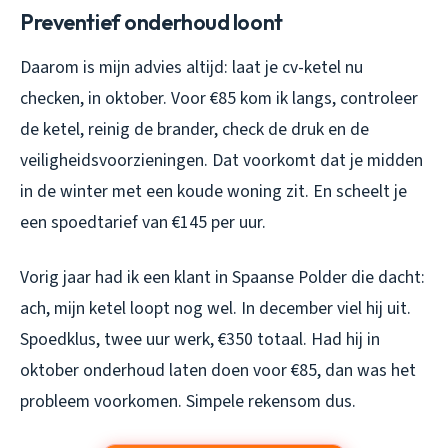
Preventief onderhoud loont
Daarom is mijn advies altijd: laat je cv-ketel nu
checken, in oktober. Voor €85 kom ik langs, controleer
de ketel, reinig de brander, check de druk en de
veiligheidsvoorzieningen. Dat voorkomt dat je midden
in de winter met een koude woning zit. En scheelt je
een spoedtarief van €145 per uur.
Vorig jaar had ik een klant in Spaanse Polder die dacht:
ach, mijn ketel loopt nog wel. In december viel hij uit.
Spoedklus, twee uur werk, €350 totaal. Had hij in
oktober onderhoud laten doen voor €85, dan was het
probleem voorkomen. Simpele rekensom dus.