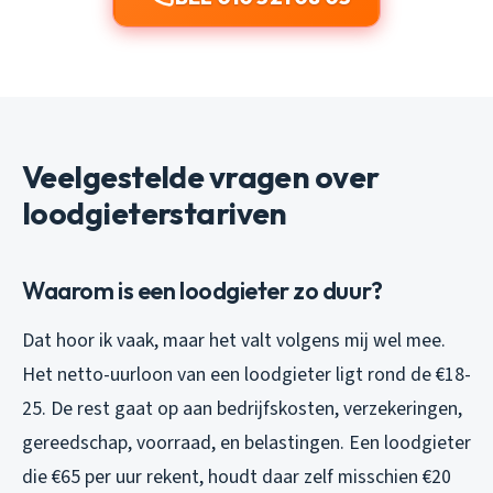
Veelgestelde vragen over
loodgieterstariven
Waarom is een loodgieter zo duur?
Dat hoor ik vaak, maar het valt volgens mij wel mee.
Het netto-uurloon van een loodgieter ligt rond de €18-
25. De rest gaat op aan bedrijfskosten, verzekeringen,
gereedschap, voorraad, en belastingen. Een loodgieter
die €65 per uur rekent, houdt daar zelf misschien €20