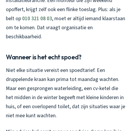
installatiebranche. Een monteur die zijn weekend
opoffert, krijgt zelf ook een flinke toeslag. Plus: als je
belt op
010 321 08 03
, moet er altijd iemand klaarstaan
om te komen. Dat vraagt organisatie en
beschikbaarheid.
Wanneer is het echt spoed?
Niet elke situatie vereist een spoedtarief. Een
druppelende kraan kan prima tot maandag wachten.
Maar een gesprongen waterleiding, een cv-ketel die
het midden in de winter begeeft met kleine kinderen in
huis, of een overlopend toilet, dat zijn situaties waar je
niet mee kunt wachten.