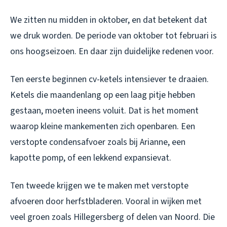
We zitten nu midden in oktober, en dat betekent dat
we druk worden. De periode van oktober tot februari is
ons hoogseizoen. En daar zijn duidelijke redenen voor.
Ten eerste beginnen cv-ketels intensiever te draaien.
Ketels die maandenlang op een laag pitje hebben
gestaan, moeten ineens voluit. Dat is het moment
waarop kleine mankementen zich openbaren. Een
verstopte condensafvoer zoals bij Arianne, een
kapotte pomp, of een lekkend expansievat.
Ten tweede krijgen we te maken met verstopte
afvoeren door herfstbladeren. Vooral in wijken met
veel groen zoals Hillegersberg of delen van Noord. Die