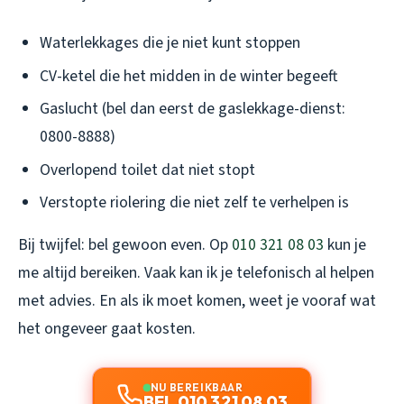
Waterlekkages die je niet kunt stoppen
CV-ketel die het midden in de winter begeeft
Gaslucht (bel dan eerst de gaslekkage-dienst:
0800-8888)
Overlopend toilet dat niet stopt
Verstopte riolering die niet zelf te verhelpen is
Bij twijfel: bel gewoon even. Op
010 321 08 03
kun je
me altijd bereiken. Vaak kan ik je telefonisch al helpen
met advies. En als ik moet komen, weet je vooraf wat
het ongeveer gaat kosten.
NU BEREIKBAAR
BEL 010 321 08 03