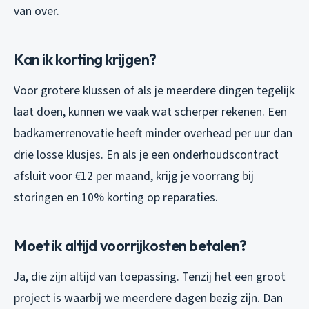
van over.
Kan ik korting krijgen?
Voor grotere klussen of als je meerdere dingen tegelijk
laat doen, kunnen we vaak wat scherper rekenen. Een
badkamerrenovatie heeft minder overhead per uur dan
drie losse klusjes. En als je een onderhoudscontract
afsluit voor €12 per maand, krijg je voorrang bij
storingen en 10% korting op reparaties.
Moet ik altijd voorrijkosten betalen?
Ja, die zijn altijd van toepassing. Tenzij het een groot
project is waarbij we meerdere dagen bezig zijn. Dan