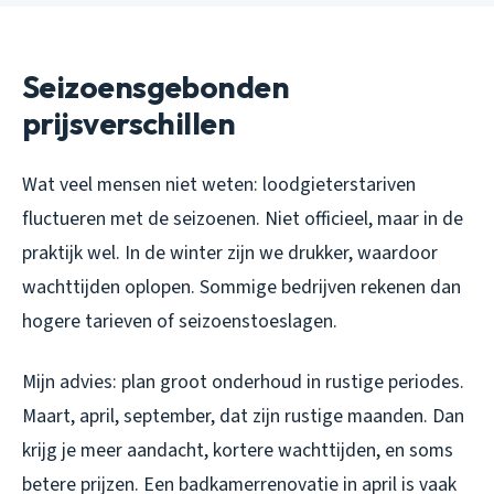
Seizoensgebonden
prijsverschillen
Wat veel mensen niet weten: loodgieterstariven
fluctueren met de seizoenen. Niet officieel, maar in de
praktijk wel. In de winter zijn we drukker, waardoor
wachttijden oplopen. Sommige bedrijven rekenen dan
hogere tarieven of seizoenstoeslagen.
Mijn advies: plan groot onderhoud in rustige periodes.
Maart, april, september, dat zijn rustige maanden. Dan
krijg je meer aandacht, kortere wachttijden, en soms
betere prijzen. Een badkamerrenovatie in april is vaak