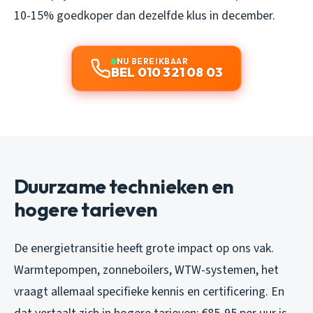
10-15% goedkoper dan dezelfde klus in december.
NU BEREIKBAAR
BEL 010 321 08 03
Duurzame technieken en
hogere tarieven
De energietransitie heeft grote impact op ons vak.
Warmtepompen, zonneboilers, WTW-systemen, het
vraagt allemaal specifieke kennis en certificering. En