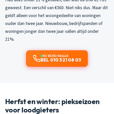
geweest. Een verschil van €360. Niet niks dus. Maar dit
geldt alleen voor het woongedeelte van woningen
ouder dan twee jaar. Nieuwbouw, bedrijfspanden of
woningen jonger dan twee jaar vallen altijd onder
21%.
NU BEREIKBAAR
BEL 010 321 08 03
Herfst en winter: piekseizoen
voor loodgieters