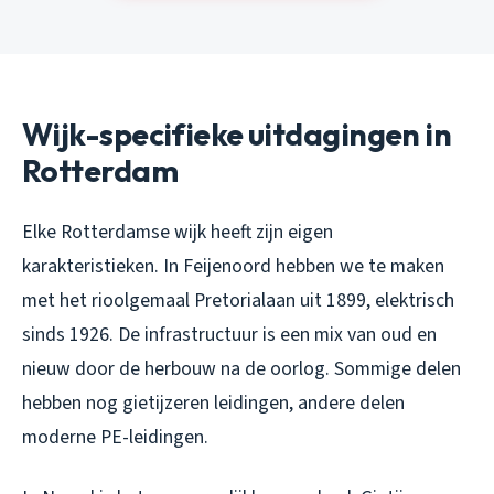
Wijk-specifieke uitdagingen in
Rotterdam
Elke Rotterdamse wijk heeft zijn eigen
karakteristieken. In Feijenoord hebben we te maken
met het rioolgemaal Pretorialaan uit 1899, elektrisch
sinds 1926. De infrastructuur is een mix van oud en
nieuw door de herbouw na de oorlog. Sommige delen
hebben nog gietijzeren leidingen, andere delen
moderne PE-leidingen.