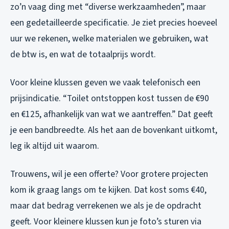
zo’n vaag ding met “diverse werkzaamheden”, maar
een gedetailleerde specificatie. Je ziet precies hoeveel
uur we rekenen, welke materialen we gebruiken, wat
de btw is, en wat de totaalprijs wordt.
Voor kleine klussen geven we vaak telefonisch een
prijsindicatie. “Toilet ontstoppen kost tussen de €90
en €125, afhankelijk van wat we aantreffen.” Dat geeft
je een bandbreedte. Als het aan de bovenkant uitkomt,
leg ik altijd uit waarom.
Trouwens, wil je een offerte? Voor grotere projecten
kom ik graag langs om te kijken. Dat kost soms €40,
maar dat bedrag verrekenen we als je de opdracht
geeft. Voor kleinere klussen kun je foto’s sturen via