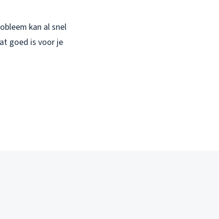
obleem kan al snel
t goed is voor je