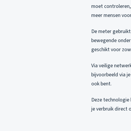
moet controleren, 
meer mensen voor
De meter gebruikt
bewegende onderdel
geschikt voor zow
Via veilige netwer
bijvoorbeeld via j
ook bent.
Deze technologie 
je verbruik direct