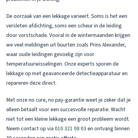
De oorzaak van een lekkage varieert. Soms is het een
versleten afdichting, soms een scheur in de leiding
door vorstschade. Vooral in de wintermaanden krijgen
we veel meldingen uit buurten zoals Prins Alexander,
waar oude leidingen gevoelig zijn voor
temperatuurwisselingen. Onze experts sporen de
lekkage op met geavanceerde detectieapparatuur en
repareren deze direct.
Met onze no cure, no pay-garantie weet je zeker dat je
alleen betaalt voor een succesvolle reparatie. Wacht
niet tot een kleine lekkage een groot probleem wordt.
Neem contact op via
010 321 08 03
en ontvang binnen