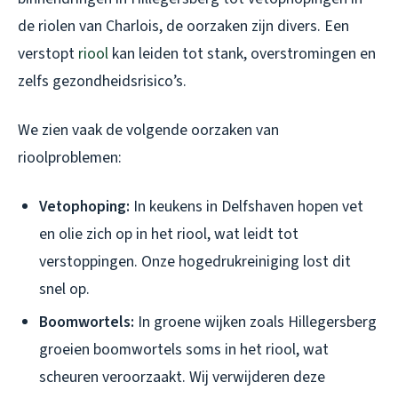
de riolen van Charlois, de oorzaken zijn divers. Een
verstopt
riool
kan leiden tot stank, overstromingen en
zelfs gezondheidsrisico’s.
We zien vaak de volgende oorzaken van
rioolproblemen:
Vetophoping:
In keukens in Delfshaven hopen vet
en olie zich op in het riool, wat leidt tot
verstoppingen. Onze hogedrukreiniging lost dit
snel op.
Boomwortels:
In groene wijken zoals Hillegersberg
groeien boomwortels soms in het riool, wat
scheuren veroorzaakt. Wij verwijderen deze