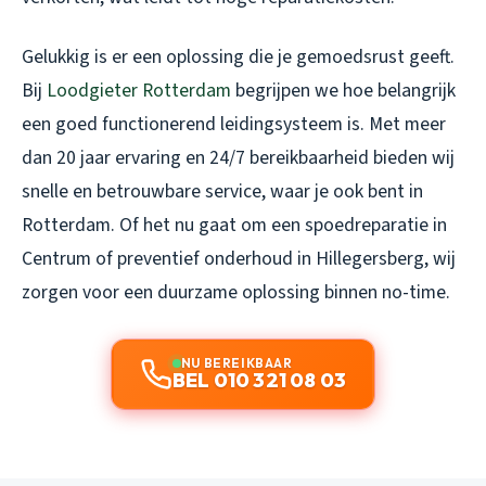
Gelukkig is er een oplossing die je gemoedsrust geeft.
Bij
Loodgieter Rotterdam
begrijpen we hoe belangrijk
een goed functionerend leidingsysteem is. Met meer
dan 20 jaar ervaring en 24/7 bereikbaarheid bieden wij
snelle en betrouwbare service, waar je ook bent in
Rotterdam. Of het nu gaat om een spoedreparatie in
Centrum of preventief onderhoud in Hillegersberg, wij
zorgen voor een duurzame oplossing binnen no-time.
NU BEREIKBAAR
BEL 010 321 08 03