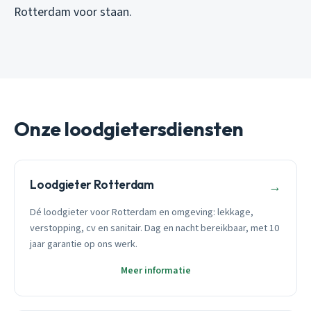
Rotterdam voor staan.
Onze loodgietersdiensten
Loodgieter Rotterdam
→
Dé loodgieter voor Rotterdam en omgeving: lekkage,
verstopping, cv en sanitair. Dag en nacht bereikbaar, met 10
jaar garantie op ons werk.
Meer informatie