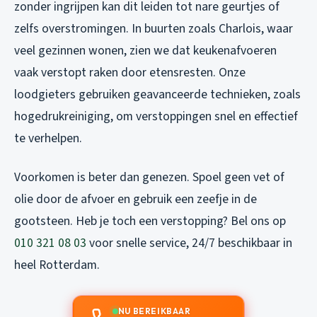
zonder ingrijpen kan dit leiden tot nare geurtjes of
zelfs overstromingen. In buurten zoals Charlois, waar
veel gezinnen wonen, zien we dat keukenafvoeren
vaak verstopt raken door etensresten. Onze
loodgieters gebruiken geavanceerde technieken, zoals
hogedrukreiniging, om verstoppingen snel en effectief
te verhelpen.
Voorkomen is beter dan genezen. Spoel geen vet of
olie door de afvoer en gebruik een zeefje in de
gootsteen. Heb je toch een verstopping? Bel ons op
010 321 08 03
voor snelle service, 24/7 beschikbaar in
heel Rotterdam.
NU BEREIKBAAR