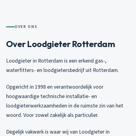
OVER ONS
Over Loodgieter Rotterdam
Loodgieter in Rotterdam is een erkend gas-,
waterfitters- en loodgietersbedrijf uit Rotterdam.
Opgericht in 1998 en verantwoordelijk voor
hoogwaardige technische installatie- en
loodgieterwerkzaamheden in de ruimste zin van het
woord. Voor zowel zakelijk als particulier.
Degelijk vakwerk is waar wij van Loodgieter in