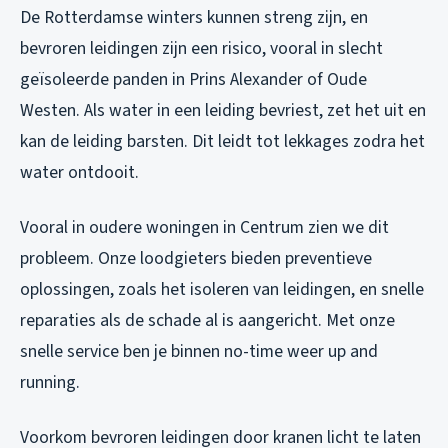
De Rotterdamse winters kunnen streng zijn, en
bevroren leidingen zijn een risico, vooral in slecht
geïsoleerde panden in Prins Alexander of Oude
Westen. Als water in een leiding bevriest, zet het uit en
kan de leiding barsten. Dit leidt tot lekkages zodra het
water ontdooit.
Vooral in oudere woningen in Centrum zien we dit
probleem. Onze loodgieters bieden preventieve
oplossingen, zoals het isoleren van leidingen, en snelle
reparaties als de schade al is aangericht. Met onze
snelle service ben je binnen no-time weer up and
running.
Voorkom bevroren leidingen door kranen licht te laten