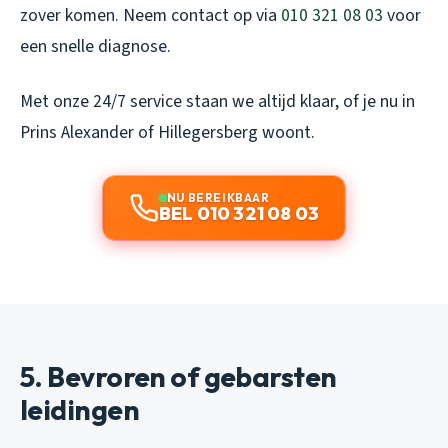
zover komen. Neem contact op via
010 321 08 03
voor
een snelle diagnose.
Met onze 24/7 service staan we altijd klaar, of je nu in
Prins Alexander of Hillegersberg woont.
NU BEREIKBAAR
BEL 010 321 08 03
5. Bevroren of gebarsten
leidingen