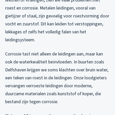
Westen of Kralingen, zien we vaak problemen met
roest en corrosie. Metalen leidingen, vooral van
gietijzer of staal, zijn gevoelig voor roestvorming door
vocht en zuurstof. Dit kan leiden tot verstoppingen,
lekkages of zelfs het volledig falen van het
leidingsysteem.
Corrosie tast niet alleen de leidingen aan, maar kan
ook de waterkwaliteit beïnvloeden. In buurten zoals
Delfshaven krijgen we soms klachten over bruin water,
een teken van roest in de leidingen. Onze loodgieters
vervangen verroeste leidingen door moderne,
duurzame materialen zoals kunststof of koper, die
bestand zijn tegen corrosie.