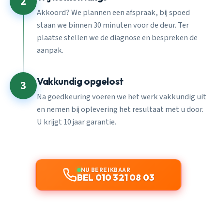
2
Akkoord? We plannen een afspraak, bij spoed
staan we binnen 30 minuten voor de deur. Ter
plaatse stellen we de diagnose en bespreken de
aanpak.
Vakkundig opgelost
3
Na goedkeuring voeren we het werk vakkundig uit
en nemen bij oplevering het resultaat met u door.
U krijgt 10 jaar garantie.
NU BEREIKBAAR
BEL 010 321 08 03