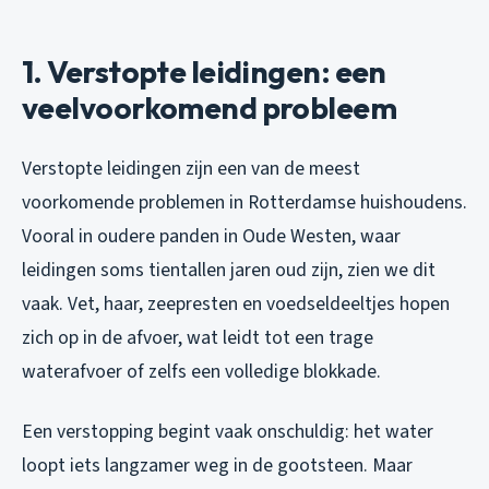
1. Verstopte leidingen: een
veelvoorkomend probleem
Verstopte leidingen zijn een van de meest
voorkomende problemen in Rotterdamse huishoudens.
Vooral in oudere panden in Oude Westen, waar
leidingen soms tientallen jaren oud zijn, zien we dit
vaak. Vet, haar, zeepresten en voedseldeeltjes hopen
zich op in de afvoer, wat leidt tot een trage
waterafvoer of zelfs een volledige blokkade.
Een verstopping begint vaak onschuldig: het water
loopt iets langzamer weg in de gootsteen. Maar