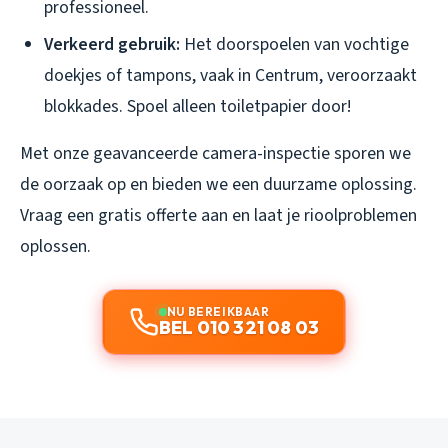
professioneel.
Verkeerd gebruik:
Het doorspoelen van vochtige
doekjes of tampons, vaak in Centrum, veroorzaakt
blokkades. Spoel alleen toiletpapier door!
Met onze geavanceerde camera-inspectie sporen we
de oorzaak op en bieden we een duurzame oplossing.
Vraag een gratis offerte aan en laat je rioolproblemen
oplossen.
NU BEREIKBAAR
BEL 010 321 08 03