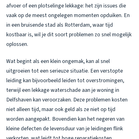
afvoer of een plotselinge lekkage: het zijn issues die
vaak op de meest ongelegen momenten opduiken. En
in een bruisende stad als Rotterdam, waar tijd
kostbaar is, wil je dit soort problemen zo snel mogelijk
oplossen.
Wat begint als een klein ongemak, kan al snel
uitgroeien tot een serieuze situatie. Een verstopte
leiding kan bijvoorbeeld leiden tot overstromingen,
terwijl een lekkage waterschade aan je woning in
Delfshaven kan veroorzaken. Deze problemen kosten
niet alleen tijd, maar ook geld als ze niet op tijd
worden aangepakt. Bovendien kan het negeren van
kleine defecten de levensduur van je leidingen flink
verkorten, wat leidt tot hoge reparatiekosten.