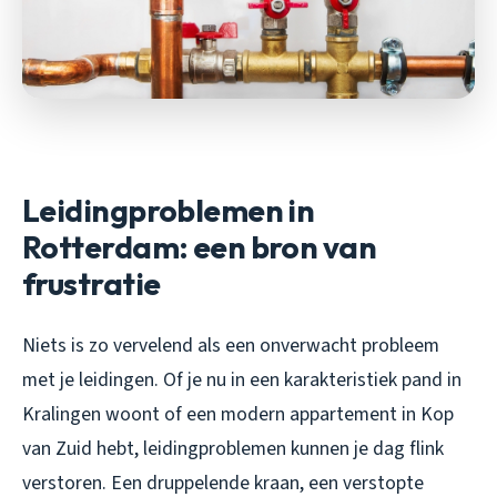
Leidingproblemen in
Rotterdam: een bron van
frustratie
Niets is zo vervelend als een onverwacht probleem
met je leidingen. Of je nu in een karakteristiek pand in
Kralingen woont of een modern appartement in Kop
van Zuid hebt, leidingproblemen kunnen je dag flink
verstoren. Een druppelende kraan, een verstopte