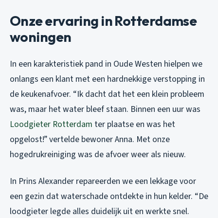
Onze ervaring in Rotterdamse
woningen
In een karakteristiek pand in Oude Westen hielpen we
onlangs een klant met een hardnekkige verstopping in
de keukenafvoer. “Ik dacht dat het een klein probleem
was, maar het water bleef staan. Binnen een uur was
Loodgieter Rotterdam
ter plaatse en was het
opgelost!” vertelde bewoner Anna. Met onze
hogedrukreiniging was de afvoer weer als nieuw.
In Prins Alexander repareerden we een lekkage voor
een gezin dat waterschade ontdekte in hun kelder. “De
loodgieter legde alles duidelijk uit en werkte snel.