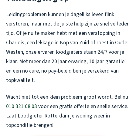
Leidingproblemen kunnen je dagelijks leven flink
verstoren, maar met de juiste hulp zijn ze snel verleden
tijd. Of je nu te maken hebt met een verstopping in
Charlois, een lekkage in Kop van Zuid of roest in Oude
Westen, onze ervaren loodgieters staan 24/7 voor je
klaar. Met meer dan 20 jaar ervaring, 10 jaar garantie
en een no cure, no pay-beleid ben je verzekerd van
topkwaliteit.
Wacht niet tot een klein probleem groot wordt. Bel nu
010 321 08 03
voor een gratis offerte en snelle service.
Laat Loodgieter Rotterdam je woning weer in
topconditie brengen!