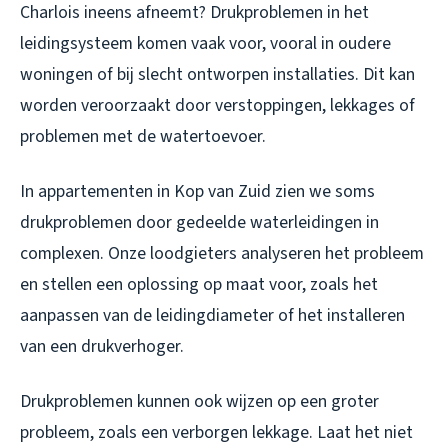
Charlois ineens afneemt? Drukproblemen in het
leidingsysteem komen vaak voor, vooral in oudere
woningen of bij slecht ontworpen installaties. Dit kan
worden veroorzaakt door verstoppingen, lekkages of
problemen met de watertoevoer.
In appartementen in Kop van Zuid zien we soms
drukproblemen door gedeelde waterleidingen in
complexen. Onze loodgieters analyseren het probleem
en stellen een oplossing op maat voor, zoals het
aanpassen van de leidingdiameter of het installeren
van een drukverhoger.
Drukproblemen kunnen ook wijzen op een groter
probleem, zoals een verborgen lekkage. Laat het niet