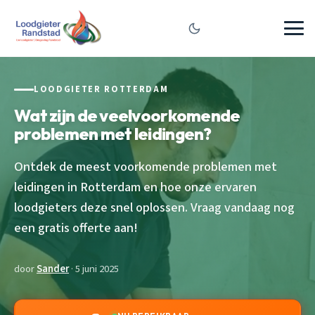
LOODGIETER ROTTERDAM
Wat zijn de veelvoorkomende
problemen met leidingen?
Ontdek de meest voorkomende problemen met
leidingen in Rotterdam en hoe onze ervaren
loodgieters deze snel oplossen. Vraag vandaag nog
een gratis offerte aan!
door
Sander
· 5 juni 2025