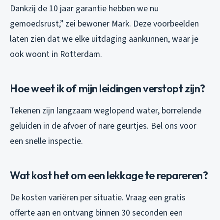
Dankzij de 10 jaar garantie hebben we nu
gemoedsrust,” zei bewoner Mark. Deze voorbeelden
laten zien dat we elke uitdaging aankunnen, waar je
ook woont in Rotterdam.
Hoe weet ik of mijn leidingen verstopt zijn?
Tekenen zijn langzaam weglopend water, borrelende
geluiden in de afvoer of nare geurtjes. Bel ons voor
een snelle inspectie.
Wat kost het om een lekkage te repareren?
De kosten variëren per situatie. Vraag een gratis
offerte aan en ontvang binnen 30 seconden een