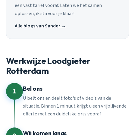
een vast tarief vooraf. Laten we het samen
oplossen, ik sta voor je klaar!
Alle blogs van Sander →
Werkwijze Loodgieter
Rotterdam
Bel ons
1
U belt ons en deelt foto's of video's van de
situatie. Binnen 1 minuut krijgt u een vrijblijvende
offerte met een duidelijke prijs vooraf.
Wij komen langs